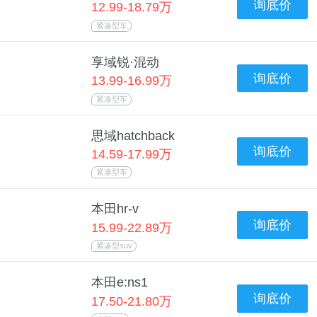
询底价
12.99-18.79万
紧凑型车
享域锐·混动
询底价
13.99-16.99万
紧凑型车
思域hatchback
询底价
14.59-17.99万
紧凑型车
本田hr-v
询底价
15.99-22.89万
紧凑型suv
本田e:ns1
询底价
17.50-21.80万