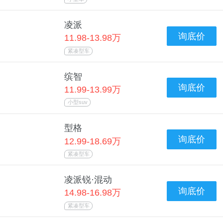
凌派
询底价
11.98-13.98万
紧凑型车
缤智
询底价
11.99-13.99万
小型suv
型格
询底价
12.99-18.69万
紧凑型车
凌派锐·混动
询底价
14.98-16.98万
紧凑型车