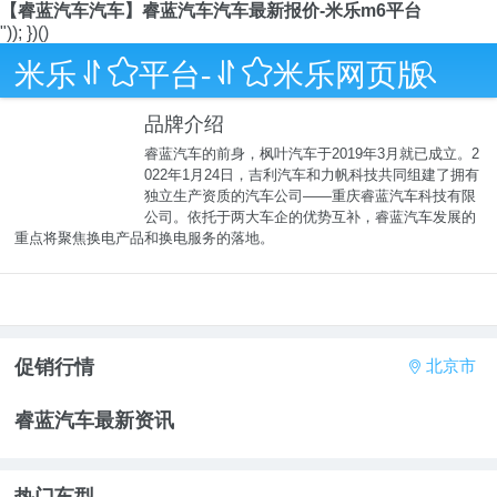
【睿蓝汽车汽车】睿蓝汽车汽车最新报价-米乐m6平台
")); })()
米乐m6平台-m6米乐网页版
8
品牌介绍
睿蓝汽车的前身，枫叶汽车于2019年3月就已成立。2
022年1月24日，吉利汽车和力帆科技共同组建了拥有
独立生产资质的汽车公司——重庆睿蓝汽车科技有限
公司。依托于两大车企的优势互补，睿蓝汽车发展的
重点将聚焦换电产品和换电服务的落地。
促销行情
北京市
a
睿蓝汽车最新资讯