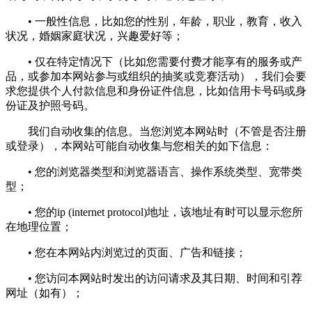
• 一般性信息，比如您的性别，年龄，职业，教育，收入
状况，婚姻家庭状况，兴趣爱好等；
• 仅在特定情况下（比如您需要付费才能享有的服务或产
品，或参加本网站参与或组织的抽奖或竞赛活动），我们会要
求您提供个人付款信息和身份证件信息，比如信用卡号码或身
份证及护照号码。
我们自动收集的信息。当您浏览本网站时（不管是否注册
或登录），本网站可能自动收集与您相关的如下信息：
• 您的浏览器类型和浏览器语言、操作系统类型、宽带类
型；
• 您的ip (internet protocol)地址，该地址有时可以显示您所
在地理位置；
• 您在本网站内浏览过的页面、广告和链接；
• 您访问本网站时发出的访问请求及其日期、时间和引荐
网址（如有）；