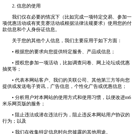
2. 信息的使用
我们仅在必要的情况下（比如完成一项特定交易、参加一
项优惠活动或有奖竞赛活动或根据法律法规要求）使用您的付
款信息和个人身份证信息。
关于您的其他个人信息，我们主要应用于如下方面：
• 根据您的要求向您提供特定服务、产品或信息；
• 授权您参加一项活动，比如调查问卷、网上论坛或优惠
抽奖等；
• 代表本网站客户、我们的关联公司、其他第三方等向您
提供或发送电子资讯，广告信息，个性化广告或优惠信息；
• 分析用户对本网站的使用方式和使用习惯，以便改进m6
米乐网页版的服务；
• 阻止违法或潜在违法行为，阻止违反本网站用户协议的
行为；以及
• 我们在收集特定信息时向您披露的其他用途。