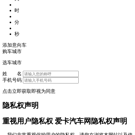
时
分
秒
添加意向车
购车城市
选车城市
姓 名
手机号码
点击立即获取即视为同意
隐私权声明
重视用户隐私权 爱卡汽车网隐私权声明
我们非常重视保护用户的隐私权，请您在浏览本网站以及使