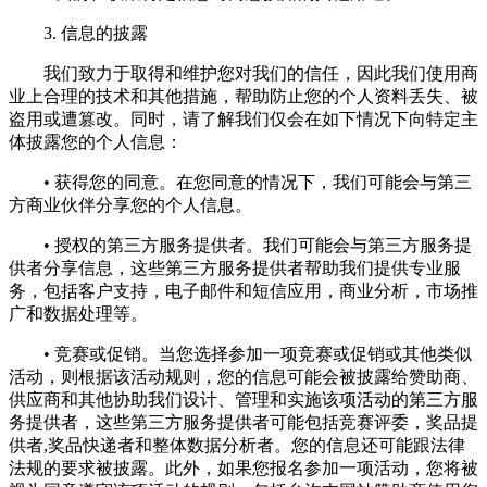
3. 信息的披露
我们致力于取得和维护您对我们的信任，因此我们使用商
业上合理的技术和其他措施，帮助防止您的个人资料丢失、被
盗用或遭篡改。同时，请了解我们仅会在如下情况下向特定主
体披露您的个人信息：
• 获得您的同意。在您同意的情况下，我们可能会与第三
方商业伙伴分享您的个人信息。
• 授权的第三方服务提供者。我们可能会与第三方服务提
供者分享信息，这些第三方服务提供者帮助我们提供专业服
务，包括客户支持，电子邮件和短信应用，商业分析，市场推
广和数据处理等。
• 竞赛或促销。当您选择参加一项竞赛或促销或其他类似
活动，则根据该活动规则，您的信息可能会被披露给赞助商、
供应商和其他协助我们设计、管理和实施该项活动的第三方服
务提供者，这些第三方服务提供者可能包括竞赛评委，奖品提
供者,奖品快递者和整体数据分析者。您的信息还可能跟法律
法规的要求被披露。此外，如果您报名参加一项活动，您将被