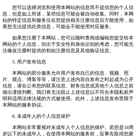
您可以选择浏览和使用本网站的信息而不提供您的个人信
息，但是如上所述，某些信息可能会被自动收集。同时，本网
站的特定信息和服务仅在您提供相关注册信息后方能使用，如
果您无法提供此类信息，可能会不能使用对应服务。
如果您注册了本网站，您可以随时查阅或编辑您提交给本
网站的个人信息，但出于安全性和身份识别的考虑，您可能无
法修改注册时提供的初始注册信息及其他验证信息。
5. 用户发布信息
本网站的部分服务允许用户发布自己的信息、视频、照
片、观点、博客等等，请注意上述内容自发布之时起成为公开
信息，请在公布您的联系信息、财务信息或其他个人信息之前
做出谨慎判断。我们将无法阻止上述信息以不符合本隐私权声
明和适用法律法规的方式被使用。此外，上述信息发布受限于
本网站的服务协议。
6. 未成年人的个人信息保护
本网站非常重视对未成年人个人信息的保护。若您是18周
岁以下的未成年人，在使用本网站的服务前，应事先取得您家