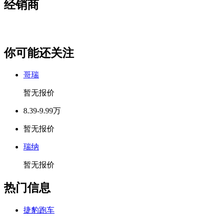
经销商
你可能还关注
哥瑞
暂无报价
8.39-9.99万
暂无报价
瑞纳
暂无报价
热门信息
捷豹跑车