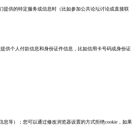
们提供的特定服务或信息时（比如参加公共论坛讨论或直接联
提供个人付款信息和身份证件信息，比如信用卡号码或身份证
息等）；您可以通过修改浏览器设置的方式拒绝cookie，如果