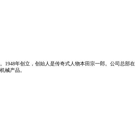
1948年创立，创始人是传奇式人物本田宗一郎。公司总部在
机械产品。