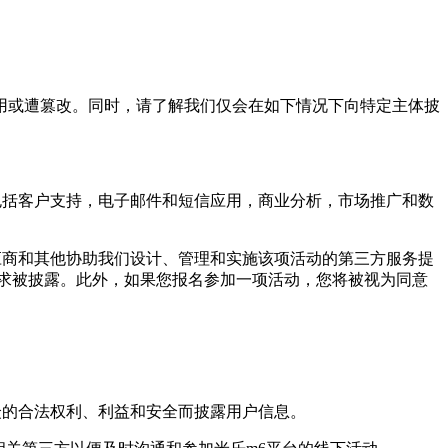
或遭篡改。同时，请了解我们仅会在如下情况下向特定主体披
括客户支持，电子邮件和短信应用，商业分析，市场推广和数
商和其他协助我们设计、管理和实施该项活动的第三方服务提
求被披露。此外，如果您报名参加一项活动，您将被视为同意
的合法权利、利益和安全而披露用户信息。