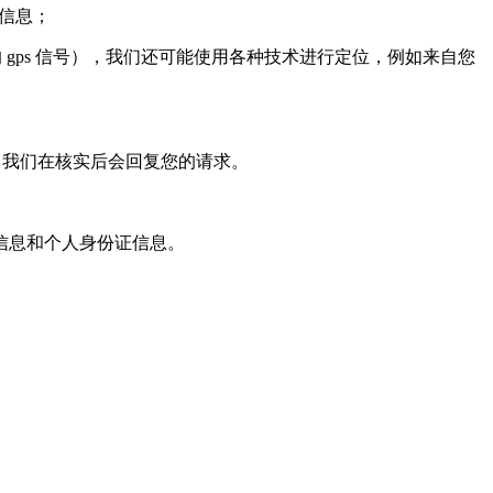
页信息；
ps 信号），我们还可能使用各种技术进行定位，例如来自您
，我们在核实后会回复您的请求。
信息和个人身份证信息。