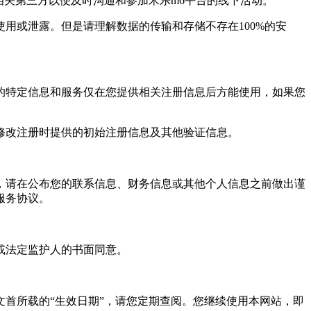
关第三方以便及时沟通和参加米乐m6平台的线下活动。
或泄露。但是请理解数据的传输和存储不存在100%的安
特定信息和服务仅在您提供相关注册信息后方能使用，如果您
改注册时提供的初始注册信息及其他验证信息。
请在公布您的联系信息、财务信息或其他个人信息之前做出谨
服务协议。
或法定监护人的书面同意。
首所载的“生效日期”，请您定期查阅。您继续使用本网站，即