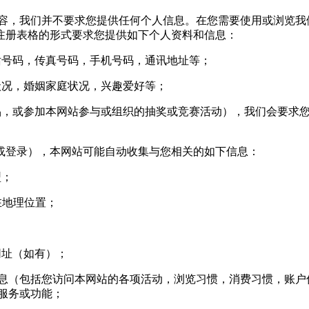
，我们并不要求您提供任何个人信息。在您需要使用或浏览我
注册表格的形式要求您提供如下个人资料和信息：
号码，传真号码，手机号码，通讯地址等；
况，婚姻家庭状况，兴趣爱好等；
，或参加本网站参与或组织的抽奖或竞赛活动），我们会要求您
登录），本网站可能自动收集与您相关的如下信息：
型；
您所在地理位置；
网址（如有）；
信息（包括您访问本网站的各项活动，浏览习惯，消费习惯，账户信
站服务或功能；