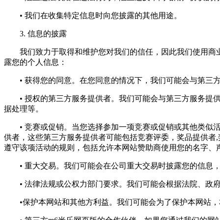
• 我们在收集特定信息时向您披露的其他用途。
3. 信息的披露
我们致力于取得和维护您对我们的信任，因此我们使用商业
露您的个人信息：
• 获得您的同意。在您同意的情况下，我们可能会与第三方
• 授权的第三方服务提供者。我们可能会与第三方服务提供
据处理等。
• 竞赛或促销。当您选择参加一项竞赛或促销或其他类似活
供者，这些第三方服务提供者可能包括竞赛评委，奖品提供者
遵守该项活动的规则，包括允许本网站赞助商使用您的名字、
• 重大交易。我们可能会在公司重大交易时披露您的信息，
• 法律法规或公权力部门要求。我们可能会根据法院、政府
•保护本网站和其他方利益。我们可能会为了保护本网站，本