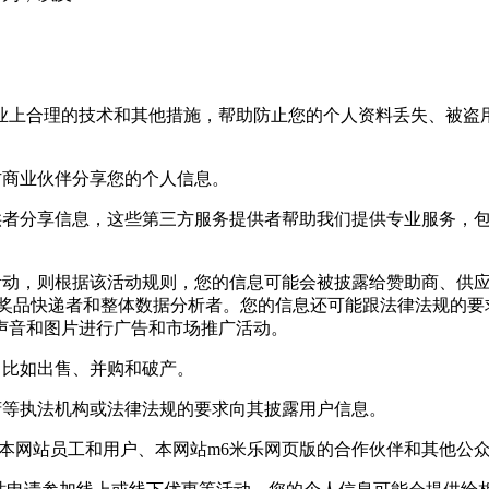
上合理的技术和其他措施，帮助防止您的个人资料丢失、被盗用
商业伙伴分享您的个人信息。
者分享信息，这些第三方服务提供者帮助我们提供专业服务，包
动，则根据该活动规则，您的信息可能会被披露给赞助商、供应
,奖品快递者和整体数据分析者。您的信息还可能跟法律法规的要
声音和图片进行广告和市场推广活动。
比如出售、并购和破产。
等执法机构或法律法规的要求向其披露用户信息。
网站员工和用户、本网站m6米乐网页版的合作伙伴和其他公众