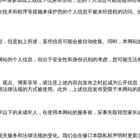
站申请参加线上或线下优惠等活动，您的个人信息可能会提供给相
术和程序等措施来保护您的个人信息不被未经授权的访问、使用
，但是如上所述，某些信息可能会被自动收集。同时，本网站的
站的个人信息，但出于安全性和身份识别的考虑，您可能无法修
观点、博客等等，请注意上述内容自发布之时起成为公开信息，
用法律法规的方式被使用。此外，上述信息发布受限于本网站的
以下的未成年人，在使用本网站的服务前，应事先取得您家长
服务和法律法规的变化。我们会在修订本隐私权声明时更新文