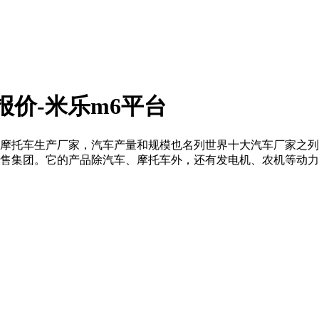
报价-米乐m6平台
摩托车生产厂家，汽车产量和规模也名列世界十大汽车厂家之列。
售集团。它的产品除汽车、摩托车外，还有发电机、农机等动力