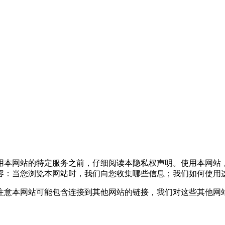
本网站的特定服务之前，仔细阅读本隐私权声明。使用本网站
容：当您浏览本网站时，我们向您收集哪些信息；我们如何使用
意本网站可能包含连接到其他网站的链接，我们对这些其他网站