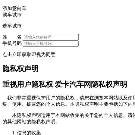
添加意向车
购车城市
选车城市
姓 名
手机号码
点击立即获取即视为同意
隐私权声明
重视用户隐私权 爱卡汽车网隐私权声明
我们非常重视保护用户的隐私权，请您在浏览本网站以及使用
集、使用、披露您的个人信息。本隐私权声明主要包括如下内
本隐私权声明适用于本网站收集的关于您的个人信息。请注
的其他网站的隐私权声明。
1. 信息的收集