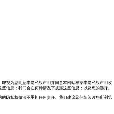
，即视为您同意本隐私权声明并同意本网站根据本隐私权声明收
这些信息；我们会在何种情况下披露这些信息；以及您的选择。
的隐私权做法不承担任何责任。我们建议您仔细阅读您所浏览