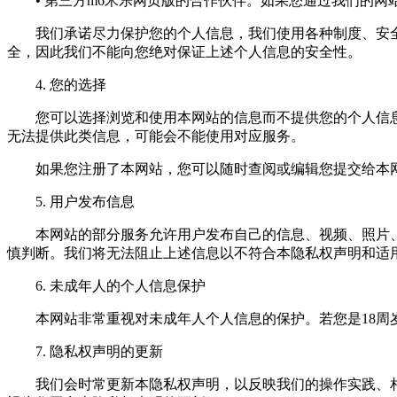
• 第三方m6米乐网页版的合作伙伴。如果您通过我们的网
我们承诺尽力保护您的个人信息，我们使用各种制度、安全技
全，因此我们不能向您绝对保证上述个人信息的安全性。
4. 您的选择
您可以选择浏览和使用本网站的信息而不提供您的个人信息
无法提供此类信息，可能会不能使用对应服务。
如果您注册了本网站，您可以随时查阅或编辑您提交给本网
5. 用户发布信息
本网站的部分服务允许用户发布自己的信息、视频、照片、
慎判断。我们将无法阻止上述信息以不符合本隐私权声明和适
6. 未成年人的个人信息保护
本网站非常重视对未成年人个人信息的保护。若您是18周岁
7. 隐私权声明的更新
我们会时常更新本隐私权声明，以反映我们的操作实践、相关