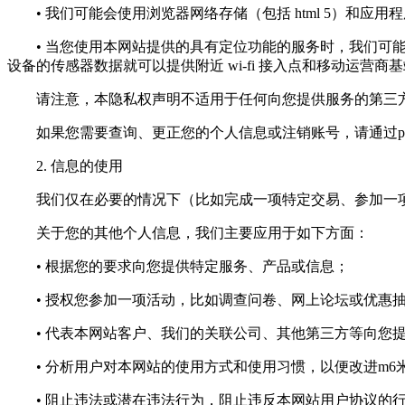
• 我们可能会使用浏览器网络存储（包括 html 5）和应
• 当您使用本网站提供的具有定位功能的服务时，我们可能会
设备的传感器数据就可以提供附近 wi-fi 接入点和移动运营商
请注意，本隐私权声明不适用于任何向您提供服务的第三方
如果您需要查询、更正您的个人信息或注销账号，请通过
p
2. 信息的使用
我们仅在必要的情况下（比如完成一项特定交易、参加一项
关于您的其他个人信息，我们主要应用于如下方面：
• 根据您的要求向您提供特定服务、产品或信息；
• 授权您参加一项活动，比如调查问卷、网上论坛或优惠
• 代表本网站客户、我们的关联公司、其他第三方等向您提
• 分析用户对本网站的使用方式和使用习惯，以便改进m6
• 阻止违法或潜在违法行为，阻止违反本网站用户协议的