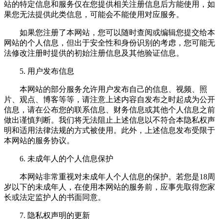
站的特定信息和服务仅在您提供相关注册信息后方能使用，如
果您无法提供此类信息，可能会不能使用对应服务。
如果您注册了本网站，您可以随时查阅或编辑您提交给本
网站的个人信息，但出于安全性和身份识别的考虑，您可能无
法修改注册时提供的初始注册信息及其他验证信息。
5. 用户发布信息
本网站的部分服务允许用户发布自己的信息、视频、照
片、观点、博客等等，请注意上述内容自发布之时起成为公开
信息，请在公布您的联系信息、财务信息或其他个人信息之前
做出谨慎判断。我们将无法阻止上述信息以不符合本隐私权声
明和适用法律法规的方式被使用。此外，上述信息发布受限于
本网站的服务协议。
6. 未成年人的个人信息保护
本网站非常重视对未成年人个人信息的保护。若您是18周
岁以下的未成年人，在使用本网站的服务前，应事先取得您家
长或法定监护人的书面同意。
7. 隐私权声明的更新