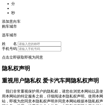
分
秒
添加意向车
购车城市
选车城市
姓 名
手机号码
点击立即获取即视为同意
隐私权声明
重视用户隐私权 爱卡汽车网隐私权声明
我们非常重视保护用户的隐私权，请您在浏览本网站以及使
用本网站的特定服务之前，仔细阅读本隐私权声明。使用本网
站，即视为您同意本隐私权声明并同意本网站根据本隐私权声