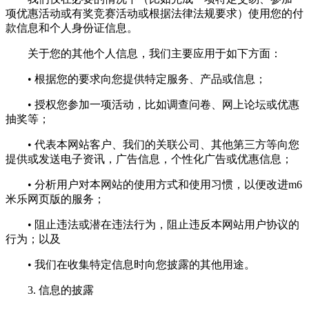
项优惠活动或有奖竞赛活动或根据法律法规要求）使用您的付
款信息和个人身份证信息。
关于您的其他个人信息，我们主要应用于如下方面：
• 根据您的要求向您提供特定服务、产品或信息；
• 授权您参加一项活动，比如调查问卷、网上论坛或优惠
抽奖等；
• 代表本网站客户、我们的关联公司、其他第三方等向您
提供或发送电子资讯，广告信息，个性化广告或优惠信息；
• 分析用户对本网站的使用方式和使用习惯，以便改进m6
米乐网页版的服务；
• 阻止违法或潜在违法行为，阻止违反本网站用户协议的
行为；以及
• 我们在收集特定信息时向您披露的其他用途。
3. 信息的披露