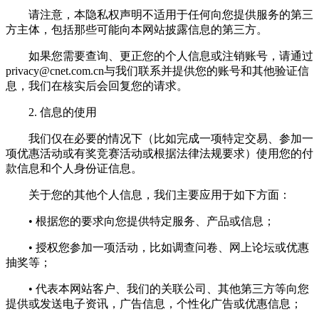
请注意，本隐私权声明不适用于任何向您提供服务的第三
方主体，包括那些可能向本网站披露信息的第三方。
如果您需要查询、更正您的个人信息或注销账号，请通过
privacy@cnet.com.cn
与我们联系并提供您的账号和其他验证信
息，我们在核实后会回复您的请求。
2. 信息的使用
我们仅在必要的情况下（比如完成一项特定交易、参加一
项优惠活动或有奖竞赛活动或根据法律法规要求）使用您的付
款信息和个人身份证信息。
关于您的其他个人信息，我们主要应用于如下方面：
• 根据您的要求向您提供特定服务、产品或信息；
• 授权您参加一项活动，比如调查问卷、网上论坛或优惠
抽奖等；
• 代表本网站客户、我们的关联公司、其他第三方等向您
提供或发送电子资讯，广告信息，个性化广告或优惠信息；