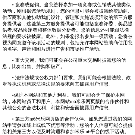
• 竞赛或促销。当您选择参加一项竞赛或促销或其他类似
活动，则根据该活动规则，您的信息可能会被披露给赞助商、
供应商和其他协助我们设计、管理和实施该项活动的第三方服
务提供者，这些第三方服务提供者可能包括竞赛评委，奖品提
供者,奖品快递者和整体数据分析者。您的信息还可能跟法律
法规的要求被披露。此外，如果您报名参加一项活动，您将被
视为同意遵守该项活动的规则，包括允许本网站赞助商使用您
的名字、声音和图片进行广告和市场推广活动。
• 重大交易。我们可能会在公司重大交易时披露您的信
息，比如出售、并购和破产。
• 法律法规或公权力部门要求。我们可能会根据法院、政
府等执法机构或法律法规的要求向其披露用户信息。
•保护本网站和其他方利益。我们可能会为了保护本网
站，本网站员工和用户、本网站m6米乐网页版的合作伙伴和
其他公众的合法权利、利益和安全而披露用户信息。
• 第三方m6米乐网页版的合作伙伴。如果您通过我们的网
站申请参加线上或线下优惠等活动，您的个人信息可能会提供
给相关第三方以便及时沟通和参加米乐m6平台的线下活动。