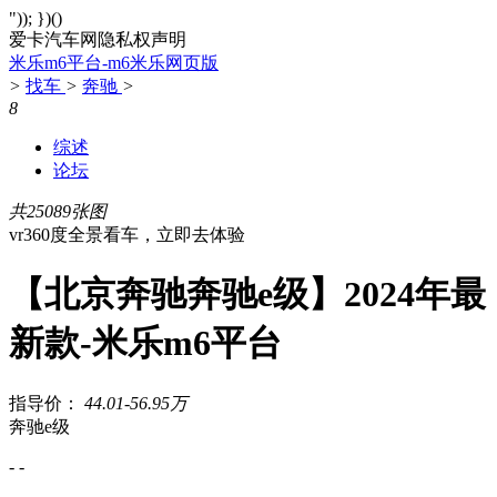
")); })()
爱卡汽车网隐私权声明
米乐m6平台-m6米乐网页版
>
找车
>
奔驰
>
8
综述
论坛
共25089张图
vr360度全景看车，立即去体验
【北京奔驰奔驰e级】2024年最
新款-米乐m6平台
指导价：
44.01-56.95万
奔驰e级
- -