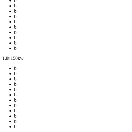
b
b
b
b
b
b
b
b
b
b
1.8t 150kw
b
b
b
b
b
b
b
b
b
b
b
b