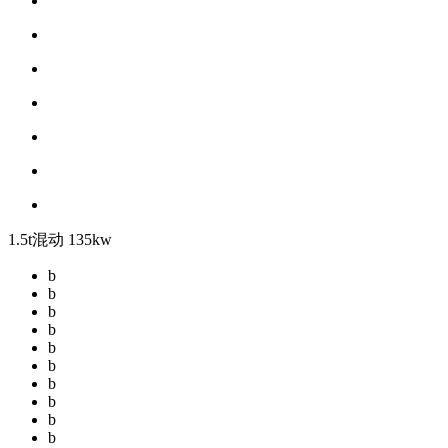
1.5t混动 135kw
b
b
b
b
b
b
b
b
b
b