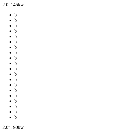
2.0t 145kw
b
b
b
b
b
b
b
b
b
b
b
b
b
b
b
b
b
b
b
b
2.0t 190kw