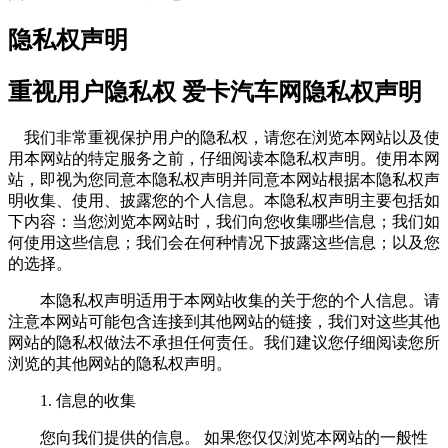
隐私权声明
重视用户隐私权 爱卡汽车网隐私权声明
我们非常重视保护用户的隐私权，请您在浏览本网站以及使
用本网站的特定服务之前，仔细阅读本隐私权声明。使用本网
站，即视为您同意本隐私权声明并同意本网站根据本隐私权声
明收集、使用、披露您的个人信息。本隐私权声明主要包括如
下内容：当您浏览本网站时，我们向您收集哪些信息；我们如
何使用这些信息；我们会在何种情况下披露这些信息；以及您
的选择。
本隐私权声明适用于本网站收集的关于您的个人信息。请
注意本网站可能包含连接到其他网站的链接，我们对这些其他
网站的隐私权做法不承担任何责任。我们建议您仔细阅读您所
浏览的其他网站的隐私权声明。
1. 信息的收集
您向我们提供的信息。 如果您仅仅浏览本网站的一般性