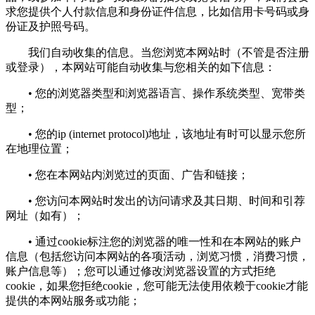
求您提供个人付款信息和身份证件信息，比如信用卡号码或身
份证及护照号码。
我们自动收集的信息。当您浏览本网站时（不管是否注册
或登录），本网站可能自动收集与您相关的如下信息：
• 您的浏览器类型和浏览器语言、操作系统类型、宽带类
型；
• 您的ip (internet protocol)地址，该地址有时可以显示您所
在地理位置；
• 您在本网站内浏览过的页面、广告和链接；
• 您访问本网站时发出的访问请求及其日期、时间和引荐
网址（如有）；
• 通过cookie标注您的浏览器的唯一性和在本网站的账户
信息（包括您访问本网站的各项活动，浏览习惯，消费习惯，
账户信息等）；您可以通过修改浏览器设置的方式拒绝
cookie，如果您拒绝cookie，您可能无法使用依赖于cookie才能
提供的本网站服务或功能；