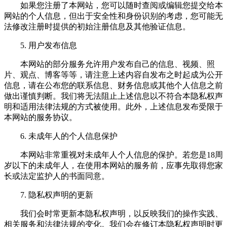
如果您注册了本网站，您可以随时查阅或编辑您提交给本
网站的个人信息，但出于安全性和身份识别的考虑，您可能无
法修改注册时提供的初始注册信息及其他验证信息。
5. 用户发布信息
本网站的部分服务允许用户发布自己的信息、视频、照
片、观点、博客等等，请注意上述内容自发布之时起成为公开
信息，请在公布您的联系信息、财务信息或其他个人信息之前
做出谨慎判断。我们将无法阻止上述信息以不符合本隐私权声
明和适用法律法规的方式被使用。此外，上述信息发布受限于
本网站的服务协议。
6. 未成年人的个人信息保护
本网站非常重视对未成年人个人信息的保护。若您是18周
岁以下的未成年人，在使用本网站的服务前，应事先取得您家
长或法定监护人的书面同意。
7. 隐私权声明的更新
我们会时常更新本隐私权声明，以反映我们的操作实践、
相关服务和法律法规的变化。我们会在修订本隐私权声明时更