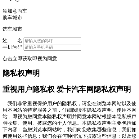
添加意向车
购车城市
选车城市
姓 名
手机号码
点击立即获取即视为同意
隐私权声明
重视用户隐私权 爱卡汽车网隐私权声明
我们非常重视保护用户的隐私权，请您在浏览本网站以及使
用本网站的特定服务之前，仔细阅读本隐私权声明。使用本网
站，即视为您同意本隐私权声明并同意本网站根据本隐私权声
明收集、使用、披露您的个人信息。本隐私权声明主要包括如
下内容：当您浏览本网站时，我们向您收集哪些信息；我们如
何使用这些信息；我们会在何种情况下披露这些信息；以及您