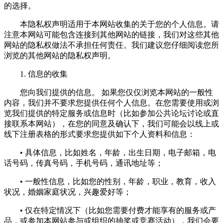
的选择。
本隐私权声明适用于本网站收集的关于您的个人信息。请
注意本网站可能包含连接到其他网站的链接，我们对这些其他
网站的隐私权做法不承担任何责任。我们建议您仔细阅读您所
浏览的其他网站的隐私权声明。
1. 信息的收集
您向我们提供的信息。 如果您仅仅浏览本网站的一般性
内容，我们并不要求您提供任何个人信息。在您需要使用或浏
览我们提供的特定服务或信息时（比如参加公共论坛讨论或直
接联系本网站），在您的同意及确认下，我们可能会以线上或
线下注册表格的形式要求您提供如下个人资料和信息：
• 具体信息，比如姓名，年龄，出生日期，电子邮箱，电
话号码，传真号码，手机号码，通讯地址等；
• 一般性信息，比如您的性别，年龄，职业，教育，收入
状况，婚姻家庭状况，兴趣爱好等；
• 仅在特定情况下（比如您需要付费才能享有的服务或产
品，或参加本网站参与或组织的抽奖或竞赛活动），我们会要