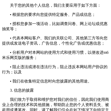
关于您的其他个人信息，我们主要应用于如下方面：
• 根据您的要求向您提供特定服务、产品或信息；
• 授权您参加一项活动，比如调查问卷、网上论坛或优惠
抽奖等；
• 代表本网站客户、我们的关联公司、其他第三方等向您
提供或发送电子资讯，广告信息，个性化广告或优惠信息；
• 分析用户对本网站的使用方式和使用习惯，以便改进m6
米乐网页版的服务；
• 阻止违法或潜在违法行为，阻止违反本网站用户协议的
行为；以及
• 我们在收集特定信息时向您披露的其他用途。
3. 信息的披露
我们致力于取得和维护您对我们的信任，因此我们使用商
业上合理的技术和其他措施，帮助防止您的个人资料丢失、被
盗用或遭篡改。同时，请了解我们仅会在如下情况下向特定主