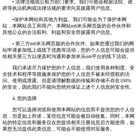
• 法律法规或公权力部门要求。我们可能会根据法院、政
府等执法机构或法律法规的要求向其披露用户信息。
•保护本网站和其他方利益。我们可能会为了保护本网
站，本网站员工和用户、本网站m6米乐网页版的合作伙伴和
其他公众的合法权利、利益和安全而披露用户信息。
• 第三方m6米乐网页版的合作伙伴。如果您通过我们的网
站申请参加线上或线下优惠等活动，您的个人信息可能会提供
给相关第三方以便及时沟通和参加米乐m6平台的线下活动。
我们承诺尽力保护您的个人信息，我们使用各种制度、安
全技术和程序等措施来保护您的个人信息不被未经授权的访
问、使用或泄露。但是请理解数据的传输和存储不存在100%
的安全，因此我们不能向您绝对保证上述个人信息的安全性。
4. 您的选择
您可以选择浏览和使用本网站的信息而不提供您的个人信
息，但是如上所述，某些信息可能会被自动收集。同时，本网
站的特定信息和服务仅在您提供相关注册信息后方能使用，如
果您无法提供此类信息，可能会不能使用对应服务。