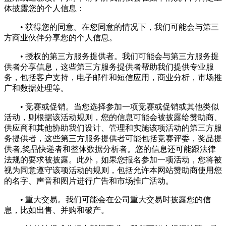
体披露您的个人信息：
• 获得您的同意。在您同意的情况下，我们可能会与第三
方商业伙伴分享您的个人信息。
• 授权的第三方服务提供者。我们可能会与第三方服务提
供者分享信息，这些第三方服务提供者帮助我们提供专业服
务，包括客户支持，电子邮件和短信应用，商业分析，市场推
广和数据处理等。
• 竞赛或促销。当您选择参加一项竞赛或促销或其他类似
活动，则根据该活动规则，您的信息可能会被披露给赞助商、
供应商和其他协助我们设计、管理和实施该项活动的第三方服
务提供者，这些第三方服务提供者可能包括竞赛评委，奖品提
供者,奖品快递者和整体数据分析者。您的信息还可能跟法律
法规的要求被披露。此外，如果您报名参加一项活动，您将被
视为同意遵守该项活动的规则，包括允许本网站赞助商使用您
的名字、声音和图片进行广告和市场推广活动。
• 重大交易。我们可能会在公司重大交易时披露您的信
息，比如出售、并购和破产。