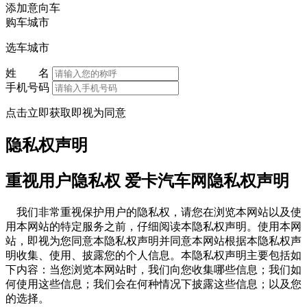
添加意向车
购车城市
选车城市
姓 名
手机号码
点击立即获取即视为同意
隐私权声明
重视用户隐私权 爱卡汽车网隐私权声明
我们非常重视保护用户的隐私权，请您在浏览本网站以及使
用本网站的特定服务之前，仔细阅读本隐私权声明。使用本网
站，即视为您同意本隐私权声明并同意本网站根据本隐私权声
明收集、使用、披露您的个人信息。本隐私权声明主要包括如
下内容：当您浏览本网站时，我们向您收集哪些信息；我们如
何使用这些信息；我们会在何种情况下披露这些信息；以及您
的选择。