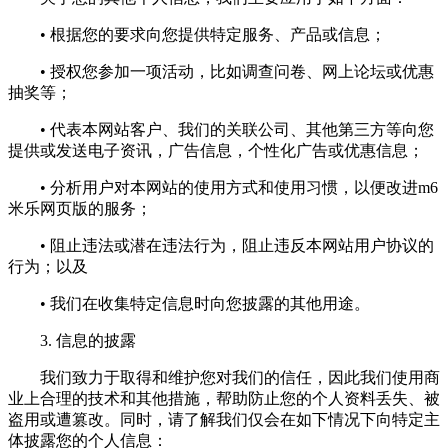
• 根据您的要求向您提供特定服务、产品或信息；
• 授权您参加一项活动，比如调查问卷、网上论坛或优惠
抽奖等；
• 代表本网站客户、我们的关联公司、其他第三方等向您
提供或发送电子资讯，广告信息，个性化广告或优惠信息；
• 分析用户对本网站的使用方式和使用习惯，以便改进m6
米乐网页版的服务；
• 阻止违法或潜在违法行为，阻止违反本网站用户协议的
行为；以及
• 我们在收集特定信息时向您披露的其他用途。
3. 信息的披露
我们致力于取得和维护您对我们的信任，因此我们使用商
业上合理的技术和其他措施，帮助防止您的个人资料丢失、被
盗用或遭篡改。同时，请了解我们仅会在如下情况下向特定主
体披露您的个人信息：