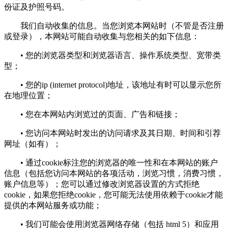
份证及护照号码。
我们自动收集的信息。当您浏览本网站时（不管是否注册
或登录），本网站可能自动收集与您相关的如下信息：
• 您的浏览器类型和浏览器语言、操作系统类型、宽带类
型；
• 您的ip (internet protocol)地址，该地址有时可以显示您所
在地理位置；
• 您在本网站内浏览过的页面、广告和链接；
• 您访问本网站时发出的访问请求及其日期、时间和引荐
网址（如有）；
• 通过cookie标注您的浏览器的唯一性和在本网站的账户
信息（包括您访问本网站的各项活动，浏览习惯，消费习惯，
账户信息等）；您可以通过修改浏览器设置的方式拒绝
cookie，如果您拒绝cookie，您可能无法使用依赖于cookie才能
提供的本网站服务或功能；
• 我们可能会使用浏览器网络存储（包括 html 5）和应用