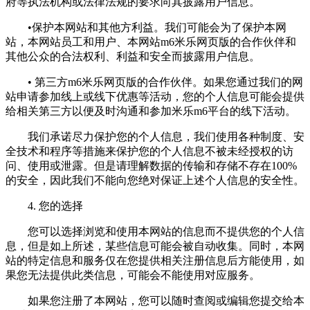
府等执法机构或法律法规的要求向其披露用户信息。
•保护本网站和其他方利益。我们可能会为了保护本网
站，本网站员工和用户、本网站m6米乐网页版的合作伙伴和
其他公众的合法权利、利益和安全而披露用户信息。
• 第三方m6米乐网页版的合作伙伴。如果您通过我们的网
站申请参加线上或线下优惠等活动，您的个人信息可能会提供
给相关第三方以便及时沟通和参加米乐m6平台的线下活动。
我们承诺尽力保护您的个人信息，我们使用各种制度、安
全技术和程序等措施来保护您的个人信息不被未经授权的访
问、使用或泄露。但是请理解数据的传输和存储不存在100%
的安全，因此我们不能向您绝对保证上述个人信息的安全性。
4. 您的选择
您可以选择浏览和使用本网站的信息而不提供您的个人信
息，但是如上所述，某些信息可能会被自动收集。同时，本网
站的特定信息和服务仅在您提供相关注册信息后方能使用，如
果您无法提供此类信息，可能会不能使用对应服务。
如果您注册了本网站，您可以随时查阅或编辑您提交给本