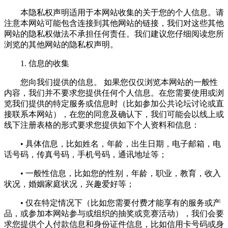
本隐私权声明适用于本网站收集的关于您的个人信息。请
注意本网站可能包含连接到其他网站的链接，我们对这些其他
网站的隐私权做法不承担任何责任。我们建议您仔细阅读您所
浏览的其他网站的隐私权声明。
1. 信息的收集
您向我们提供的信息。 如果您仅仅浏览本网站的一般性
内容，我们并不要求您提供任何个人信息。在您需要使用或浏
览我们提供的特定服务或信息时（比如参加公共论坛讨论或直
接联系本网站），在您的同意及确认下，我们可能会以线上或
线下注册表格的形式要求您提供如下个人资料和信息：
• 具体信息，比如姓名，年龄，出生日期，电子邮箱，电
话号码，传真号码，手机号码，通讯地址等；
• 一般性信息，比如您的性别，年龄，职业，教育，收入
状况，婚姻家庭状况，兴趣爱好等；
• 仅在特定情况下（比如您需要付费才能享有的服务或产
品，或参加本网站参与或组织的抽奖或竞赛活动），我们会要
求您提供个人付款信息和身份证件信息，比如信用卡号码或身