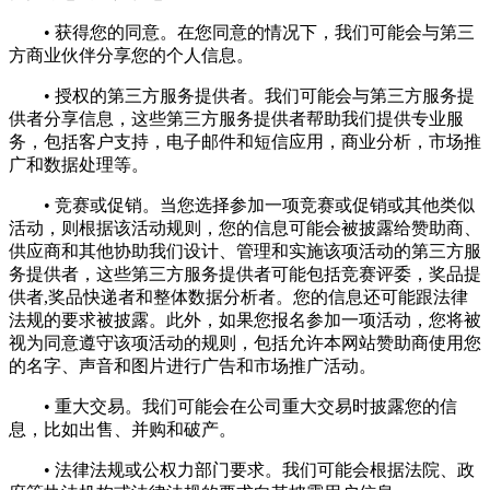
• 获得您的同意。在您同意的情况下，我们可能会与第三
方商业伙伴分享您的个人信息。
• 授权的第三方服务提供者。我们可能会与第三方服务提
供者分享信息，这些第三方服务提供者帮助我们提供专业服
务，包括客户支持，电子邮件和短信应用，商业分析，市场推
广和数据处理等。
• 竞赛或促销。当您选择参加一项竞赛或促销或其他类似
活动，则根据该活动规则，您的信息可能会被披露给赞助商、
供应商和其他协助我们设计、管理和实施该项活动的第三方服
务提供者，这些第三方服务提供者可能包括竞赛评委，奖品提
供者,奖品快递者和整体数据分析者。您的信息还可能跟法律
法规的要求被披露。此外，如果您报名参加一项活动，您将被
视为同意遵守该项活动的规则，包括允许本网站赞助商使用您
的名字、声音和图片进行广告和市场推广活动。
• 重大交易。我们可能会在公司重大交易时披露您的信
息，比如出售、并购和破产。
• 法律法规或公权力部门要求。我们可能会根据法院、政