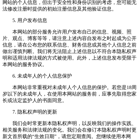
网站的个人信息，但出于安全性和身份识别的考虑，您可能无
法修改注册时提供的初始注册信息及其他验证信息。
5. 用户发布信息
本网站的部分服务允许用户发布自己的信息、视频、照
片、观点、博客等等，请注意上述内容自发布之时起成为公开
信息，请在公布您的联系信息、财务信息或其他个人信息之前
做出谨慎判断。我们将无法阻止上述信息以不符合本隐私权声
明和适用法律法规的方式被使用。此外，上述信息发布受限于
本网站的服务协议。
6. 未成年人的个人信息保护
本网站非常重视对未成年人个人信息的保护。若您是18周
岁以下的未成年人，在使用本网站的服务前，应事先取得您家
长或法定监护人的书面同意。
7. 隐私权声明的更新
我们会时常更新本隐私权声明，以反映我们的操作实践、
相关服务和法律法规的变化。我们会在修订本隐私权声明时更
新文首所载的“生效日期”，请您定期查阅。您继续使用本网