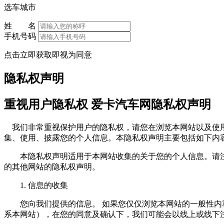
选车城市
姓 名
手机号码
点击立即获取即视为同意
隐私权声明
重视用户隐私权 爱卡汽车网隐私权声明
我们非常重视保护用户的隐私权，请您在浏览本网站以及使用
集、使用、披露您的个人信息。本隐私权声明主要包括如下内
本隐私权声明适用于本网站收集的关于您的个人信息。请注
的其他网站的隐私权声明。
1. 信息的收集
您向我们提供的信息。 如果您仅仅浏览本网站的一般性内容
系本网站），在您的同意及确认下，我们可能会以线上或线下