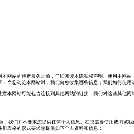
本网站的特定服务之前，仔细阅读本隐私权声明。使用本网站
容：当您浏览本网站时，我们向您收集哪些信息；我们如何使用
意本网站可能包含连接到其他网站的链接，我们对这些其他网站
，我们并不要求您提供任何个人信息。在您需要使用或浏览我
注册表格的形式要求您提供如下个人资料和信息：