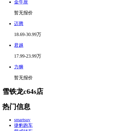
金牛座
暂无报价
迈腾
18.69-30.99万
君越
17.99-23.99万
力狮
暂无报价
雪铁龙c64s店
热门信息
smartsuv
捷豹跑车