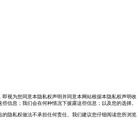
，即视为您同意本隐私权声明并同意本网站根据本隐私权声明收
这些信息；我们会在何种情况下披露这些信息；以及您的选择。
的隐私权做法不承担任何责任。我们建议您仔细阅读您所浏览