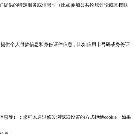
们提供的特定服务或信息时（比如参加公共论坛讨论或直接联
提供个人付款信息和身份证件信息，比如信用卡号码或身份证
息等）；您可以通过修改浏览器设置的方式拒绝cookie，如果