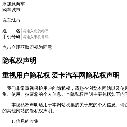
添加意向车
购车城市
选车城市
姓 名
手机号码
点击立即获取即视为同意
隐私权声明
重视用户隐私权 爱卡汽车网隐私权声明
我们非常重视保护用户的隐私权，请您在浏览本网站以及使用
集、使用、披露您的个人信息。本隐私权声明主要包括如下内
本隐私权声明适用于本网站收集的关于您的个人信息。请注
的其他网站的隐私权声明。
1. 信息的收集