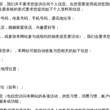
，我们并不要求您提供任何个人信息。在您需要使用或浏览我
注册表格的形式要求您提供如下个人资料和信息：
号码，传真号码，手机号码，通讯地址等；
况，婚姻家庭状况，兴趣爱好等；
，或参加本网站参与或组织的抽奖或竞赛活动），我们会要求您
登录），本网站可能自动收集与您相关的如下信息：
型；
您所在地理位置；
网址（如有）；
信息（包括您访问本网站的各项活动，浏览习惯，消费习惯，账户信
站服务或功能；