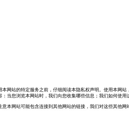
本网站的特定服务之前，仔细阅读本隐私权声明。使用本网站
容：当您浏览本网站时，我们向您收集哪些信息；我们如何使用
意本网站可能包含连接到其他网站的链接，我们对这些其他网站