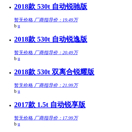
2018款 530t 自动锐驰版
暂无价格
厂商指导价：19.49万
b
u
2018款 530t 自动锐逸版
暂无价格
厂商指导价：20.49万
b
u
2018款 530t 双离合锐耀版
暂无价格
厂商指导价：21.99万
b
u
2017款 1.5t 自动锐享版
暂无价格
厂商指导价：17.99万
b
u