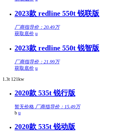
2023款 redline 550t 锐联版
厂商指导价：20.49万
获取底价
u
2023款 redline 550t 锐智版
厂商指导价：21.99万
获取底价
u
1.3t 121kw
2020款 535t 锐行版
暂无价格
厂商指导价：15.49万
b
u
2020款 535t 锐动版