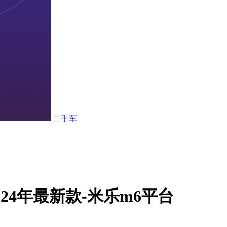
二手车
24年最新款-米乐m6平台