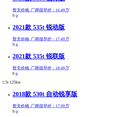
暂无价格
厂商指导价：16.49万
b
u
2021款 535t 锐动版
暂无价格
厂商指导价：17.49万
b
u
2021款 535t 锐联版
暂无价格
厂商指导价：18.49万
b
u
1.5t 125kw
2018款 530t 自动锐享版
暂无价格
厂商指导价：17.99万
b
u