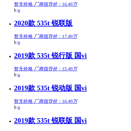
暂无价格
厂商指导价：16.49万
b
u
2020款 535t 锐联版
暂无价格
厂商指导价：17.49万
b
u
2019款 535t 锐行版 国vi
暂无价格
厂商指导价：15.49万
b
u
2019款 535t 锐动版 国vi
暂无价格
厂商指导价：16.49万
b
u
2019款 535t 锐联版 国vi