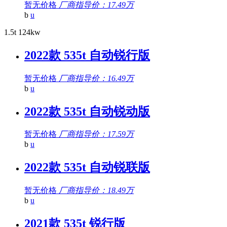
暂无价格
厂商指导价：17.49万
b
u
1.5t 124kw
2022款 535t 自动锐行版
暂无价格
厂商指导价：16.49万
b
u
2022款 535t 自动锐动版
暂无价格
厂商指导价：17.59万
b
u
2022款 535t 自动锐联版
暂无价格
厂商指导价：18.49万
b
u
2021款 535t 锐行版