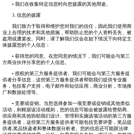
• 我们在收集特定信息时向您披露的其他用途。
3. 信息的披露
我们致力于取得和维护您对我们的信任，因此我们使用商
业上合理的技术和其他措施，帮助防止您的个人资料丢失、被
盗用或遭篡改。同时，请了解我们仅会在如下情况下向特定主
体披露您的个人信息：
• 获得您的同意。在您同意的情况下，我们可能会与第三
方商业伙伴分享您的个人信息。
• 授权的第三方服务提供者。我们可能会与第三方服务提
供者分享信息，这些第三方服务提供者帮助我们提供专业服
务，包括客户支持，电子邮件和短信应用，商业分析，市场推
广和数据处理等。
• 竞赛或促销。当您选择参加一项竞赛或促销或其他类似
活动，则根据该活动规则，您的信息可能会被披露给赞助商、
供应商和其他协助我们设计、管理和实施该项活动的第三方服
务提供者，这些第三方服务提供者可能包括竞赛评委，奖品提
供者,奖品快递者和整体数据分析者。您的信息还可能跟法律