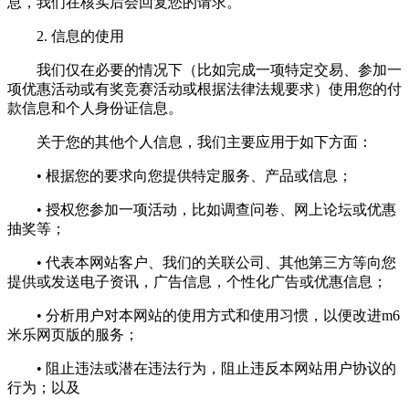
息，我们在核实后会回复您的请求。
2. 信息的使用
我们仅在必要的情况下（比如完成一项特定交易、参加一
项优惠活动或有奖竞赛活动或根据法律法规要求）使用您的付
款信息和个人身份证信息。
关于您的其他个人信息，我们主要应用于如下方面：
• 根据您的要求向您提供特定服务、产品或信息；
• 授权您参加一项活动，比如调查问卷、网上论坛或优惠
抽奖等；
• 代表本网站客户、我们的关联公司、其他第三方等向您
提供或发送电子资讯，广告信息，个性化广告或优惠信息；
• 分析用户对本网站的使用方式和使用习惯，以便改进m6
米乐网页版的服务；
• 阻止违法或潜在违法行为，阻止违反本网站用户协议的
行为；以及