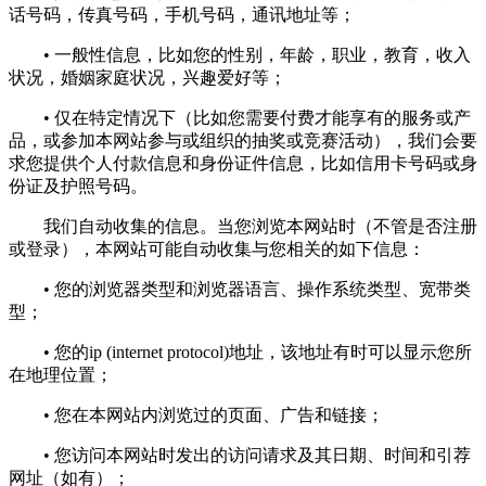
话号码，传真号码，手机号码，通讯地址等；
• 一般性信息，比如您的性别，年龄，职业，教育，收入
状况，婚姻家庭状况，兴趣爱好等；
• 仅在特定情况下（比如您需要付费才能享有的服务或产
品，或参加本网站参与或组织的抽奖或竞赛活动），我们会要
求您提供个人付款信息和身份证件信息，比如信用卡号码或身
份证及护照号码。
我们自动收集的信息。当您浏览本网站时（不管是否注册
或登录），本网站可能自动收集与您相关的如下信息：
• 您的浏览器类型和浏览器语言、操作系统类型、宽带类
型；
• 您的ip (internet protocol)地址，该地址有时可以显示您所
在地理位置；
• 您在本网站内浏览过的页面、广告和链接；
• 您访问本网站时发出的访问请求及其日期、时间和引荐
网址（如有）；