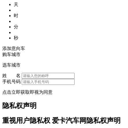
天
时
分
秒
添加意向车
购车城市
选车城市
姓 名
手机号码
点击立即获取即视为同意
隐私权声明
重视用户隐私权 爱卡汽车网隐私权声明