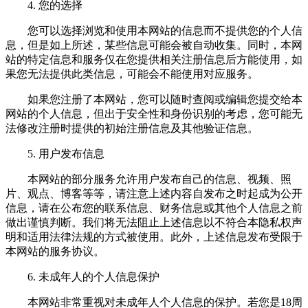
4. 您的选择
您可以选择浏览和使用本网站的信息而不提供您的个人信
息，但是如上所述，某些信息可能会被自动收集。同时，本网
站的特定信息和服务仅在您提供相关注册信息后方能使用，如
果您无法提供此类信息，可能会不能使用对应服务。
如果您注册了本网站，您可以随时查阅或编辑您提交给本
网站的个人信息，但出于安全性和身份识别的考虑，您可能无
法修改注册时提供的初始注册信息及其他验证信息。
5. 用户发布信息
本网站的部分服务允许用户发布自己的信息、视频、照
片、观点、博客等等，请注意上述内容自发布之时起成为公开
信息，请在公布您的联系信息、财务信息或其他个人信息之前
做出谨慎判断。我们将无法阻止上述信息以不符合本隐私权声
明和适用法律法规的方式被使用。此外，上述信息发布受限于
本网站的服务协议。
6. 未成年人的个人信息保护
本网站非常重视对未成年人个人信息的保护。若您是18周