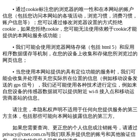
• 通过cookie标注您的浏览器的唯一性和在本网站的账户
信息（包括您访问本网站的各项活动，浏览习惯，消费习惯，
账户信息等）；您可以通过修改浏览器设置的方式拒绝
cookie，如果您拒绝cookie，您可能无法使用依赖于cookie才能
提供的本网站服务或功能；
• 我们可能会使用浏览器网络存储（包括 html 5）和应用
程序数据缓存等机制，在您的设备上收集和存储您所浏览过的
网页信息；
• 当您使用本网站提供的具有定位功能的服务时，我们可
能会收集并处理有关您实际所在位置的信息（例如移动设备发
送的 gps 信号），我们还可能使用各种技术进行定位，例如来
自您设备的传感器数据就可以提供附近 wi-fi 接入点和移动运
营商基站的信息。
请注意，本隐私权声明不适用于任何向您提供服务的第三
方主体，包括那些可能向本网站披露信息的第三方。
如果您需要查询、更正您的个人信息或注销账号，请通过
privacy@cnet.com.cn
与我们联系并提供您的账号和其他验证信