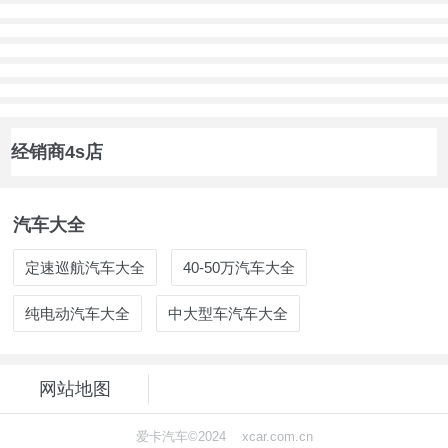
经销商4s店
汽车大全
定速巡航汽车大全
40-50万汽车大全
纯电动汽车大全
中大型车汽车大全
网站地图
爱卡汽车©2024 xcar.com.cn