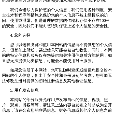
给相关第三方以便及时沟通和参加米乐m6平台的线下活动。
我们承诺尽力保护您的个人信息，我们使用各种制度、安
全技术和程序等措施来保护您的个人信息不被未经授权的访
问、使用或泄露。但是请理解数据的传输和存储不存在100%
的安全，因此我们不能向您绝对保证上述个人信息的安全性。
4. 您的选择
您可以选择浏览和使用本网站的信息而不提供您的个人信
息，但是如上所述，某些信息可能会被自动收集。同时，本网
站的特定信息和服务仅在您提供相关注册信息后方能使用，如
果您无法提供此类信息，可能会不能使用对应服务。
如果您注册了本网站，您可以随时查阅或编辑您提交给本
网站的个人信息，但出于安全性和身份识别的考虑，您可能无
法修改注册时提供的初始注册信息及其他验证信息。
5. 用户发布信息
本网站的部分服务允许用户发布自己的信息、视频、照
片、观点、博客等等，请注意上述内容自发布之时起成为公开
信息，请在公布您的联系信息、财务信息或其他个人信息之前