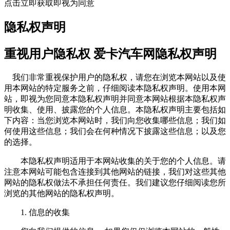
点击立即获取即视为同意
隐私权声明
重视用户隐私权 爱卡汽车网隐私权声明
我们非常重视保护用户的隐私权，请您在浏览本网站以及使
用本网站的特定服务之前，仔细阅读本隐私权声明。使用本网
站，即视为您同意本隐私权声明并同意本网站根据本隐私权声
明收集、使用、披露您的个人信息。本隐私权声明主要包括如
下内容：当您浏览本网站时，我们向您收集哪些信息；我们如
何使用这些信息；我们会在何种情况下披露这些信息；以及您
的选择。
本隐私权声明适用于本网站收集的关于您的个人信息。请
注意本网站可能包含连接到其他网站的链接，我们对这些其他
网站的隐私权做法不承担任何责任。我们建议您仔细阅读您所
浏览的其他网站的隐私权声明。
1. 信息的收集