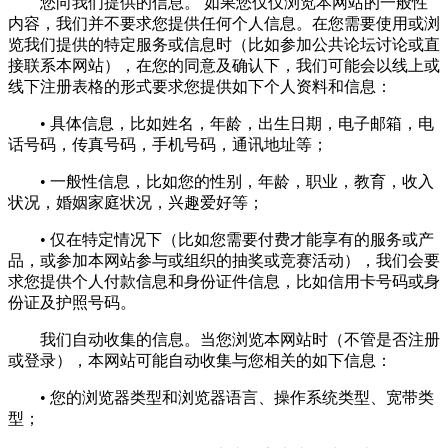
您向我们提供的信息。 如果您仅仅浏览本网站的一般性
内容，我们并不要求您提供任何个人信息。在您需要使用或浏
览我们提供的特定服务或信息时（比如参加公共论坛讨论或直
接联系本网站），在您的同意及确认下，我们可能会以线上或
线下注册表格的形式要求您提供如下个人资料和信息：
• 具体信息，比如姓名，年龄，出生日期，电子邮箱，电
话号码，传真号码，手机号码，通讯地址等；
• 一般性信息，比如您的性别，年龄，职业，教育，收入
状况，婚姻家庭状况，兴趣爱好等；
• 仅在特定情况下（比如您需要付费才能享有的服务或产
品，或参加本网站参与或组织的抽奖或竞赛活动），我们会要
求您提供个人付款信息和身份证件信息，比如信用卡号码或身
份证及护照号码。
我们自动收集的信息。当您浏览本网站时（不管是否注册
或登录），本网站可能自动收集与您相关的如下信息：
• 您的浏览器类型和浏览器语言、操作系统类型、宽带类
型；