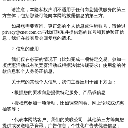
请注意，本隐私权声明不适用于任何向您提供服务的第三
方主体，包括那些可能向本网站披露信息的第三方。
如果您需要查询、更正您的个人信息或注销账号，请通过
privacy@cnet.com.cn
与我们联系并提供您的账号和其他验证信
息，我们在核实后会回复您的请求。
2. 信息的使用
我们仅在必要的情况下（比如完成一项特定交易、参加一
项优惠活动或有奖竞赛活动或根据法律法规要求）使用您的付
款信息和个人身份证信息。
关于您的其他个人信息，我们主要应用于如下方面：
• 根据您的要求向您提供特定服务、产品或信息；
• 授权您参加一项活动，比如调查问卷、网上论坛或优惠
抽奖等；
• 代表本网站客户、我们的关联公司、其他第三方等向您
提供或发送电子资讯，广告信息，个性化广告或优惠信息；