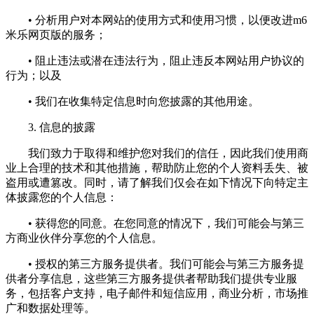
• 分析用户对本网站的使用方式和使用习惯，以便改进m6
米乐网页版的服务；
• 阻止违法或潜在违法行为，阻止违反本网站用户协议的
行为；以及
• 我们在收集特定信息时向您披露的其他用途。
3. 信息的披露
我们致力于取得和维护您对我们的信任，因此我们使用商
业上合理的技术和其他措施，帮助防止您的个人资料丢失、被
盗用或遭篡改。同时，请了解我们仅会在如下情况下向特定主
体披露您的个人信息：
• 获得您的同意。在您同意的情况下，我们可能会与第三
方商业伙伴分享您的个人信息。
• 授权的第三方服务提供者。我们可能会与第三方服务提
供者分享信息，这些第三方服务提供者帮助我们提供专业服
务，包括客户支持，电子邮件和短信应用，商业分析，市场推
广和数据处理等。