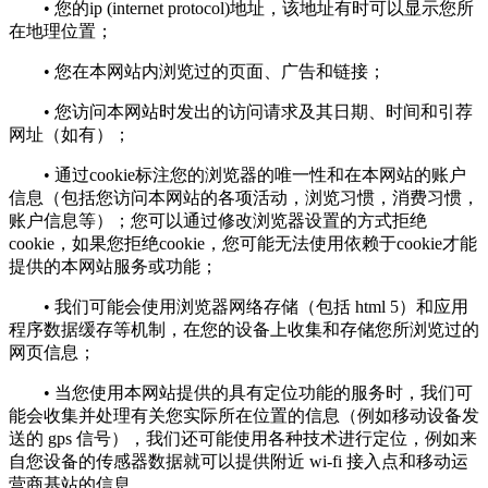
• 您的ip (internet protocol)地址，该地址有时可以显示您所
在地理位置；
• 您在本网站内浏览过的页面、广告和链接；
• 您访问本网站时发出的访问请求及其日期、时间和引荐
网址（如有）；
• 通过cookie标注您的浏览器的唯一性和在本网站的账户
信息（包括您访问本网站的各项活动，浏览习惯，消费习惯，
账户信息等）；您可以通过修改浏览器设置的方式拒绝
cookie，如果您拒绝cookie，您可能无法使用依赖于cookie才能
提供的本网站服务或功能；
• 我们可能会使用浏览器网络存储（包括 html 5）和应用
程序数据缓存等机制，在您的设备上收集和存储您所浏览过的
网页信息；
• 当您使用本网站提供的具有定位功能的服务时，我们可
能会收集并处理有关您实际所在位置的信息（例如移动设备发
送的 gps 信号），我们还可能使用各种技术进行定位，例如来
自您设备的传感器数据就可以提供附近 wi-fi 接入点和移动运
营商基站的信息。