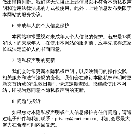
做出谨慎判断。我们将无法阻止上述信息以不符合本隐私权声
明和适用法律法规的方式被使用。此外，上述信息发布受限于
本网站的服务协议。
6. 未成年人的个人信息保护
本网站非常重视对未成年人个人信息的保护。若您是18周
岁以下的未成年人，在使用本网站的服务前，应事先取得您家
长或法定监护人的书面同意。
7. 隐私权声明的更新
我们会时常更新本隐私权声明，以反映我们的操作实践、
相关服务和法律法规的变化。我们会在修订本隐私权声明时更
新文首所载的“生效日期”，请您定期查阅。您继续使用本网
站，即视为您同意本隐私权声明的更新。
8. 问题与投诉
如果您对本隐私权声明或个人信息保护有任何问题，请通
过电子邮件与我们联系：
privacy@cnet.com.cn
。我们会尽最大
努力在合理时间内回复您。