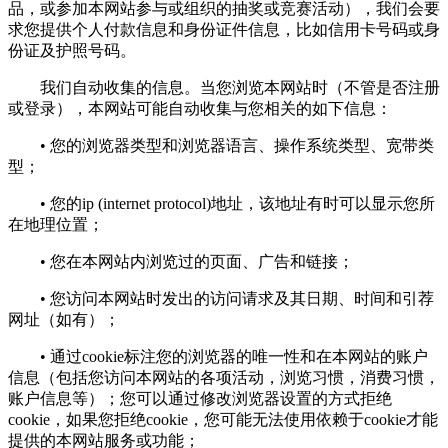
品，或参加本网站参与或组织的抽奖或竞赛活动），我们会要
求您提供个人付款信息和身份证件信息，比如信用卡号码或身
份证及护照号码。
我们自动收集的信息。当您浏览本网站时（不管是否注册
或登录），本网站可能自动收集与您相关的如下信息：
• 您的浏览器类型和浏览器语言、操作系统类型、宽带类
型；
• 您的ip (internet protocol)地址，该地址有时可以显示您所
在地理位置；
• 您在本网站内浏览过的页面、广告和链接；
• 您访问本网站时发出的访问请求及其日期、时间和引荐
网址（如有）；
• 通过cookie标注您的浏览器的唯一性和在本网站的账户
信息（包括您访问本网站的各项活动，浏览习惯，消费习惯，
账户信息等）；您可以通过修改浏览器设置的方式拒绝
cookie，如果您拒绝cookie，您可能无法使用依赖于cookie才能
提供的本网站服务或功能；