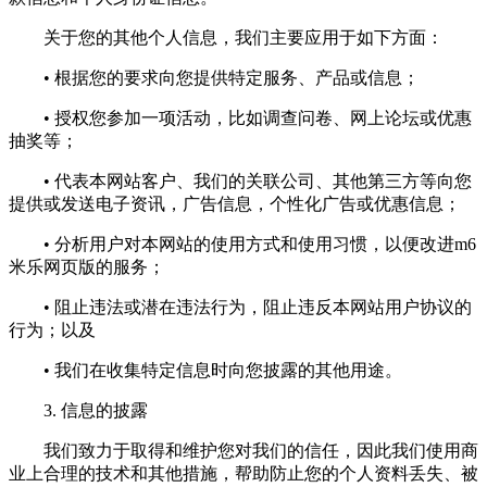
关于您的其他个人信息，我们主要应用于如下方面：
• 根据您的要求向您提供特定服务、产品或信息；
• 授权您参加一项活动，比如调查问卷、网上论坛或优惠
抽奖等；
• 代表本网站客户、我们的关联公司、其他第三方等向您
提供或发送电子资讯，广告信息，个性化广告或优惠信息；
• 分析用户对本网站的使用方式和使用习惯，以便改进m6
米乐网页版的服务；
• 阻止违法或潜在违法行为，阻止违反本网站用户协议的
行为；以及
• 我们在收集特定信息时向您披露的其他用途。
3. 信息的披露
我们致力于取得和维护您对我们的信任，因此我们使用商
业上合理的技术和其他措施，帮助防止您的个人资料丢失、被