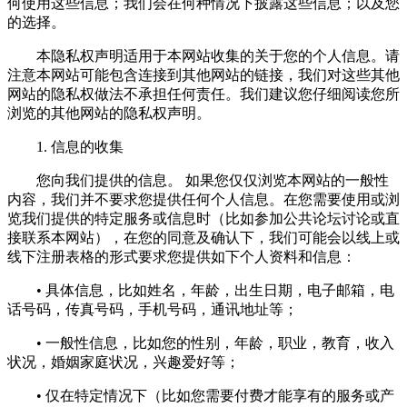
何使用这些信息；我们会在何种情况下披露这些信息；以及您
的选择。
本隐私权声明适用于本网站收集的关于您的个人信息。请
注意本网站可能包含连接到其他网站的链接，我们对这些其他
网站的隐私权做法不承担任何责任。我们建议您仔细阅读您所
浏览的其他网站的隐私权声明。
1. 信息的收集
您向我们提供的信息。 如果您仅仅浏览本网站的一般性
内容，我们并不要求您提供任何个人信息。在您需要使用或浏
览我们提供的特定服务或信息时（比如参加公共论坛讨论或直
接联系本网站），在您的同意及确认下，我们可能会以线上或
线下注册表格的形式要求您提供如下个人资料和信息：
• 具体信息，比如姓名，年龄，出生日期，电子邮箱，电
话号码，传真号码，手机号码，通讯地址等；
• 一般性信息，比如您的性别，年龄，职业，教育，收入
状况，婚姻家庭状况，兴趣爱好等；
• 仅在特定情况下（比如您需要付费才能享有的服务或产