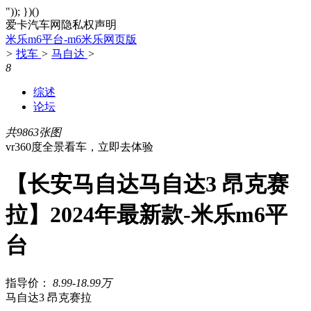
")); })()
爱卡汽车网隐私权声明
米乐m6平台-m6米乐网页版
>
找车
>
马自达
>
8
综述
论坛
共9863张图
vr360度全景看车，立即去体验
【长安马自达马自达3 昂克赛
拉】2024年最新款-米乐m6平
台
指导价：
8.99-18.99万
马自达3 昂克赛拉