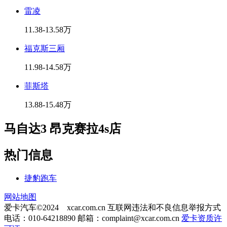
雷凌
11.38-13.58万
福克斯三厢
11.98-14.58万
菲斯塔
13.88-15.48万
马自达3 昂克赛拉4s店
热门信息
捷豹跑车
网站地图
爱卡汽车©2024 xcar.com.cn
互联网违法和不良信息举报方式
电话：010-64218890 邮箱：
complaint@xcar.com.cn
爱卡资质许