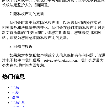
长或法定监护人的书面同意。
7. 隐私权声明的更新
我们会时常更新本隐私权声明，以反映我们的操作实践、
相关服务和法律法规的变化。我们会在修订本隐私权声明时更
新文首所载的“生效日期”，请您定期查阅。您继续使用本网
站，即视为您同意本隐私权声明的更新。
8. 问题与投诉
如果您对本隐私权声明或个人信息保护有任何问题，请通
过电子邮件与我们联系：
privacy@cnet.com.cn
。我们会尽最大
努力在合理时间内回复您。
热门信息
宝马
五菱
路虎
宝马1系