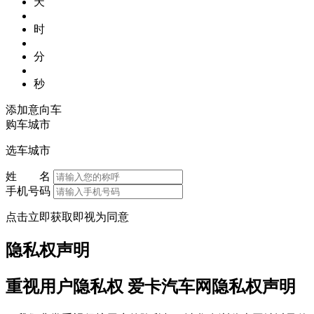
天
时
分
秒
添加意向车
购车城市
选车城市
姓 名
手机号码
点击立即获取即视为同意
隐私权声明
重视用户隐私权 爱卡汽车网隐私权声明