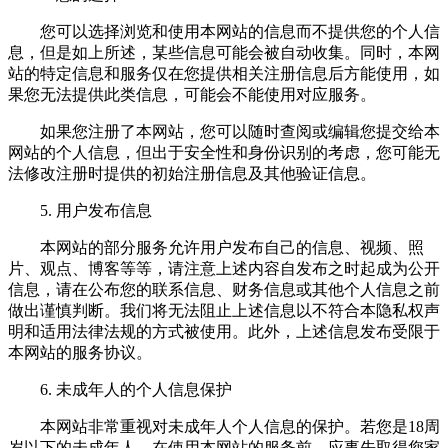
您可以选择浏览和使用本网站的信息而不提供您的个人信
息，但是如上所述，某些信息可能会被自动收集。同时，本网
站的特定信息和服务仅在您提供相关注册信息后方能使用，如
果您无法提供此类信息，可能会不能使用对应服务。
如果您注册了本网站，您可以随时查阅或编辑您提交给本
网站的个人信息，但出于安全性和身份识别的考虑，您可能无
法修改注册时提供的初始注册信息及其他验证信息。
5. 用户发布信息
本网站的部分服务允许用户发布自己的信息、视频、照
片、观点、博客等等，请注意上述内容自发布之时起成为公开
信息，请在公布您的联系信息、财务信息或其他个人信息之前
做出谨慎判断。我们将无法阻止上述信息以不符合本隐私权声
明和适用法律法规的方式被使用。此外，上述信息发布受限于
本网站的服务协议。
6. 未成年人的个人信息保护
本网站非常重视对未成年人个人信息的保护。若您是18周
岁以下的未成年人，在使用本网站的服务前，应事先取得您家