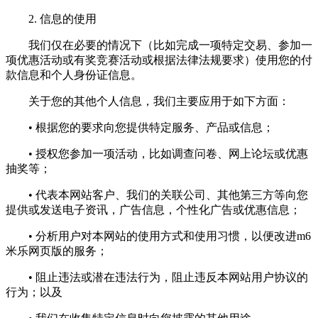
2. 信息的使用
我们仅在必要的情况下（比如完成一项特定交易、参加一
项优惠活动或有奖竞赛活动或根据法律法规要求）使用您的付
款信息和个人身份证信息。
关于您的其他个人信息，我们主要应用于如下方面：
• 根据您的要求向您提供特定服务、产品或信息；
• 授权您参加一项活动，比如调查问卷、网上论坛或优惠
抽奖等；
• 代表本网站客户、我们的关联公司、其他第三方等向您
提供或发送电子资讯，广告信息，个性化广告或优惠信息；
• 分析用户对本网站的使用方式和使用习惯，以便改进m6
米乐网页版的服务；
• 阻止违法或潜在违法行为，阻止违反本网站用户协议的
行为；以及