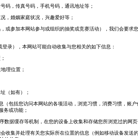
号码，传真号码，手机号码，通讯地址等；
况，婚姻家庭状况，兴趣爱好等；
，或参加本网站参与或组织的抽奖或竞赛活动），我们会要求您
登录），本网站可能自动收集与您相关的如下信息：
型；
您所在地理位置；
网址（如有）；
信息（包括您访问本网站的各项活动，浏览习惯，消费习惯，账户信
站服务或功能；
用程序数据缓存等机制，在您的设备上收集和存储您所浏览过的网
收集并处理有关您实际所在位置的信息（例如移动设备发送的 g