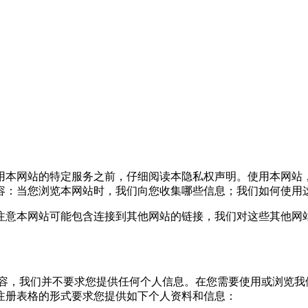
本网站的特定服务之前，仔细阅读本隐私权声明。使用本网站
容：当您浏览本网站时，我们向您收集哪些信息；我们如何使用
意本网站可能包含连接到其他网站的链接，我们对这些其他网站
，我们并不要求您提供任何个人信息。在您需要使用或浏览我
注册表格的形式要求您提供如下个人资料和信息：