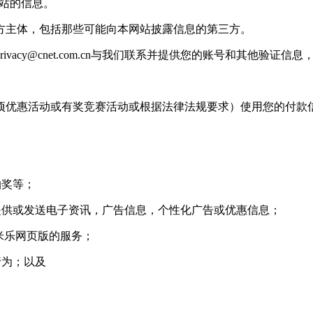
基站的信息。
主体，包括那些可能向本网站披露信息的第三方。
rivacy@cnet.com.cn
与我们联系并提供您的账号和其他验证信息
优惠活动或有奖竞赛活动或根据法律法规要求）使用您的付款
抽奖等；
供或发送电子资讯，广告信息，个性化广告或优惠信息；
米乐网页版的服务；
行为；以及