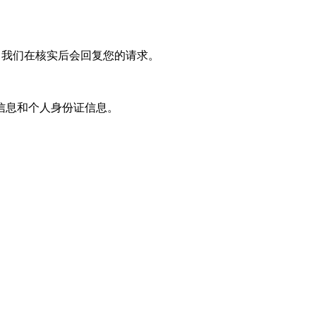
，我们在核实后会回复您的请求。
信息和个人身份证信息。