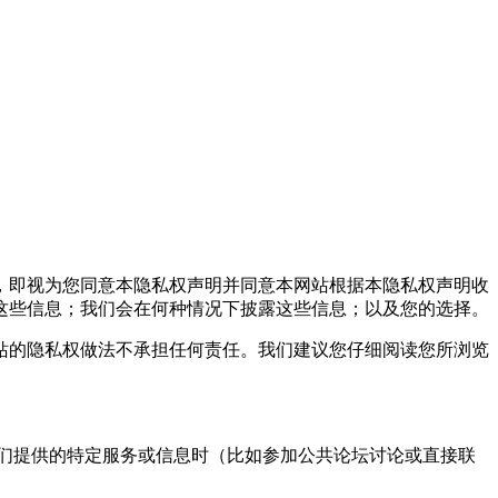
，即视为您同意本隐私权声明并同意本网站根据本隐私权声明收
这些信息；我们会在何种情况下披露这些信息；以及您的选择。
的隐私权做法不承担任何责任。我们建议您仔细阅读您所浏览
们提供的特定服务或信息时（比如参加公共论坛讨论或直接联