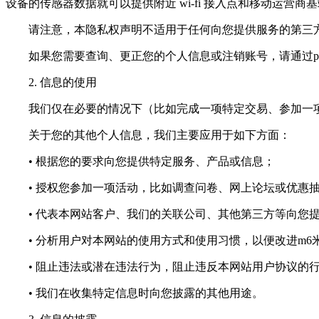
设备的传感器数据就可以提供附近 wi-fi 接入点和移动运营商
请注意，本隐私权声明不适用于任何向您提供服务的第三方
如果您需要查询、更正您的个人信息或注销账号，请通过
p
2. 信息的使用
我们仅在必要的情况下（比如完成一项特定交易、参加一项
关于您的其他个人信息，我们主要应用于如下方面：
• 根据您的要求向您提供特定服务、产品或信息；
• 授权您参加一项活动，比如调查问卷、网上论坛或优惠
• 代表本网站客户、我们的关联公司、其他第三方等向您提
• 分析用户对本网站的使用方式和使用习惯，以便改进m6
• 阻止违法或潜在违法行为，阻止违反本网站用户协议的
• 我们在收集特定信息时向您披露的其他用途。