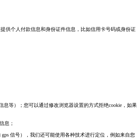
提供个人付款信息和身份证件信息，比如信用卡号码或身份证
息等）；您可以通过修改浏览器设置的方式拒绝cookie，如果
页信息；
ps 信号），我们还可能使用各种技术进行定位，例如来自您