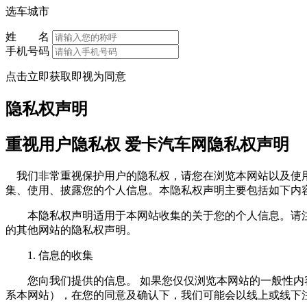
选车城市
姓 名
手机号码
点击立即获取即视为同意
隐私权声明
重视用户隐私权 爱卡汽车网隐私权声明
我们非常重视保护用户的隐私权，请您在浏览本网站以及使用
集、使用、披露您的个人信息。本隐私权声明主要包括如下内
本隐私权声明适用于本网站收集的关于您的个人信息。请注
的其他网站的隐私权声明。
1. 信息的收集
您向我们提供的信息。 如果您仅仅浏览本网站的一般性内容
系本网站），在您的同意及确认下，我们可能会以线上或线下