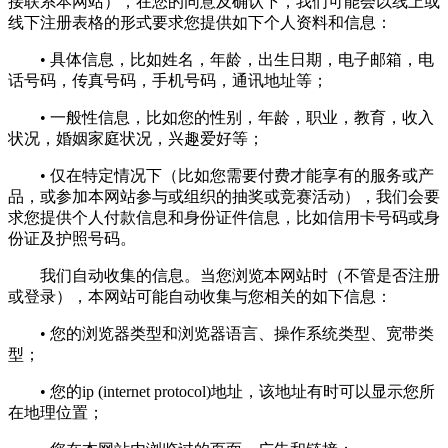
接联系本网站），在您的同意及确认下，我们可能会以线上或
线下注册表格的形式要求您提供如下个人资料和信息：
• 具体信息，比如姓名，年龄，出生日期，电子邮箱，电
话号码，传真号码，手机号码，通讯地址等；
• 一般性信息，比如您的性别，年龄，职业，教育，收入
状况，婚姻家庭状况，兴趣爱好等；
• 仅在特定情况下（比如您需要付费才能享有的服务或产
品，或参加本网站参与或组织的抽奖或竞赛活动），我们会要
求您提供个人付款信息和身份证件信息，比如信用卡号码或身
份证及护照号码。
我们自动收集的信息。当您浏览本网站时（不管是否注册
或登录），本网站可能自动收集与您相关的如下信息：
• 您的浏览器类型和浏览器语言、操作系统类型、宽带类
型；
• 您的ip (internet protocol)地址，该地址有时可以显示您所
在地理位置；