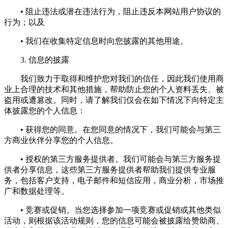
• 阻止违法或潜在违法行为，阻止违反本网站用户协议的
行为；以及
• 我们在收集特定信息时向您披露的其他用途。
3. 信息的披露
我们致力于取得和维护您对我们的信任，因此我们使用商
业上合理的技术和其他措施，帮助防止您的个人资料丢失、被
盗用或遭篡改。同时，请了解我们仅会在如下情况下向特定主
体披露您的个人信息：
• 获得您的同意。在您同意的情况下，我们可能会与第三
方商业伙伴分享您的个人信息。
• 授权的第三方服务提供者。我们可能会与第三方服务提
供者分享信息，这些第三方服务提供者帮助我们提供专业服
务，包括客户支持，电子邮件和短信应用，商业分析，市场推
广和数据处理等。
• 竞赛或促销。当您选择参加一项竞赛或促销或其他类似
活动，则根据该活动规则，您的信息可能会被披露给赞助商、