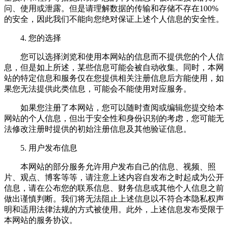
问、使用或泄露。但是请理解数据的传输和存储不存在100%
的安全，因此我们不能向您绝对保证上述个人信息的安全性。
4. 您的选择
您可以选择浏览和使用本网站的信息而不提供您的个人信
息，但是如上所述，某些信息可能会被自动收集。同时，本网
站的特定信息和服务仅在您提供相关注册信息后方能使用，如
果您无法提供此类信息，可能会不能使用对应服务。
如果您注册了本网站，您可以随时查阅或编辑您提交给本
网站的个人信息，但出于安全性和身份识别的考虑，您可能无
法修改注册时提供的初始注册信息及其他验证信息。
5. 用户发布信息
本网站的部分服务允许用户发布自己的信息、视频、照
片、观点、博客等等，请注意上述内容自发布之时起成为公开
信息，请在公布您的联系信息、财务信息或其他个人信息之前
做出谨慎判断。我们将无法阻止上述信息以不符合本隐私权声
明和适用法律法规的方式被使用。此外，上述信息发布受限于
本网站的服务协议。