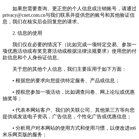
如果您需要查询、更正您的个人信息或注销账号，请通过
privacy@cnet.com.cn
与我们联系并提供您的账号和其他验证信
息，我们在核实后会回复您的请求。
2. 信息的使用
我们仅在必要的情况下（比如完成一项特定交易、参加一
项优惠活动或有奖竞赛活动或根据法律法规要求）使用您的付
款信息和个人身份证信息。
关于您的其他个人信息，我们主要应用于如下方面：
• 根据您的要求向您提供特定服务、产品或信息；
• 授权您参加一项活动，比如调查问卷、网上论坛或优惠
抽奖等；
• 代表本网站客户、我们的关联公司、其他第三方等向您
提供或发送电子资讯，广告信息，个性化广告或优惠信息；
• 分析用户对本网站的使用方式和使用习惯，以便改进m6
米乐网页版的服务；