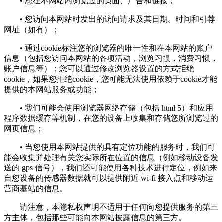
• 您在本网站内浏览过的页面、广告和链接；
• 您访问本网站时发出的访问请求及其日期、时间和引荐
网址（如有）；
• 通过cookie标注您的浏览器的唯一性和在本网站的账户
信息（包括您访问本网站的各项活动，浏览习惯，消费习惯，
账户信息等）；您可以通过修改浏览器设置的方式拒绝
cookie，如果您拒绝cookie，您可能无法使用依赖于cookie才能
提供的本网站服务或功能；
• 我们可能会使用浏览器网络存储（包括 html 5）和应用
程序数据缓存等机制，在您的设备上收集和存储您所浏览过的
网页信息；
• 当您使用本网站提供的具有定位功能的服务时，我们可
能会收集并处理有关您实际所在位置的信息（例如移动设备发
送的 gps 信号），我们还可能使用各种技术进行定位，例如来
自您设备的传感器数据就可以提供附近 wi-fi 接入点和移动运
营商基站的信息。
请注意，本隐私权声明不适用于任何向您提供服务的第三
方主体，包括那些可能向本网站披露信息的第三方。