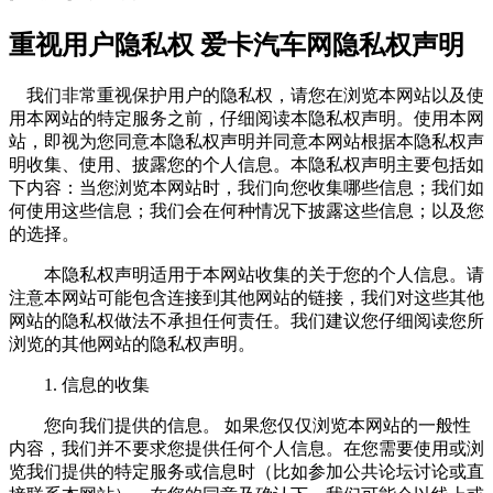
重视用户隐私权 爱卡汽车网隐私权声明
我们非常重视保护用户的隐私权，请您在浏览本网站以及使
用本网站的特定服务之前，仔细阅读本隐私权声明。使用本网
站，即视为您同意本隐私权声明并同意本网站根据本隐私权声
明收集、使用、披露您的个人信息。本隐私权声明主要包括如
下内容：当您浏览本网站时，我们向您收集哪些信息；我们如
何使用这些信息；我们会在何种情况下披露这些信息；以及您
的选择。
本隐私权声明适用于本网站收集的关于您的个人信息。请
注意本网站可能包含连接到其他网站的链接，我们对这些其他
网站的隐私权做法不承担任何责任。我们建议您仔细阅读您所
浏览的其他网站的隐私权声明。
1. 信息的收集
您向我们提供的信息。 如果您仅仅浏览本网站的一般性
内容，我们并不要求您提供任何个人信息。在您需要使用或浏
览我们提供的特定服务或信息时（比如参加公共论坛讨论或直