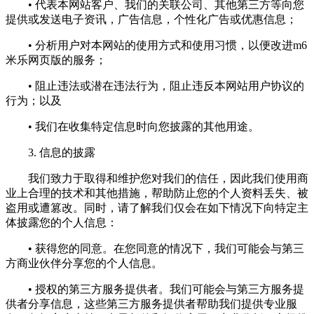
• 代表本网站客户、我们的关联公司、其他第三方等向您
提供或发送电子资讯，广告信息，个性化广告或优惠信息；
• 分析用户对本网站的使用方式和使用习惯，以便改进m6
米乐网页版的服务；
• 阻止违法或潜在违法行为，阻止违反本网站用户协议的
行为；以及
• 我们在收集特定信息时向您披露的其他用途。
3. 信息的披露
我们致力于取得和维护您对我们的信任，因此我们使用商
业上合理的技术和其他措施，帮助防止您的个人资料丢失、被
盗用或遭篡改。同时，请了解我们仅会在如下情况下向特定主
体披露您的个人信息：
• 获得您的同意。在您同意的情况下，我们可能会与第三
方商业伙伴分享您的个人信息。
• 授权的第三方服务提供者。我们可能会与第三方服务提
供者分享信息，这些第三方服务提供者帮助我们提供专业服