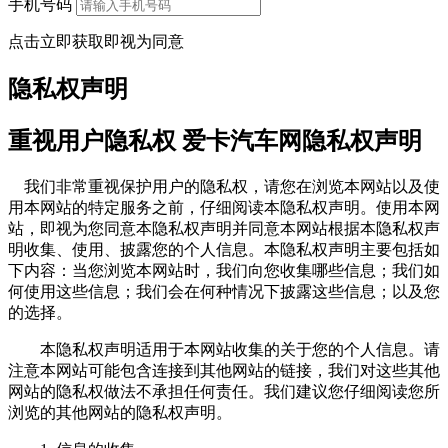
手机号码
点击立即获取即视为同意
隐私权声明
重视用户隐私权 爱卡汽车网隐私权声明
我们非常重视保护用户的隐私权，请您在浏览本网站以及使
用本网站的特定服务之前，仔细阅读本隐私权声明。使用本网
站，即视为您同意本隐私权声明并同意本网站根据本隐私权声
明收集、使用、披露您的个人信息。本隐私权声明主要包括如
下内容：当您浏览本网站时，我们向您收集哪些信息；我们如
何使用这些信息；我们会在何种情况下披露这些信息；以及您
的选择。
本隐私权声明适用于本网站收集的关于您的个人信息。请
注意本网站可能包含连接到其他网站的链接，我们对这些其他
网站的隐私权做法不承担任何责任。我们建议您仔细阅读您所
浏览的其他网站的隐私权声明。