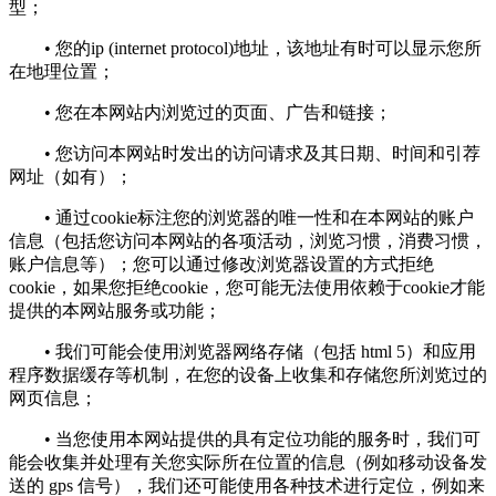
型；
• 您的ip (internet protocol)地址，该地址有时可以显示您所
在地理位置；
• 您在本网站内浏览过的页面、广告和链接；
• 您访问本网站时发出的访问请求及其日期、时间和引荐
网址（如有）；
• 通过cookie标注您的浏览器的唯一性和在本网站的账户
信息（包括您访问本网站的各项活动，浏览习惯，消费习惯，
账户信息等）；您可以通过修改浏览器设置的方式拒绝
cookie，如果您拒绝cookie，您可能无法使用依赖于cookie才能
提供的本网站服务或功能；
• 我们可能会使用浏览器网络存储（包括 html 5）和应用
程序数据缓存等机制，在您的设备上收集和存储您所浏览过的
网页信息；
• 当您使用本网站提供的具有定位功能的服务时，我们可
能会收集并处理有关您实际所在位置的信息（例如移动设备发
送的 gps 信号），我们还可能使用各种技术进行定位，例如来