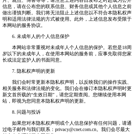
片、观点、博客等等，请注意上述内容自发布之时起成为公开
信息，请在公布您的联系信息、财务信息或其他个人信息之前
做出谨慎判断。我们将无法阻止上述信息以不符合本隐私权声
明和适用法律法规的方式被使用。此外，上述信息发布受限于
本网站的服务协议。
6. 未成年人的个人信息保护
本网站非常重视对未成年人个人信息的保护。若您是18周
岁以下的未成年人，在使用本网站的服务前，应事先取得您家
长或法定监护人的书面同意。
7. 隐私权声明的更新
我们会时常更新本隐私权声明，以反映我们的操作实践、
相关服务和法律法规的变化。我们会在修订本隐私权声明时更
新文首所载的“生效日期”，请您定期查阅。您继续使用本网
站，即视为您同意本隐私权声明的更新。
8. 问题与投诉
如果您对本隐私权声明或个人信息保护有任何问题，请通
过电子邮件与我们联系：
privacy@cnet.com.cn
。我们会尽最大