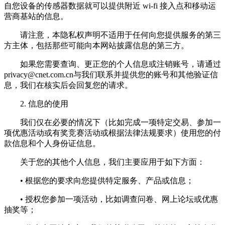
自您设备的传感器数据就可以提供附近 wi-fi 接入点和移动运
营商基站的信息。
请注意，本隐私权声明不适用于任何向您提供服务的第三
方主体，包括那些可能向本网站披露信息的第三方。
如果您需要查询、更正您的个人信息或注销账号，请通过
privacy@cnet.com.cn
与我们联系并提供您的账号和其他验证信
息，我们在核实后会回复您的请求。
2. 信息的使用
我们仅在必要的情况下（比如完成一项特定交易、参加一
项优惠活动或有奖竞赛活动或根据法律法规要求）使用您的付
款信息和个人身份证信息。
关于您的其他个人信息，我们主要应用于如下方面：
• 根据您的要求向您提供特定服务、产品或信息；
• 授权您参加一项活动，比如调查问卷、网上论坛或优惠
抽奖等；