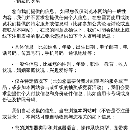
1. 信息的收集
您向我们提供的信息。 如果您仅仅浏览本网站的一般性
内容，我们并不要求您提供任何个人信息。在您需要使用或浏
览我们提供的特定服务或信息时（比如参加公共论坛讨论或直
接联系本网站），在您的同意及确认下，我们可能会以线上或
线下注册表格的形式要求您提供如下个人资料和信息：
• 具体信息，比如姓名，年龄，出生日期，电子邮箱，电
话号码，传真号码，手机号码，通讯地址等；
• 一般性信息，比如您的性别，年龄，职业，教育，收入
状况，婚姻家庭状况，兴趣爱好等；
• 仅在特定情况下（比如您需要付费才能享有的服务或产
品，或参加本网站参与或组织的抽奖或竞赛活动），我们会要
求您提供个人付款信息和身份证件信息，比如信用卡号码或身
份证及护照号码。
我们自动收集的信息。当您浏览本网站时（不管是否注册
或登录），本网站可能自动收集与您相关的如下信息：
• 您的浏览器类型和浏览器语言、操作系统类型、宽带类