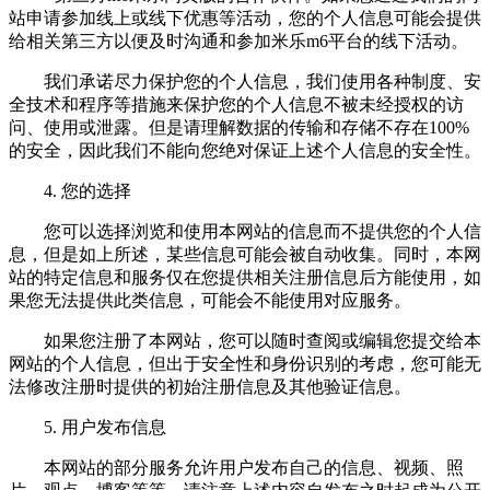
站申请参加线上或线下优惠等活动，您的个人信息可能会提供
给相关第三方以便及时沟通和参加米乐m6平台的线下活动。
我们承诺尽力保护您的个人信息，我们使用各种制度、安
全技术和程序等措施来保护您的个人信息不被未经授权的访
问、使用或泄露。但是请理解数据的传输和存储不存在100%
的安全，因此我们不能向您绝对保证上述个人信息的安全性。
4. 您的选择
您可以选择浏览和使用本网站的信息而不提供您的个人信
息，但是如上所述，某些信息可能会被自动收集。同时，本网
站的特定信息和服务仅在您提供相关注册信息后方能使用，如
果您无法提供此类信息，可能会不能使用对应服务。
如果您注册了本网站，您可以随时查阅或编辑您提交给本
网站的个人信息，但出于安全性和身份识别的考虑，您可能无
法修改注册时提供的初始注册信息及其他验证信息。
5. 用户发布信息
本网站的部分服务允许用户发布自己的信息、视频、照