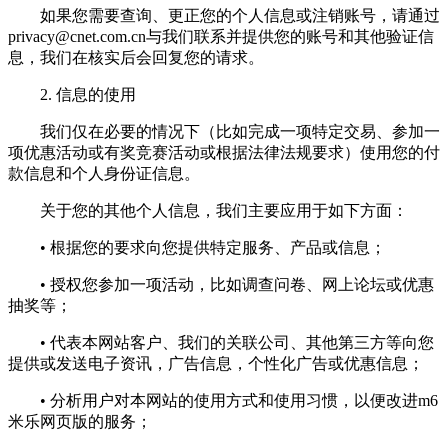
如果您需要查询、更正您的个人信息或注销账号，请通过
privacy@cnet.com.cn
与我们联系并提供您的账号和其他验证信
息，我们在核实后会回复您的请求。
2. 信息的使用
我们仅在必要的情况下（比如完成一项特定交易、参加一
项优惠活动或有奖竞赛活动或根据法律法规要求）使用您的付
款信息和个人身份证信息。
关于您的其他个人信息，我们主要应用于如下方面：
• 根据您的要求向您提供特定服务、产品或信息；
• 授权您参加一项活动，比如调查问卷、网上论坛或优惠
抽奖等；
• 代表本网站客户、我们的关联公司、其他第三方等向您
提供或发送电子资讯，广告信息，个性化广告或优惠信息；
• 分析用户对本网站的使用方式和使用习惯，以便改进m6
米乐网页版的服务；