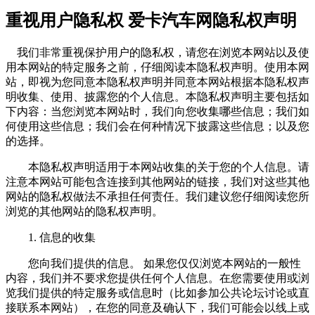
重视用户隐私权 爱卡汽车网隐私权声明
我们非常重视保护用户的隐私权，请您在浏览本网站以及使
用本网站的特定服务之前，仔细阅读本隐私权声明。使用本网
站，即视为您同意本隐私权声明并同意本网站根据本隐私权声
明收集、使用、披露您的个人信息。本隐私权声明主要包括如
下内容：当您浏览本网站时，我们向您收集哪些信息；我们如
何使用这些信息；我们会在何种情况下披露这些信息；以及您
的选择。
本隐私权声明适用于本网站收集的关于您的个人信息。请
注意本网站可能包含连接到其他网站的链接，我们对这些其他
网站的隐私权做法不承担任何责任。我们建议您仔细阅读您所
浏览的其他网站的隐私权声明。
1. 信息的收集
您向我们提供的信息。 如果您仅仅浏览本网站的一般性
内容，我们并不要求您提供任何个人信息。在您需要使用或浏
览我们提供的特定服务或信息时（比如参加公共论坛讨论或直
接联系本网站），在您的同意及确认下，我们可能会以线上或