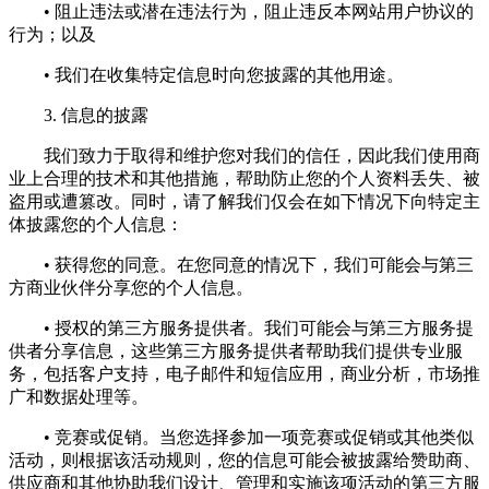
• 阻止违法或潜在违法行为，阻止违反本网站用户协议的
行为；以及
• 我们在收集特定信息时向您披露的其他用途。
3. 信息的披露
我们致力于取得和维护您对我们的信任，因此我们使用商
业上合理的技术和其他措施，帮助防止您的个人资料丢失、被
盗用或遭篡改。同时，请了解我们仅会在如下情况下向特定主
体披露您的个人信息：
• 获得您的同意。在您同意的情况下，我们可能会与第三
方商业伙伴分享您的个人信息。
• 授权的第三方服务提供者。我们可能会与第三方服务提
供者分享信息，这些第三方服务提供者帮助我们提供专业服
务，包括客户支持，电子邮件和短信应用，商业分析，市场推
广和数据处理等。
• 竞赛或促销。当您选择参加一项竞赛或促销或其他类似
活动，则根据该活动规则，您的信息可能会被披露给赞助商、
供应商和其他协助我们设计、管理和实施该项活动的第三方服