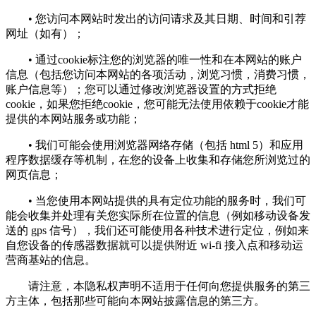
• 您访问本网站时发出的访问请求及其日期、时间和引荐
网址（如有）；
• 通过cookie标注您的浏览器的唯一性和在本网站的账户
信息（包括您访问本网站的各项活动，浏览习惯，消费习惯，
账户信息等）；您可以通过修改浏览器设置的方式拒绝
cookie，如果您拒绝cookie，您可能无法使用依赖于cookie才能
提供的本网站服务或功能；
• 我们可能会使用浏览器网络存储（包括 html 5）和应用
程序数据缓存等机制，在您的设备上收集和存储您所浏览过的
网页信息；
• 当您使用本网站提供的具有定位功能的服务时，我们可
能会收集并处理有关您实际所在位置的信息（例如移动设备发
送的 gps 信号），我们还可能使用各种技术进行定位，例如来
自您设备的传感器数据就可以提供附近 wi-fi 接入点和移动运
营商基站的信息。
请注意，本隐私权声明不适用于任何向您提供服务的第三
方主体，包括那些可能向本网站披露信息的第三方。