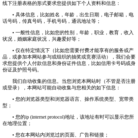
线下注册表格的形式要求您提供如下个人资料和信息：
• 具体信息，比如姓名，年龄，出生日期，电子邮箱，电
话号码，传真号码，手机号码，通讯地址等；
• 一般性信息，比如您的性别，年龄，职业，教育，收入
状况，婚姻家庭状况，兴趣爱好等；
• 仅在特定情况下（比如您需要付费才能享有的服务或产
品，或参加本网站参与或组织的抽奖或竞赛活动），我们会要
求您提供个人付款信息和身份证件信息，比如信用卡号码或身
份证及护照号码。
我们自动收集的信息。当您浏览本网站时（不管是否注册
或登录），本网站可能自动收集与您相关的如下信息：
• 您的浏览器类型和浏览器语言、操作系统类型、宽带类
型；
• 您的ip (internet protocol)地址，该地址有时可以显示您所
在地理位置；
• 您在本网站内浏览过的页面、广告和链接；