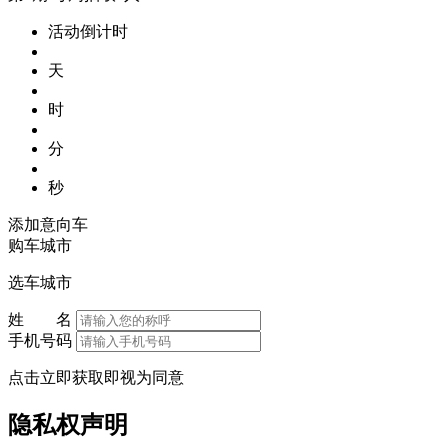
活动倒计时
天
时
分
秒
添加意向车
购车城市
选车城市
姓 名
手机号码
点击立即获取即视为同意
隐私权声明