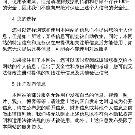
问、使用或泄露。但是请理解数据的传输和存储不存在100%
的安全，因此我们不能向您绝对保证上述个人信息的安全性。
4. 您的选择
您可以选择浏览和使用本网站的信息而不提供您的个人信
息，但是如上所述，某些信息可能会被自动收集。同时，本网
站的特定信息和服务仅在您提供相关注册信息后方能使用，如
果您无法提供此类信息，可能会不能使用对应服务。
如果您注册了本网站，您可以随时查阅或编辑您提交给本
网站的个人信息，但出于安全性和身份识别的考虑，您可能无
法修改注册时提供的初始注册信息及其他验证信息。
5. 用户发布信息
本网站的部分服务允许用户发布自己的信息、视频、照
片、观点、博客等等，请注意上述内容自发布之时起成为公开
信息，请在公布您的联系信息、财务信息或其他个人信息之前
做出谨慎判断。我们将无法阻止上述信息以不符合本隐私权声
明和适用法律法规的方式被使用。此外，上述信息发布受限于
本网站的服务协议。