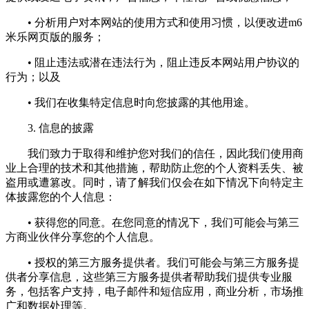
• 分析用户对本网站的使用方式和使用习惯，以便改进m6
米乐网页版的服务；
• 阻止违法或潜在违法行为，阻止违反本网站用户协议的
行为；以及
• 我们在收集特定信息时向您披露的其他用途。
3. 信息的披露
我们致力于取得和维护您对我们的信任，因此我们使用商
业上合理的技术和其他措施，帮助防止您的个人资料丢失、被
盗用或遭篡改。同时，请了解我们仅会在如下情况下向特定主
体披露您的个人信息：
• 获得您的同意。在您同意的情况下，我们可能会与第三
方商业伙伴分享您的个人信息。
• 授权的第三方服务提供者。我们可能会与第三方服务提
供者分享信息，这些第三方服务提供者帮助我们提供专业服
务，包括客户支持，电子邮件和短信应用，商业分析，市场推
广和数据处理等。