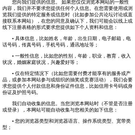
您向我们提供的信息。 如果您仅仅浏览本网站的一般性
内容，我们并不要求您提供任何个人信息。在您需要使用或浏
览我们提供的特定服务或信息时（比如参加公共论坛讨论或直
接联系本网站），在您的同意及确认下，我们可能会以线上或
线下注册表格的形式要求您提供如下个人资料和信息：
• 具体信息，比如姓名，年龄，出生日期，电子邮箱，电
话号码，传真号码，手机号码，通讯地址等；
• 一般性信息，比如您的性别，年龄，职业，教育，收入
状况，婚姻家庭状况，兴趣爱好等；
• 仅在特定情况下（比如您需要付费才能享有的服务或产
品，或参加本网站参与或组织的抽奖或竞赛活动），我们会要
求您提供个人付款信息和身份证件信息，比如信用卡号码或身
份证及护照号码。
我们自动收集的信息。当您浏览本网站时（不管是否注册
或登录），本网站可能自动收集与您相关的如下信息：
• 您的浏览器类型和浏览器语言、操作系统类型、宽带类
型；