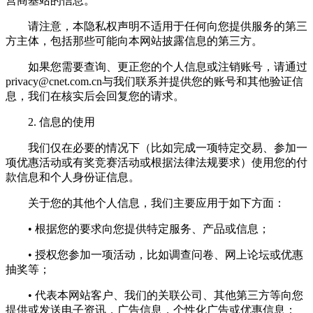
营商基站的信息。
请注意，本隐私权声明不适用于任何向您提供服务的第三
方主体，包括那些可能向本网站披露信息的第三方。
如果您需要查询、更正您的个人信息或注销账号，请通过
privacy@cnet.com.cn
与我们联系并提供您的账号和其他验证信
息，我们在核实后会回复您的请求。
2. 信息的使用
我们仅在必要的情况下（比如完成一项特定交易、参加一
项优惠活动或有奖竞赛活动或根据法律法规要求）使用您的付
款信息和个人身份证信息。
关于您的其他个人信息，我们主要应用于如下方面：
• 根据您的要求向您提供特定服务、产品或信息；
• 授权您参加一项活动，比如调查问卷、网上论坛或优惠
抽奖等；
• 代表本网站客户、我们的关联公司、其他第三方等向您
提供或发送电子资讯，广告信息，个性化广告或优惠信息；