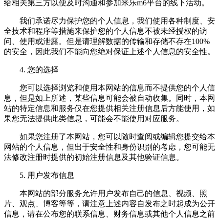
给相关第三方以便及时沟通和参加米乐m6平台的线下活动。
我们承诺尽力保护您的个人信息，我们使用各种制度、安
全技术和程序等措施来保护您的个人信息不被未经授权的访
问、使用或泄露。但是请理解数据的传输和存储不存在100%
的安全，因此我们不能向您绝对保证上述个人信息的安全性。
4. 您的选择
您可以选择浏览和使用本网站的信息而不提供您的个人信
息，但是如上所述，某些信息可能会被自动收集。同时，本网
站的特定信息和服务仅在您提供相关注册信息后方能使用，如
果您无法提供此类信息，可能会不能使用对应服务。
如果您注册了本网站，您可以随时查阅或编辑您提交给本
网站的个人信息，但出于安全性和身份识别的考虑，您可能无
法修改注册时提供的初始注册信息及其他验证信息。
5. 用户发布信息
本网站的部分服务允许用户发布自己的信息、视频、照
片、观点、博客等等，请注意上述内容自发布之时起成为公开
信息，请在公布您的联系信息、财务信息或其他个人信息之前