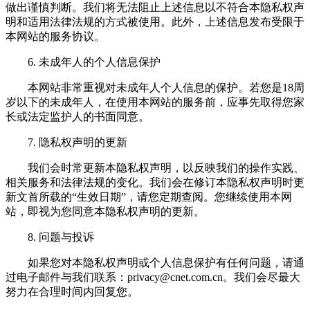
做出谨慎判断。我们将无法阻止上述信息以不符合本隐私权声
明和适用法律法规的方式被使用。此外，上述信息发布受限于
本网站的服务协议。
6. 未成年人的个人信息保护
本网站非常重视对未成年人个人信息的保护。若您是18周
岁以下的未成年人，在使用本网站的服务前，应事先取得您家
长或法定监护人的书面同意。
7. 隐私权声明的更新
我们会时常更新本隐私权声明，以反映我们的操作实践、
相关服务和法律法规的变化。我们会在修订本隐私权声明时更
新文首所载的“生效日期”，请您定期查阅。您继续使用本网
站，即视为您同意本隐私权声明的更新。
8. 问题与投诉
如果您对本隐私权声明或个人信息保护有任何问题，请通
过电子邮件与我们联系：
privacy@cnet.com.cn
。我们会尽最大
努力在合理时间内回复您。