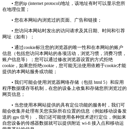
• 您的ip (internet protocol)地址，该地址有时可以显示您所
在地理位置；
• 您在本网站内浏览过的页面、广告和链接；
• 您访问本网站时发出的访问请求及其日期、时间和引荐
网址（如有）；
• 通过cookie标注您的浏览器的唯一性和在本网站的账户
信息（包括您访问本网站的各项活动，浏览习惯，消费习惯，
账户信息等）；您可以通过修改浏览器设置的方式拒绝
cookie，如果您拒绝cookie，您可能无法使用依赖于cookie才能
提供的本网站服务或功能；
• 我们可能会使用浏览器网络存储（包括 html 5）和应用
程序数据缓存等机制，在您的设备上收集和存储您所浏览过的
网页信息；
• 当您使用本网站提供的具有定位功能的服务时，我们可
能会收集并处理有关您实际所在位置的信息（例如移动设备发
送的 gps 信号），我们还可能使用各种技术进行定位，例如来
自您设备的传感器数据就可以提供附近 wi-fi 接入点和移动运