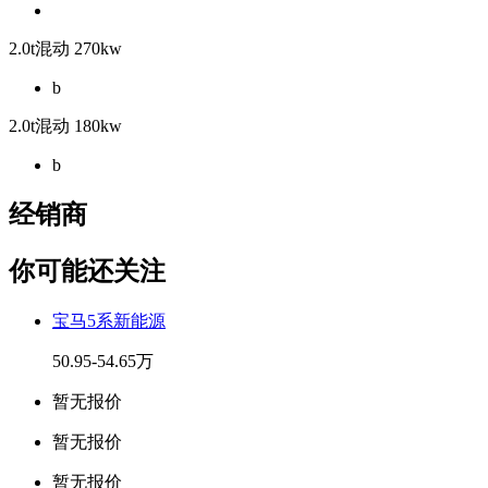
2.0t混动 270kw
b
2.0t混动 180kw
b
经销商
你可能还关注
宝马5系新能源
50.95-54.65万
暂无报价
暂无报价
暂无报价