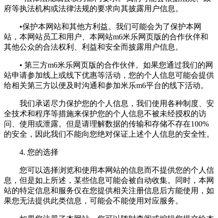
府等执法机构或法律法规的要求向其披露用户信息。
•保护本网站和其他方利益。我们可能会为了保护本网
站，本网站员工和用户、本网站m6米乐网页版的合作伙伴和
其他公众的合法权利、利益和安全而披露用户信息。
• 第三方m6米乐网页版的合作伙伴。如果您通过我们的网
站申请参加线上或线下优惠等活动，您的个人信息可能会提供
给相关第三方以便及时沟通和参加米乐m6平台的线下活动。
我们承诺尽力保护您的个人信息，我们使用各种制度、安
全技术和程序等措施来保护您的个人信息不被未经授权的访
问、使用或泄露。但是请理解数据的传输和存储不存在100%
的安全，因此我们不能向您绝对保证上述个人信息的安全性。
4. 您的选择
您可以选择浏览和使用本网站的信息而不提供您的个人信
息，但是如上所述，某些信息可能会被自动收集。同时，本网
站的特定信息和服务仅在您提供相关注册信息后方能使用，如
果您无法提供此类信息，可能会不能使用对应服务。