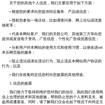
关于您的其他个人信息，我们主要应用于如下方面：
• 根据您的要求向您提供特定服务、产品或信息；
• 授权您参加一项活动，比如调查问卷、网上论坛或优惠
抽奖等；
• 代表本网站客户、我们的关联公司、其他第三方等向您
提供或发送电子资讯，广告信息，个性化广告或优惠信息；
• 分析用户对本网站的使用方式和使用习惯，以便改进m6
米乐网页版的服务；
• 阻止违法或潜在违法行为，阻止违反本网站用户协议的
行为；以及
• 我们在收集特定信息时向您披露的其他用途。
3. 信息的披露
我们致力于取得和维护您对我们的信任，因此我们使用商
业上合理的技术和其他措施，帮助防止您的个人资料丢失、被
盗用或遭篡改。同时，请了解我们仅会在如下情况下向特定主