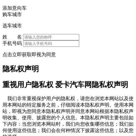
添加意向车
购车城市
选车城市
姓 名
手机号码
点击立即获取即视为同意
隐私权声明
重视用户隐私权 爱卡汽车网隐私权声明
我们非常重视保护用户的隐私权，请您在浏览本网站以及使
用本网站的特定服务之前，仔细阅读本隐私权声明。使用本网
站，即视为您同意本隐私权声明并同意本网站根据本隐私权声
明收集、使用、披露您的个人信息。本隐私权声明主要包括如
下内容：当您浏览本网站时，我们向您收集哪些信息；我们如
何使用这些信息；我们会在何种情况下披露这些信息；以及您