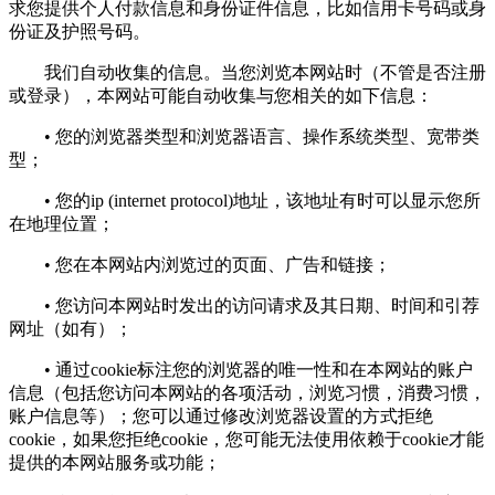
求您提供个人付款信息和身份证件信息，比如信用卡号码或身
份证及护照号码。
我们自动收集的信息。当您浏览本网站时（不管是否注册
或登录），本网站可能自动收集与您相关的如下信息：
• 您的浏览器类型和浏览器语言、操作系统类型、宽带类
型；
• 您的ip (internet protocol)地址，该地址有时可以显示您所
在地理位置；
• 您在本网站内浏览过的页面、广告和链接；
• 您访问本网站时发出的访问请求及其日期、时间和引荐
网址（如有）；
• 通过cookie标注您的浏览器的唯一性和在本网站的账户
信息（包括您访问本网站的各项活动，浏览习惯，消费习惯，
账户信息等）；您可以通过修改浏览器设置的方式拒绝
cookie，如果您拒绝cookie，您可能无法使用依赖于cookie才能
提供的本网站服务或功能；