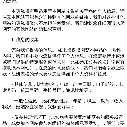
的选择。
本隐私权声明适用于本网站收集的关于您的个人信息。请
注意本网站可能包含连接到其他网站的链接，我们对这些其他
网站的隐私权做法不承担任何责任。我们建议您仔细阅读您所
浏览的其他网站的隐私权声明。
1. 信息的收集
您向我们提供的信息。 如果您仅仅浏览本网站的一般性
内容，我们并不要求您提供任何个人信息。在您需要使用或浏
览我们提供的特定服务或信息时（比如参加公共论坛讨论或直
接联系本网站），在您的同意及确认下，我们可能会以线上或
线下注册表格的形式要求您提供如下个人资料和信息：
• 具体信息，比如姓名，年龄，出生日期，电子邮箱，电
话号码，传真号码，手机号码，通讯地址等；
• 一般性信息，比如您的性别，年龄，职业，教育，收入
状况，婚姻家庭状况，兴趣爱好等；
• 仅在特定情况下（比如您需要付费才能享有的服务或产
品，或参加本网站参与或组织的抽奖或竞赛活动），我们会要