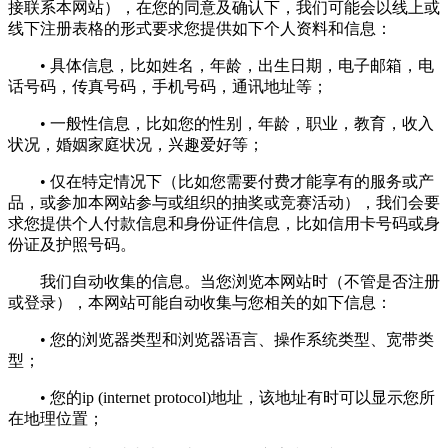
接联系本网站），在您的同意及确认下，我们可能会以线上或
线下注册表格的形式要求您提供如下个人资料和信息：
• 具体信息，比如姓名，年龄，出生日期，电子邮箱，电
话号码，传真号码，手机号码，通讯地址等；
• 一般性信息，比如您的性别，年龄，职业，教育，收入
状况，婚姻家庭状况，兴趣爱好等；
• 仅在特定情况下（比如您需要付费才能享有的服务或产
品，或参加本网站参与或组织的抽奖或竞赛活动），我们会要
求您提供个人付款信息和身份证件信息，比如信用卡号码或身
份证及护照号码。
我们自动收集的信息。当您浏览本网站时（不管是否注册
或登录），本网站可能自动收集与您相关的如下信息：
• 您的浏览器类型和浏览器语言、操作系统类型、宽带类
型；
• 您的ip (internet protocol)地址，该地址有时可以显示您所
在地理位置；