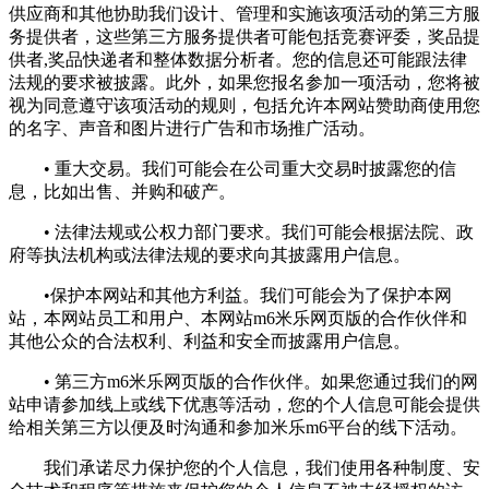
供应商和其他协助我们设计、管理和实施该项活动的第三方服
务提供者，这些第三方服务提供者可能包括竞赛评委，奖品提
供者,奖品快递者和整体数据分析者。您的信息还可能跟法律
法规的要求被披露。此外，如果您报名参加一项活动，您将被
视为同意遵守该项活动的规则，包括允许本网站赞助商使用您
的名字、声音和图片进行广告和市场推广活动。
• 重大交易。我们可能会在公司重大交易时披露您的信
息，比如出售、并购和破产。
• 法律法规或公权力部门要求。我们可能会根据法院、政
府等执法机构或法律法规的要求向其披露用户信息。
•保护本网站和其他方利益。我们可能会为了保护本网
站，本网站员工和用户、本网站m6米乐网页版的合作伙伴和
其他公众的合法权利、利益和安全而披露用户信息。
• 第三方m6米乐网页版的合作伙伴。如果您通过我们的网
站申请参加线上或线下优惠等活动，您的个人信息可能会提供
给相关第三方以便及时沟通和参加米乐m6平台的线下活动。
我们承诺尽力保护您的个人信息，我们使用各种制度、安