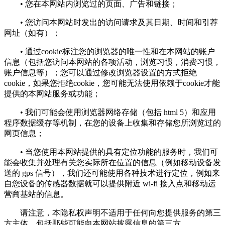
• 您在本网站内浏览过的页面、广告和链接；
• 您访问本网站时发出的访问请求及其日期、时间和引荐
网址（如有）；
• 通过cookie标注您的浏览器的唯一性和在本网站的账户
信息（包括您访问本网站的各项活动，浏览习惯，消费习惯，
账户信息等）；您可以通过修改浏览器设置的方式拒绝
cookie，如果您拒绝cookie，您可能无法使用依赖于cookie才能
提供的本网站服务或功能；
• 我们可能会使用浏览器网络存储（包括 html 5）和应用
程序数据缓存等机制，在您的设备上收集和存储您所浏览过的
网页信息；
• 当您使用本网站提供的具有定位功能的服务时，我们可
能会收集并处理有关您实际所在位置的信息（例如移动设备发
送的 gps 信号），我们还可能使用各种技术进行定位，例如来
自您设备的传感器数据就可以提供附近 wi-fi 接入点和移动运
营商基站的信息。
请注意，本隐私权声明不适用于任何向您提供服务的第三
方主体，包括那些可能向本网站披露信息的第三方。