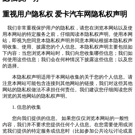
重视用户隐私权 爱卡汽车网隐私权声明
我们非常重视保护用户的隐私权，请您在浏览本网站以及使
用本网站的特定服务之前，仔细阅读本隐私权声明。使用本网
站，即视为您同意本隐私权声明并同意本网站根据本隐私权声
明收集、使用、披露您的个人信息。本隐私权声明主要包括如
下内容：当您浏览本网站时，我们向您收集哪些信息；我们如
何使用这些信息；我们会在何种情况下披露这些信息；以及您
的选择。
本隐私权声明适用于本网站收集的关于您的个人信息。请
注意本网站可能包含连接到其他网站的链接，我们对这些其他
网站的隐私权做法不承担任何责任。我们建议您仔细阅读您所
浏览的其他网站的隐私权声明。
1. 信息的收集
您向我们提供的信息。 如果您仅仅浏览本网站的一般性
内容，我们并不要求您提供任何个人信息。在您需要使用或浏
览我们提供的特定服务或信息时（比如参加公共论坛讨论或直