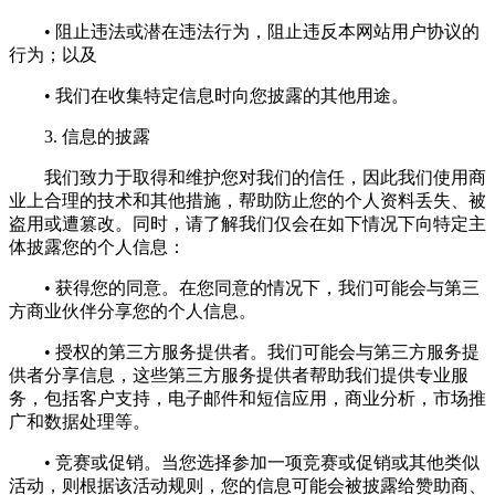
• 阻止违法或潜在违法行为，阻止违反本网站用户协议的
行为；以及
• 我们在收集特定信息时向您披露的其他用途。
3. 信息的披露
我们致力于取得和维护您对我们的信任，因此我们使用商
业上合理的技术和其他措施，帮助防止您的个人资料丢失、被
盗用或遭篡改。同时，请了解我们仅会在如下情况下向特定主
体披露您的个人信息：
• 获得您的同意。在您同意的情况下，我们可能会与第三
方商业伙伴分享您的个人信息。
• 授权的第三方服务提供者。我们可能会与第三方服务提
供者分享信息，这些第三方服务提供者帮助我们提供专业服
务，包括客户支持，电子邮件和短信应用，商业分析，市场推
广和数据处理等。
• 竞赛或促销。当您选择参加一项竞赛或促销或其他类似
活动，则根据该活动规则，您的信息可能会被披露给赞助商、