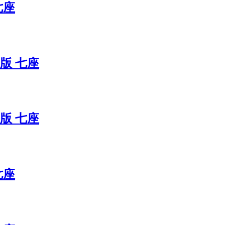
七座
联版 七座
联版 七座
七座