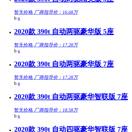
暂无价格
厂商指导价：16.68万
b
u
2020款 390t 自动两驱豪华版 5座
暂无价格
厂商指导价：17.28万
b
u
2020款 390t 自动两驱豪华版 7座
暂无价格
厂商指导价：17.28万
b
u
2020款 390t 自动两驱豪华智联版 7座
暂无价格
厂商指导价：18.58万
b
u
2020款 390t 自动四驱豪华智联版 7座