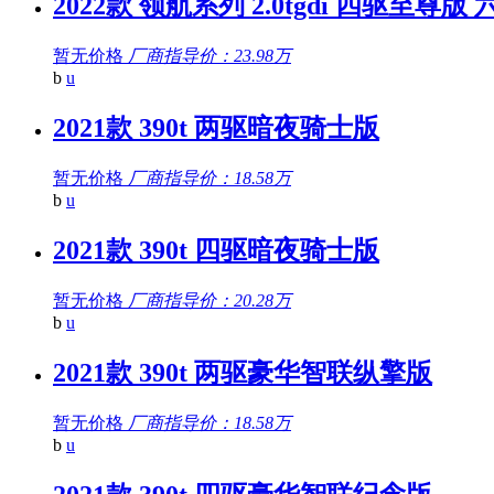
2022款 领航系列 2.0tgdi 四驱至尊版 
暂无价格
厂商指导价：23.98万
b
u
2021款 390t 两驱暗夜骑士版
暂无价格
厂商指导价：18.58万
b
u
2021款 390t 四驱暗夜骑士版
暂无价格
厂商指导价：20.28万
b
u
2021款 390t 两驱豪华智联纵擎版
暂无价格
厂商指导价：18.58万
b
u