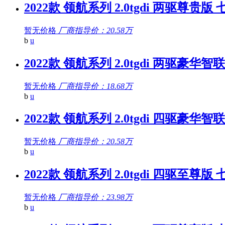
2022款 领航系列 2.0tgdi 两驱尊贵版 
暂无价格
厂商指导价：20.58万
b
u
2022款 领航系列 2.0tgdi 两驱豪华智
暂无价格
厂商指导价：18.68万
b
u
2022款 领航系列 2.0tgdi 四驱豪华智
暂无价格
厂商指导价：20.58万
b
u
2022款 领航系列 2.0tgdi 四驱至尊版 
暂无价格
厂商指导价：23.98万
b
u