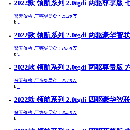
2022款 领航系列 2.0tgdi 两驱尊享版 
暂无价格
厂商指导价：20.28万
b
u
2022款 领航系列 2.0tgdi 两驱豪华智
暂无价格
厂商指导价：18.68万
b
u
2022款 领航系列 2.0tgdi 两驱尊贵版 
暂无价格
厂商指导价：20.58万
b
u
2022款 领航系列 2.0tgdi 四驱豪华智
暂无价格
厂商指导价：20.58万
b
u