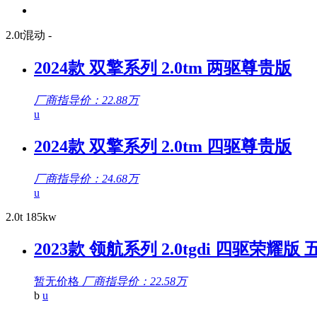
2.0t混动 -
2024款 双擎系列 2.0tm 两驱尊贵版
厂商指导价：22.88万
u
2024款 双擎系列 2.0tm 四驱尊贵版
厂商指导价：24.68万
u
2.0t 185kw
2023款 领航系列 2.0tgdi 四驱荣耀版 
暂无价格
厂商指导价：22.58万
b
u