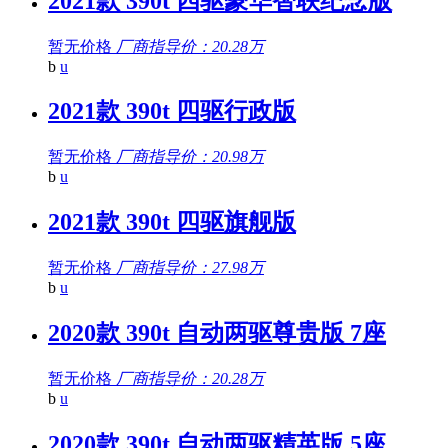
2021款 390t 四驱豪华智联纪念版
暂无价格
厂商指导价：20.28万
b
u
2021款 390t 四驱行政版
暂无价格
厂商指导价：20.98万
b
u
2021款 390t 四驱旗舰版
暂无价格
厂商指导价：27.98万
b
u
2020款 390t 自动两驱尊贵版 7座
暂无价格
厂商指导价：20.28万
b
u
2020款 390t 自动两驱精英版 5座