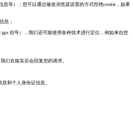
息等）；您可以通过修改浏览器设置的方式拒绝cookie，如果
页信息；
ps 信号），我们还可能使用各种技术进行定位，例如来自您
，我们在核实后会回复您的请求。
信息和个人身份证信息。