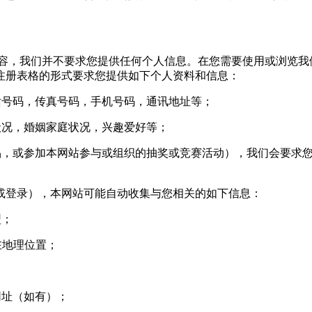
，我们并不要求您提供任何个人信息。在您需要使用或浏览我
注册表格的形式要求您提供如下个人资料和信息：
号码，传真号码，手机号码，通讯地址等；
况，婚姻家庭状况，兴趣爱好等；
，或参加本网站参与或组织的抽奖或竞赛活动），我们会要求您
登录），本网站可能自动收集与您相关的如下信息：
型；
您所在地理位置；
网址（如有）；