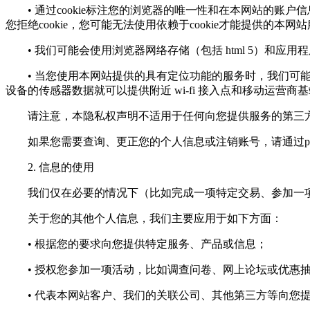
• 通过cookie标注您的浏览器的唯一性和在本网站的账户
您拒绝cookie，您可能无法使用依赖于cookie才能提供的本网
• 我们可能会使用浏览器网络存储（包括 html 5）和应
• 当您使用本网站提供的具有定位功能的服务时，我们可能会
设备的传感器数据就可以提供附近 wi-fi 接入点和移动运营商
请注意，本隐私权声明不适用于任何向您提供服务的第三方
如果您需要查询、更正您的个人信息或注销账号，请通过
p
2. 信息的使用
我们仅在必要的情况下（比如完成一项特定交易、参加一项
关于您的其他个人信息，我们主要应用于如下方面：
• 根据您的要求向您提供特定服务、产品或信息；
• 授权您参加一项活动，比如调查问卷、网上论坛或优惠
• 代表本网站客户、我们的关联公司、其他第三方等向您提