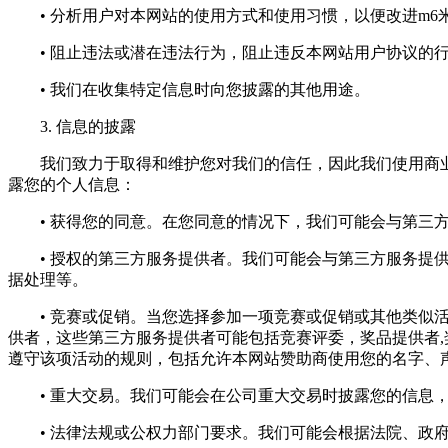
• 分析用户对本网站的使用方式和使用习惯，以便改进m6
• 阻止违法或潜在违法行为，阻止违反本网站用户协议的
• 我们在收集特定信息时向您披露的其他用途。
3. 信息的披露
我们致力于取得和维护您对我们的信任，因此我们使用商业
露您的个人信息：
• 获得您的同意。在您同意的情况下，我们可能会与第三方
• 授权的第三方服务提供者。我们可能会与第三方服务提供
据处理等。
• 竞赛或促销。当您选择参加一项竞赛或促销或其他类似活
供者，这些第三方服务提供者可能包括竞赛评委，奖品提供者
遵守该项活动的规则，包括允许本网站赞助商使用您的名字、
• 重大交易。我们可能会在公司重大交易时披露您的信息，
• 法律法规或公权力部门要求。我们可能会根据法院、政府