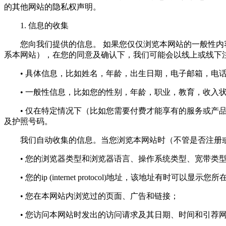
的其他网站的隐私权声明。
1. 信息的收集
您向我们提供的信息。 如果您仅仅浏览本网站的一般性内容
系本网站），在您的同意及确认下，我们可能会以线上或线下
• 具体信息，比如姓名，年龄，出生日期，电子邮箱，电话
• 一般性信息，比如您的性别，年龄，职业，教育，收入状
• 仅在特定情况下（比如您需要付费才能享有的服务或产品
及护照号码。
我们自动收集的信息。当您浏览本网站时（不管是否注册或
• 您的浏览器类型和浏览器语言、操作系统类型、宽带类
• 您的ip (internet protocol)地址，该地址有时可以显示
• 您在本网站内浏览过的页面、广告和链接；
• 您访问本网站时发出的访问请求及其日期、时间和引荐