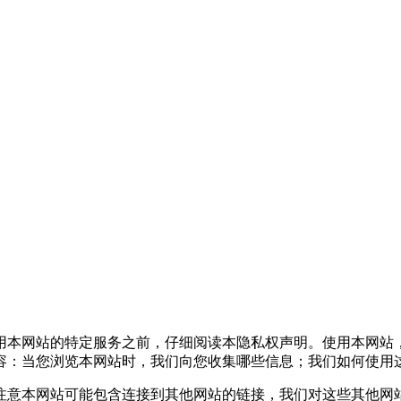
本网站的特定服务之前，仔细阅读本隐私权声明。使用本网站
容：当您浏览本网站时，我们向您收集哪些信息；我们如何使用
意本网站可能包含连接到其他网站的链接，我们对这些其他网站