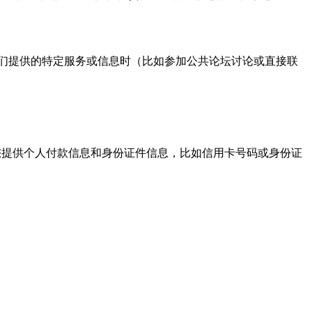
们提供的特定服务或信息时（比如参加公共论坛讨论或直接联
提供个人付款信息和身份证件信息，比如信用卡号码或身份证