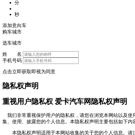
分
秒
添加意向车
购车城市
选车城市
姓 名
手机号码
点击立即获取即视为同意
隐私权声明
重视用户隐私权 爱卡汽车网隐私权声明
我们非常重视保护用户的隐私权，请您在浏览本网站以及使用
集、使用、披露您的个人信息。本隐私权声明主要包括如下内
本隐私权声明适用于本网站收集的关于您的个人信息。请注