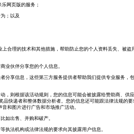
米乐网页版的服务；
行为；以及
上合理的技术和其他措施，帮助防止您的个人资料丢失、被盗用
商业伙伴分享您的个人信息。
者分享信息，这些第三方服务提供者帮助我们提供专业服务，包
动，则根据该活动规则，您的信息可能会被披露给赞助商、供应
,奖品快递者和整体数据分析者。您的信息还可能跟法律法规的要
声音和图片进行广告和市场推广活动。
比如出售、并购和破产。
等执法机构或法律法规的要求向其披露用户信息。