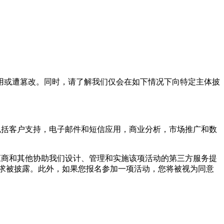
或遭篡改。同时，请了解我们仅会在如下情况下向特定主体披
括客户支持，电子邮件和短信应用，商业分析，市场推广和数
商和其他协助我们设计、管理和实施该项活动的第三方服务提
求被披露。此外，如果您报名参加一项活动，您将被视为同意