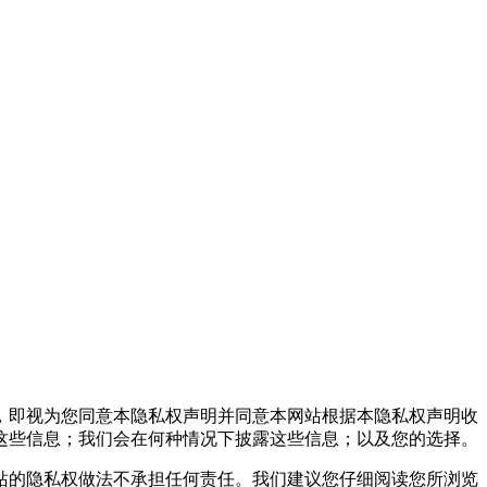
，即视为您同意本隐私权声明并同意本网站根据本隐私权声明收
这些信息；我们会在何种情况下披露这些信息；以及您的选择。
的隐私权做法不承担任何责任。我们建议您仔细阅读您所浏览