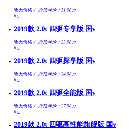
暂无价格
厂商指导价：31.98万
b
u
2019款 2.0t 四驱专享版 国v
暂无价格
厂商指导价：23.98万
b
u
2019款 2.0t 四驱探享版 国v
暂无价格
厂商指导价：24.98万
b
u
2019款 2.0t 四驱全能版 国v
暂无价格
厂商指导价：27.98万
b
u
2019款 2.0t 四驱高性能旗舰版 国v