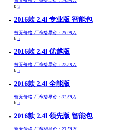
暂无价格
厂商指导价：24.98万
b
u
2016款 2.4l 专业版 智能包
暂无价格
厂商指导价：25.98万
b
u
2016款 2.4l 优越版
暂无价格
厂商指导价：27.58万
b
u
2016款 2.4l 全能版
暂无价格
厂商指导价：31.58万
b
u
2016款 2.4l 领先版 智能包
暂无价格
厂商指导价：23.58万