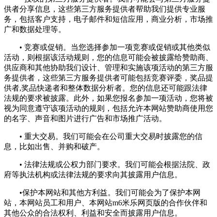
供者分享信息，这些第三方服务提供者帮助我们提供专业服
务，包括客户支持，电子邮件和短信应用，商业分析，市场推
广和数据处理等。
• 竞赛或促销。当您选择参加一项竞赛或促销或其他类似
活动，则根据该活动规则，您的信息可能会被披露给赞助商、
供应商和其他协助我们设计、管理和实施该项活动的第三方服
务提供者，这些第三方服务提供者可能包括竞赛评委，奖品提
供者,奖品快递者和整体数据分析者。您的信息还可能跟法律
法规的要求被披露。此外，如果您报名参加一项活动，您将被
视为同意遵守该项活动的规则，包括允许本网站赞助商使用您
的名字、声音和图片进行广告和市场推广活动。
• 重大交易。我们可能会在公司重大交易时披露您的信
息，比如出售、并购和破产。
• 法律法规或公权力部门要求。我们可能会根据法院、政
府等执法机构或法律法规的要求向其披露用户信息。
•保护本网站和其他方利益。我们可能会为了保护本网
站，本网站员工和用户、本网站m6米乐网页版的合作伙伴和
其他公众的合法权利、利益和安全而披露用户信息。