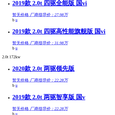
2019款 2.0t 四驱全能版 国vi
暂无价格
厂商指导价：27.98万
b
u
2019款 2.0t 四驱高性能旗舰版 国vi
暂无价格
厂商指导价：31.98万
b
u
2.0t 172kw
2020款 2.0t 两驱领先版
暂无价格
厂商指导价：22.28万
b
u
2019款 2.0t 两驱智享版 国v
暂无价格
厂商指导价：22.28万
b
u