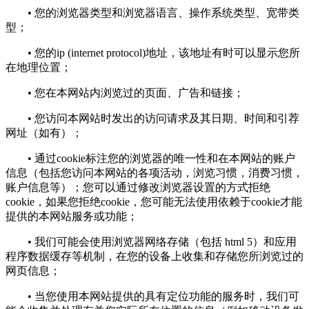
• 您的浏览器类型和浏览器语言、操作系统类型、宽带类
型；
• 您的ip (internet protocol)地址，该地址有时可以显示您所
在地理位置；
• 您在本网站内浏览过的页面、广告和链接；
• 您访问本网站时发出的访问请求及其日期、时间和引荐
网址（如有）；
• 通过cookie标注您的浏览器的唯一性和在本网站的账户
信息（包括您访问本网站的各项活动，浏览习惯，消费习惯，
账户信息等）；您可以通过修改浏览器设置的方式拒绝
cookie，如果您拒绝cookie，您可能无法使用依赖于cookie才能
提供的本网站服务或功能；
• 我们可能会使用浏览器网络存储（包括 html 5）和应用
程序数据缓存等机制，在您的设备上收集和存储您所浏览过的
网页信息；
• 当您使用本网站提供的具有定位功能的服务时，我们可