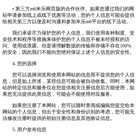
• 第三方m6米乐网页版的合作伙伴。如果您通过我们的网
站申请参加线上或线下优惠等活动，您的个人信息可能会提供
给相关第三方以便及时沟通和参加米乐m6平台的线下活动。
我们承诺尽力保护您的个人信息，我们使用各种制度、安
全技术和程序等措施来保护您的个人信息不被未经授权的访
问、使用或泄露。但是请理解数据的传输和存储不存在100%
的安全，因此我们不能向您绝对保证上述个人信息的安全性。
4. 您的选择
您可以选择浏览和使用本网站的信息而不提供您的个人信
息，但是如上所述，某些信息可能会被自动收集。同时，本网
站的特定信息和服务仅在您提供相关注册信息后方能使用，如
果您无法提供此类信息，可能会不能使用对应服务。
如果您注册了本网站，您可以随时查阅或编辑您提交给本
网站的个人信息，但出于安全性和身份识别的考虑，您可能无
法修改注册时提供的初始注册信息及其他验证信息。
5. 用户发布信息