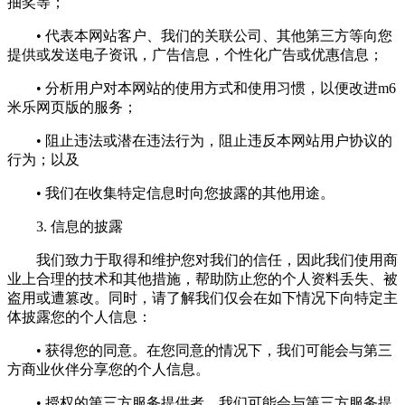
抽奖等；
• 代表本网站客户、我们的关联公司、其他第三方等向您
提供或发送电子资讯，广告信息，个性化广告或优惠信息；
• 分析用户对本网站的使用方式和使用习惯，以便改进m6
米乐网页版的服务；
• 阻止违法或潜在违法行为，阻止违反本网站用户协议的
行为；以及
• 我们在收集特定信息时向您披露的其他用途。
3. 信息的披露
我们致力于取得和维护您对我们的信任，因此我们使用商
业上合理的技术和其他措施，帮助防止您的个人资料丢失、被
盗用或遭篡改。同时，请了解我们仅会在如下情况下向特定主
体披露您的个人信息：
• 获得您的同意。在您同意的情况下，我们可能会与第三
方商业伙伴分享您的个人信息。
• 授权的第三方服务提供者。我们可能会与第三方服务提