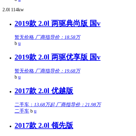
2.0l 114kw
2019款 2.0l 两驱典尚版 国v
暂无价格
厂商指导价：18.58万
b
u
2019款 2.0l 两驱优享版 国v
暂无价格
厂商指导价：19.68万
b
u
2017款 2.0l 优越版
二手车：
13.68万起
厂商指导价：21.98万
二手车
b
u
2017款 2.0l 领先版