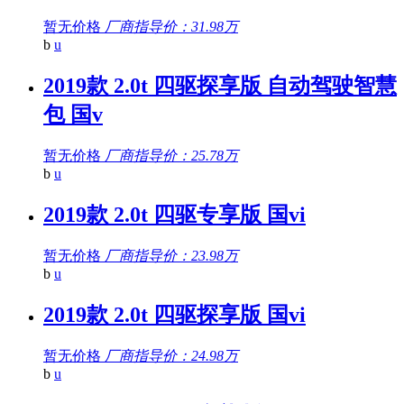
暂无价格
厂商指导价：31.98万
b
u
2019款 2.0t 四驱探享版 自动驾驶智慧
包 国v
暂无价格
厂商指导价：25.78万
b
u
2019款 2.0t 四驱专享版 国vi
暂无价格
厂商指导价：23.98万
b
u
2019款 2.0t 四驱探享版 国vi
暂无价格
厂商指导价：24.98万
b
u