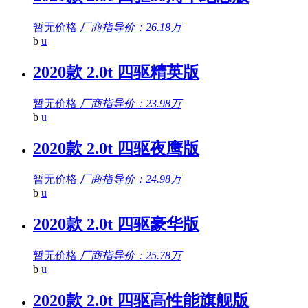
暂无价格
厂商指导价：26.18万
b
u
2020款 2.0t 四驱精英版
暂无价格
厂商指导价：23.98万
b
u
2020款 2.0t 四驱夜鹰版
暂无价格
厂商指导价：24.98万
b
u
2020款 2.0t 四驱豪华版
暂无价格
厂商指导价：25.78万
b
u
2020款 2.0t 四驱高性能旗舰版