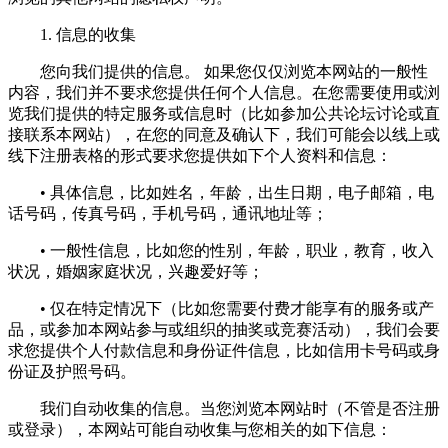
1. 信息的收集
您向我们提供的信息。 如果您仅仅浏览本网站的一般性
内容，我们并不要求您提供任何个人信息。在您需要使用或浏
览我们提供的特定服务或信息时（比如参加公共论坛讨论或直
接联系本网站），在您的同意及确认下，我们可能会以线上或
线下注册表格的形式要求您提供如下个人资料和信息：
• 具体信息，比如姓名，年龄，出生日期，电子邮箱，电
话号码，传真号码，手机号码，通讯地址等；
• 一般性信息，比如您的性别，年龄，职业，教育，收入
状况，婚姻家庭状况，兴趣爱好等；
• 仅在特定情况下（比如您需要付费才能享有的服务或产
品，或参加本网站参与或组织的抽奖或竞赛活动），我们会要
求您提供个人付款信息和身份证件信息，比如信用卡号码或身
份证及护照号码。
我们自动收集的信息。当您浏览本网站时（不管是否注册
或登录），本网站可能自动收集与您相关的如下信息：