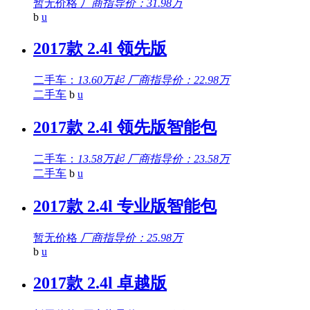
暂无价格
厂商指导价：31.98万
b
u
2017款 2.4l 领先版
二手车：
13.60万起
厂商指导价：22.98万
二手车
b
u
2017款 2.4l 领先版智能包
二手车：
13.58万起
厂商指导价：23.58万
二手车
b
u
2017款 2.4l 专业版智能包
暂无价格
厂商指导价：25.98万
b
u
2017款 2.4l 卓越版