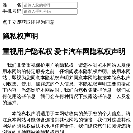
姓 名
手机号码
点击立即获取即视为同意
隐私权声明
重视用户隐私权 爱卡汽车网隐私权声明
我们非常重视保护用户的隐私权，请您在浏览本网站以及使
用本网站的特定服务之前，仔细阅读本隐私权声明。使用本网
站，即视为您同意本隐私权声明并同意本网站根据本隐私权声
明收集、使用、披露您的个人信息。本隐私权声明主要包括如
下内容：当您浏览本网站时，我们向您收集哪些信息；我们如
何使用这些信息；我们会在何种情况下披露这些信息；以及您
的选择。
本隐私权声明适用于本网站收集的关于您的个人信息。请
注意本网站可能包含连接到其他网站的链接，我们对这些其他
网站的隐私权做法不承担任何责任。我们建议您仔细阅读您所
浏览的其他网站的隐私权声明。