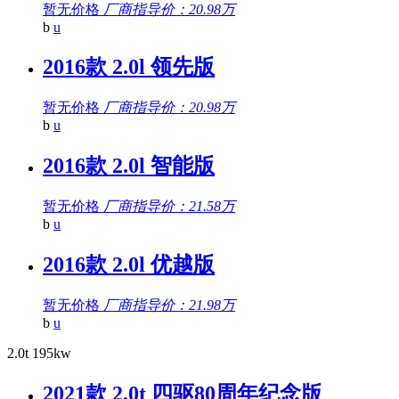
暂无价格
厂商指导价：20.98万
b
u
2016款 2.0l 领先版
暂无价格
厂商指导价：20.98万
b
u
2016款 2.0l 智能版
暂无价格
厂商指导价：21.58万
b
u
2016款 2.0l 优越版
暂无价格
厂商指导价：21.98万
b
u
2.0t 195kw
2021款 2.0t 四驱80周年纪念版