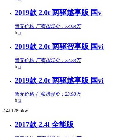
2019款 2.0t 两驱越享版 国v
暂无价格
厂商指导价：23.98万
b
u
2019款 2.0t 两驱智享版 国vi
暂无价格
厂商指导价：22.28万
b
u
2019款 2.0t 两驱越享版 国vi
暂无价格
厂商指导价：23.98万
b
u
2.4l 128.5kw
2017款 2.4l 全能版