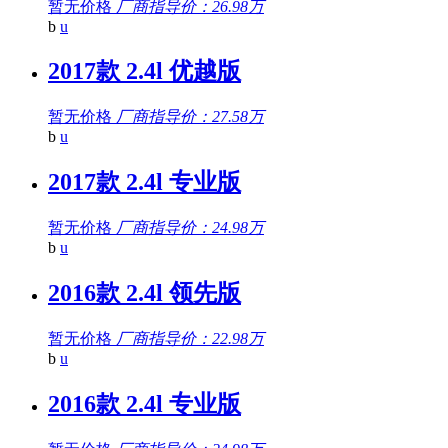
暂无价格
厂商指导价：26.98万
b
u
2017款 2.4l 优越版
暂无价格
厂商指导价：27.58万
b
u
2017款 2.4l 专业版
暂无价格
厂商指导价：24.98万
b
u
2016款 2.4l 领先版
暂无价格
厂商指导价：22.98万
b
u
2016款 2.4l 专业版