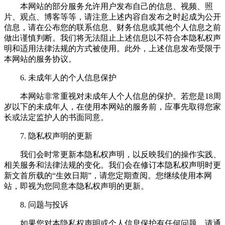
本网站的部分服务允许用户发布自己的信息、视频、照
片、观点、博客等等，请注意上述内容自发布之时起成为公开
信息，请在公布您的联系信息、财务信息或其他个人信息之前
做出谨慎判断。我们将无法阻止上述信息以不符合本隐私权声
明和适用法律法规的方式被使用。此外，上述信息发布受限于
本网站的服务协议。
6. 未成年人的个人信息保护
本网站非常重视对未成年人个人信息的保护。若您是18周
岁以下的未成年人，在使用本网站的服务前，应事先取得您家
长或法定监护人的书面同意。
7. 隐私权声明的更新
我们会时常更新本隐私权声明，以反映我们的操作实践、
相关服务和法律法规的变化。我们会在修订本隐私权声明时更
新文首所载的“生效日期”，请您定期查阅。您继续使用本网
站，即视为您同意本隐私权声明的更新。
8. 问题与投诉
如果您对本隐私权声明或个人信息保护有任何问题，请通