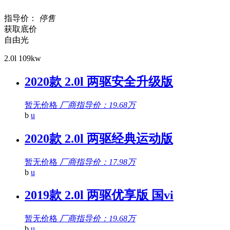
指导价：
停售
获取底价
自由光
2.0l 109kw
2020款 2.0l 两驱安全升级版
暂无价格
厂商指导价：19.68万
b
u
2020款 2.0l 两驱经典运动版
暂无价格
厂商指导价：17.98万
b
u
2019款 2.0l 两驱优享版 国vi
暂无价格
厂商指导价：19.68万
b
u