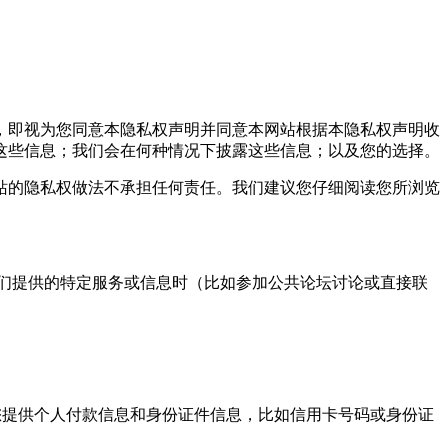
，即视为您同意本隐私权声明并同意本网站根据本隐私权声明收
这些信息；我们会在何种情况下披露这些信息；以及您的选择。
的隐私权做法不承担任何责任。我们建议您仔细阅读您所浏览
们提供的特定服务或信息时（比如参加公共论坛讨论或直接联
提供个人付款信息和身份证件信息，比如信用卡号码或身份证