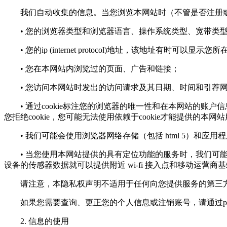
我们自动收集的信息。当您浏览本网站时（不管是否注册或
• 您的浏览器类型和浏览器语言、操作系统类型、宽带类
• 您的ip (internet protocol)地址，该地址有时可以显示
• 您在本网站内浏览过的页面、广告和链接；
• 您访问本网站时发出的访问请求及其日期、时间和引荐
• 通过cookie标注您的浏览器的唯一性和在本网站的账户
您拒绝cookie，您可能无法使用依赖于cookie才能提供的本网
• 我们可能会使用浏览器网络存储（包括 html 5）和应
• 当您使用本网站提供的具有定位功能的服务时，我们可能会
设备的传感器数据就可以提供附近 wi-fi 接入点和移动运营商
请注意，本隐私权声明不适用于任何向您提供服务的第三方
如果您需要查询、更正您的个人信息或注销账号，请通过
p
2. 信息的使用