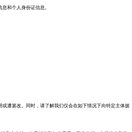
信息和个人身份证信息。
或遭篡改。同时，请了解我们仅会在如下情况下向特定主体披