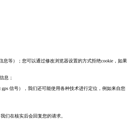
息等）；您可以通过修改浏览器设置的方式拒绝cookie，如果
页信息；
ps 信号），我们还可能使用各种技术进行定位，例如来自您
，我们在核实后会回复您的请求。