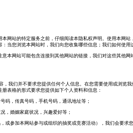
本网站的特定服务之前，仔细阅读本隐私权声明。使用本网站
容：当您浏览本网站时，我们向您收集哪些信息；我们如何使用
意本网站可能包含连接到其他网站的链接，我们对这些其他网站
，我们并不要求您提供任何个人信息。在您需要使用或浏览我
注册表格的形式要求您提供如下个人资料和信息：
号码，传真号码，手机号码，通讯地址等；
况，婚姻家庭状况，兴趣爱好等；
，或参加本网站参与或组织的抽奖或竞赛活动），我们会要求您