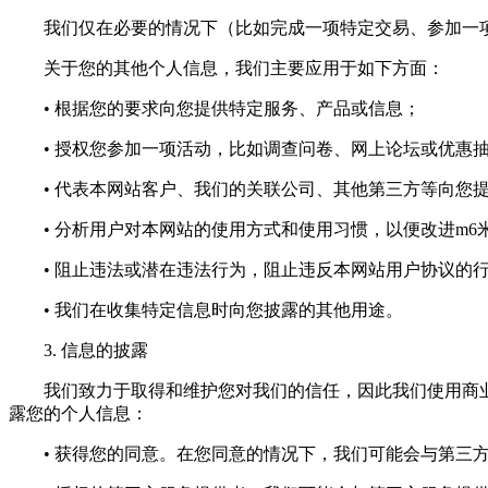
我们仅在必要的情况下（比如完成一项特定交易、参加一项
关于您的其他个人信息，我们主要应用于如下方面：
• 根据您的要求向您提供特定服务、产品或信息；
• 授权您参加一项活动，比如调查问卷、网上论坛或优惠
• 代表本网站客户、我们的关联公司、其他第三方等向您提
• 分析用户对本网站的使用方式和使用习惯，以便改进m6
• 阻止违法或潜在违法行为，阻止违反本网站用户协议的
• 我们在收集特定信息时向您披露的其他用途。
3. 信息的披露
我们致力于取得和维护您对我们的信任，因此我们使用商业
露您的个人信息：
• 获得您的同意。在您同意的情况下，我们可能会与第三方