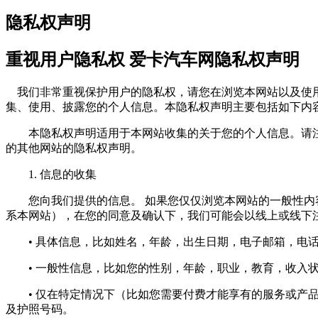
隐私权声明
重视用户隐私权 爱卡汽车网隐私权声明
我们非常重视保护用户的隐私权，请您在浏览本网站以及使用
集、使用、披露您的个人信息。本隐私权声明主要包括如下内
本隐私权声明适用于本网站收集的关于您的个人信息。请注
的其他网站的隐私权声明。
1. 信息的收集
您向我们提供的信息。 如果您仅仅浏览本网站的一般性内容
系本网站），在您的同意及确认下，我们可能会以线上或线下
• 具体信息，比如姓名，年龄，出生日期，电子邮箱，电话
• 一般性信息，比如您的性别，年龄，职业，教育，收入状
• 仅在特定情况下（比如您需要付费才能享有的服务或产品
及护照号码。