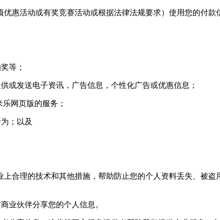
优惠活动或有奖竞赛活动或根据法律法规要求）使用您的付款
抽奖等；
供或发送电子资讯，广告信息，个性化广告或优惠信息；
米乐网页版的服务；
行为；以及
上合理的技术和其他措施，帮助防止您的个人资料丢失、被盗用
商业伙伴分享您的个人信息。