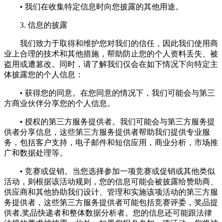
• 我们在收集特定信息时向您披露的其他用途。
3. 信息的披露
我们致力于取得和维护您对我们的信任，因此我们使用商
业上合理的技术和其他措施，帮助防止您的个人资料丢失、被
盗用或遭篡改。同时，请了解我们仅会在如下情况下向特定主
体披露您的个人信息：
• 获得您的同意。在您同意的情况下，我们可能会与第三
方商业伙伴分享您的个人信息。
• 授权的第三方服务提供者。我们可能会与第三方服务提
供者分享信息，这些第三方服务提供者帮助我们提供专业服
务，包括客户支持，电子邮件和短信应用，商业分析，市场推
广和数据处理等。
• 竞赛或促销。当您选择参加一项竞赛或促销或其他类似
活动，则根据该活动规则，您的信息可能会被披露给赞助商、
供应商和其他协助我们设计、管理和实施该项活动的第三方服
务提供者，这些第三方服务提供者可能包括竞赛评委，奖品提
供者,奖品快递者和整体数据分析者。您的信息还可能跟法律