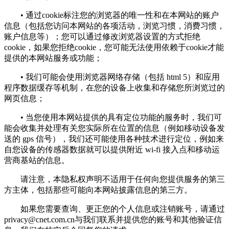
• 通过cookie标注您的浏览器的唯一性和在本网站的账户
信息（包括您访问本网站的各项活动，浏览习惯，消费习惯，
账户信息等）；您可以通过修改浏览器设置的方式拒绝
cookie，如果您拒绝cookie，您可能无法使用依赖于cookie才能
提供的本网站服务或功能；
• 我们可能会使用浏览器网络存储（包括 html 5）和应用
程序数据缓存等机制，在您的设备上收集和存储您所浏览过的
网页信息；
• 当您使用本网站提供的具有定位功能的服务时，我们可
能会收集并处理有关您实际所在位置的信息（例如移动设备发
送的 gps 信号），我们还可能使用各种技术进行定位，例如来
自您设备的传感器数据就可以提供附近 wi-fi 接入点和移动运
营商基站的信息。
请注意，本隐私权声明不适用于任何向您提供服务的第三
方主体，包括那些可能向本网站披露信息的第三方。
如果您需要查询、更正您的个人信息或注销账号，请通过
privacy@cnet.com.cn
与我们联系并提供您的账号和其他验证信