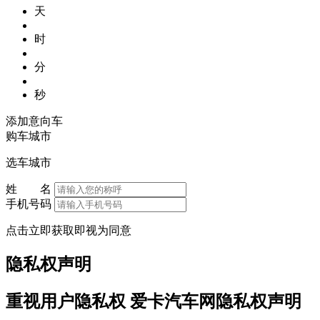
天
时
分
秒
添加意向车
购车城市
选车城市
姓 名
手机号码
点击立即获取即视为同意
隐私权声明
重视用户隐私权 爱卡汽车网隐私权声明