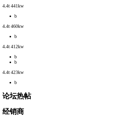
4.4t 441kw
b
4.4t 460kw
b
4.4t 412kw
b
b
4.4t 423kw
b
论坛热帖
经销商