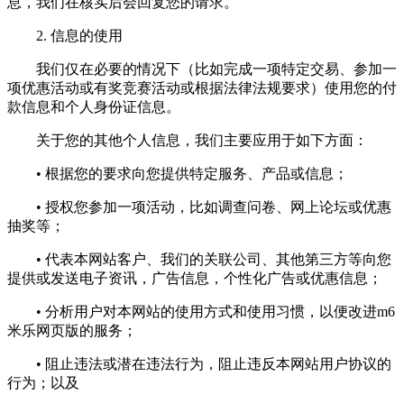
息，我们在核实后会回复您的请求。
2. 信息的使用
我们仅在必要的情况下（比如完成一项特定交易、参加一
项优惠活动或有奖竞赛活动或根据法律法规要求）使用您的付
款信息和个人身份证信息。
关于您的其他个人信息，我们主要应用于如下方面：
• 根据您的要求向您提供特定服务、产品或信息；
• 授权您参加一项活动，比如调查问卷、网上论坛或优惠
抽奖等；
• 代表本网站客户、我们的关联公司、其他第三方等向您
提供或发送电子资讯，广告信息，个性化广告或优惠信息；
• 分析用户对本网站的使用方式和使用习惯，以便改进m6
米乐网页版的服务；
• 阻止违法或潜在违法行为，阻止违反本网站用户协议的
行为；以及