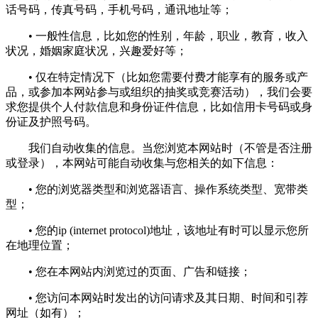
话号码，传真号码，手机号码，通讯地址等；
• 一般性信息，比如您的性别，年龄，职业，教育，收入
状况，婚姻家庭状况，兴趣爱好等；
• 仅在特定情况下（比如您需要付费才能享有的服务或产
品，或参加本网站参与或组织的抽奖或竞赛活动），我们会要
求您提供个人付款信息和身份证件信息，比如信用卡号码或身
份证及护照号码。
我们自动收集的信息。当您浏览本网站时（不管是否注册
或登录），本网站可能自动收集与您相关的如下信息：
• 您的浏览器类型和浏览器语言、操作系统类型、宽带类
型；
• 您的ip (internet protocol)地址，该地址有时可以显示您所
在地理位置；
• 您在本网站内浏览过的页面、广告和链接；
• 您访问本网站时发出的访问请求及其日期、时间和引荐
网址（如有）；