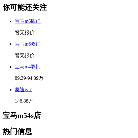
你可能还关注
宝马m6四门
暂无报价
宝马m6双门
暂无报价
宝马m4双门
89.39-94.39万
奥迪rs 7
146.88万
宝马m54s店
热门信息