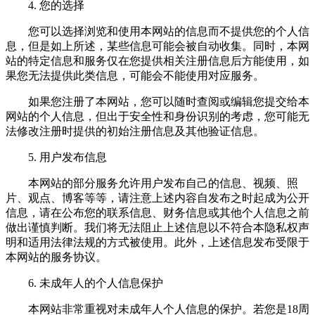
4. 您的选择
您可以选择浏览和使用本网站的信息而不提供您的个人信
息，但是如上所述，某些信息可能会被自动收集。同时，本网
站的特定信息和服务仅在您提供相关注册信息后方能使用，如
果您无法提供此类信息，可能会不能使用对应服务。
如果您注册了本网站，您可以随时查阅或编辑您提交给本
网站的个人信息，但出于安全性和身份识别的考虑，您可能无
法修改注册时提供的初始注册信息及其他验证信息。
5. 用户发布信息
本网站的部分服务允许用户发布自己的信息、视频、照
片、观点、博客等等，请注意上述内容自发布之时起成为公开
信息，请在公布您的联系信息、财务信息或其他个人信息之前
做出谨慎判断。我们将无法阻止上述信息以不符合本隐私权声
明和适用法律法规的方式被使用。此外，上述信息发布受限于
本网站的服务协议。
6. 未成年人的个人信息保护
本网站非常重视对未成年人个人信息的保护。若您是18周