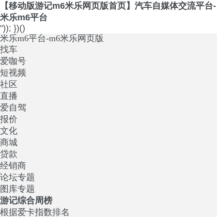
【移动版游记m6米乐网页版首页】汽车自媒体交流平台-
米乐m6平台
")); })()
米乐m6平台-m6米乐网页版
找车
爱咖号
短视频
社区
直播
爱自驾
报价
文化
商城
贷款
经销商
论坛专题
图库专题
游记综合周榜
根据爱卡指数排名