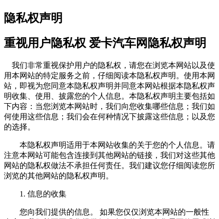
隐私权声明
重视用户隐私权 爱卡汽车网隐私权声明
我们非常重视保护用户的隐私权，请您在浏览本网站以及使
用本网站的特定服务之前，仔细阅读本隐私权声明。使用本网
站，即视为您同意本隐私权声明并同意本网站根据本隐私权声
明收集、使用、披露您的个人信息。本隐私权声明主要包括如
下内容：当您浏览本网站时，我们向您收集哪些信息；我们如
何使用这些信息；我们会在何种情况下披露这些信息；以及您
的选择。
本隐私权声明适用于本网站收集的关于您的个人信息。请
注意本网站可能包含连接到其他网站的链接，我们对这些其他
网站的隐私权做法不承担任何责任。我们建议您仔细阅读您所
浏览的其他网站的隐私权声明。
1. 信息的收集
您向我们提供的信息。 如果您仅仅浏览本网站的一般性