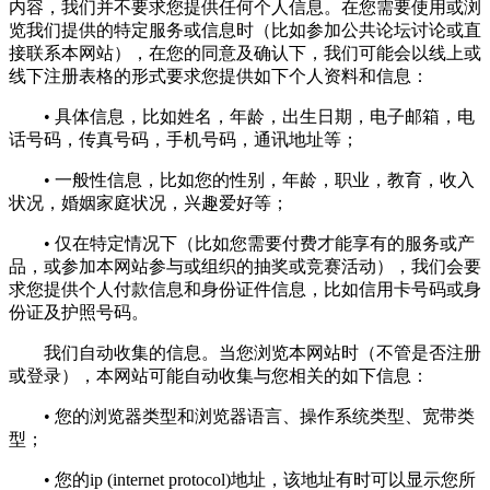
内容，我们并不要求您提供任何个人信息。在您需要使用或浏
览我们提供的特定服务或信息时（比如参加公共论坛讨论或直
接联系本网站），在您的同意及确认下，我们可能会以线上或
线下注册表格的形式要求您提供如下个人资料和信息：
• 具体信息，比如姓名，年龄，出生日期，电子邮箱，电
话号码，传真号码，手机号码，通讯地址等；
• 一般性信息，比如您的性别，年龄，职业，教育，收入
状况，婚姻家庭状况，兴趣爱好等；
• 仅在特定情况下（比如您需要付费才能享有的服务或产
品，或参加本网站参与或组织的抽奖或竞赛活动），我们会要
求您提供个人付款信息和身份证件信息，比如信用卡号码或身
份证及护照号码。
我们自动收集的信息。当您浏览本网站时（不管是否注册
或登录），本网站可能自动收集与您相关的如下信息：
• 您的浏览器类型和浏览器语言、操作系统类型、宽带类
型；
• 您的ip (internet protocol)地址，该地址有时可以显示您所