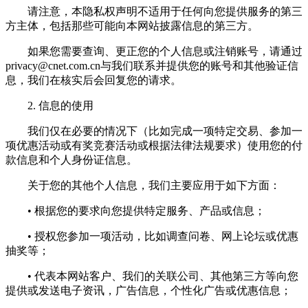
请注意，本隐私权声明不适用于任何向您提供服务的第三
方主体，包括那些可能向本网站披露信息的第三方。
如果您需要查询、更正您的个人信息或注销账号，请通过
privacy@cnet.com.cn
与我们联系并提供您的账号和其他验证信
息，我们在核实后会回复您的请求。
2. 信息的使用
我们仅在必要的情况下（比如完成一项特定交易、参加一
项优惠活动或有奖竞赛活动或根据法律法规要求）使用您的付
款信息和个人身份证信息。
关于您的其他个人信息，我们主要应用于如下方面：
• 根据您的要求向您提供特定服务、产品或信息；
• 授权您参加一项活动，比如调查问卷、网上论坛或优惠
抽奖等；
• 代表本网站客户、我们的关联公司、其他第三方等向您
提供或发送电子资讯，广告信息，个性化广告或优惠信息；