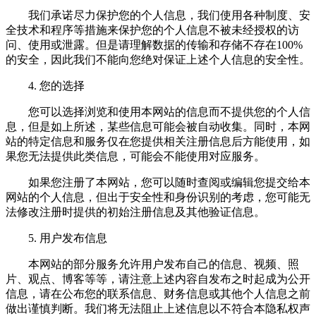
我们承诺尽力保护您的个人信息，我们使用各种制度、安
全技术和程序等措施来保护您的个人信息不被未经授权的访
问、使用或泄露。但是请理解数据的传输和存储不存在100%
的安全，因此我们不能向您绝对保证上述个人信息的安全性。
4. 您的选择
您可以选择浏览和使用本网站的信息而不提供您的个人信
息，但是如上所述，某些信息可能会被自动收集。同时，本网
站的特定信息和服务仅在您提供相关注册信息后方能使用，如
果您无法提供此类信息，可能会不能使用对应服务。
如果您注册了本网站，您可以随时查阅或编辑您提交给本
网站的个人信息，但出于安全性和身份识别的考虑，您可能无
法修改注册时提供的初始注册信息及其他验证信息。
5. 用户发布信息
本网站的部分服务允许用户发布自己的信息、视频、照
片、观点、博客等等，请注意上述内容自发布之时起成为公开
信息，请在公布您的联系信息、财务信息或其他个人信息之前
做出谨慎判断。我们将无法阻止上述信息以不符合本隐私权声