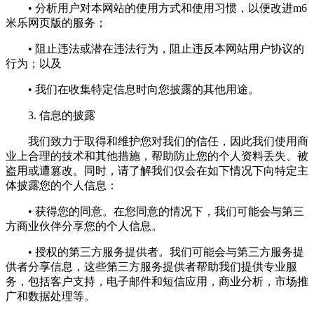
• 分析用户对本网站的使用方式和使用习惯，以便改进m6
米乐网页版的服务；
• 阻止违法或潜在违法行为，阻止违反本网站用户协议的
行为；以及
• 我们在收集特定信息时向您披露的其他用途。
3. 信息的披露
我们致力于取得和维护您对我们的信任，因此我们使用商
业上合理的技术和其他措施，帮助防止您的个人资料丢失、被
盗用或遭篡改。同时，请了解我们仅会在如下情况下向特定主
体披露您的个人信息：
• 获得您的同意。在您同意的情况下，我们可能会与第三
方商业伙伴分享您的个人信息。
• 授权的第三方服务提供者。我们可能会与第三方服务提
供者分享信息，这些第三方服务提供者帮助我们提供专业服
务，包括客户支持，电子邮件和短信应用，商业分析，市场推
广和数据处理等。