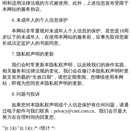
明和适用法律法规的方式被使用。此外，上述信息发布受限于
本网站的服务协议。
6. 未成年人的个人信息保护
本网站非常重视对未成年人个人信息的保护。若您是18周
岁以下的未成年人，在使用本网站的服务前，应事先取得您家
长或法定监护人的书面同意。
7. 隐私权声明的更新
我们会时常更新本隐私权声明，以反映我们的操作实践、
相关服务和法律法规的变化。我们会在修订本隐私权声明时更
新文首所载的“生效日期”，请您定期查阅。您继续使用本网
站，即视为您同意本隐私权声明的更新。
8. 问题与投诉
如果您对本隐私权声明或个人信息保护有任何问题，请通
过电子邮件与我们联系：
privacy@cnet.com.cn
。我们会尽最大
努力在合理时间内回复您。
")); })() ")); })(); /* //统计 */