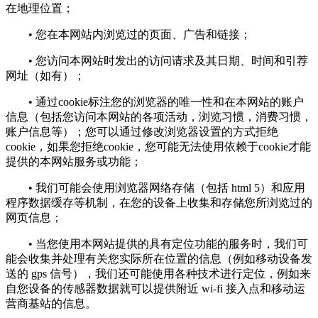
在地理位置；
• 您在本网站内浏览过的页面、广告和链接；
• 您访问本网站时发出的访问请求及其日期、时间和引荐
网址（如有）；
• 通过cookie标注您的浏览器的唯一性和在本网站的账户
信息（包括您访问本网站的各项活动，浏览习惯，消费习惯，
账户信息等）；您可以通过修改浏览器设置的方式拒绝
cookie，如果您拒绝cookie，您可能无法使用依赖于cookie才能
提供的本网站服务或功能；
• 我们可能会使用浏览器网络存储（包括 html 5）和应用
程序数据缓存等机制，在您的设备上收集和存储您所浏览过的
网页信息；
• 当您使用本网站提供的具有定位功能的服务时，我们可
能会收集并处理有关您实际所在位置的信息（例如移动设备发
送的 gps 信号），我们还可能使用各种技术进行定位，例如来
自您设备的传感器数据就可以提供附近 wi-fi 接入点和移动运
营商基站的信息。