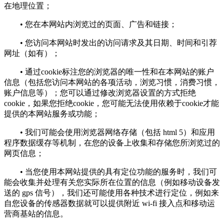
在地理位置；
• 您在本网站内浏览过的页面、广告和链接；
• 您访问本网站时发出的访问请求及其日期、时间和引荐
网址（如有）；
• 通过cookie标注您的浏览器的唯一性和在本网站的账户
信息（包括您访问本网站的各项活动，浏览习惯，消费习惯，
账户信息等）；您可以通过修改浏览器设置的方式拒绝
cookie，如果您拒绝cookie，您可能无法使用依赖于cookie才能
提供的本网站服务或功能；
• 我们可能会使用浏览器网络存储（包括 html 5）和应用
程序数据缓存等机制，在您的设备上收集和存储您所浏览过的
网页信息；
• 当您使用本网站提供的具有定位功能的服务时，我们可
能会收集并处理有关您实际所在位置的信息（例如移动设备发
送的 gps 信号），我们还可能使用各种技术进行定位，例如来
自您设备的传感器数据就可以提供附近 wi-fi 接入点和移动运
营商基站的信息。