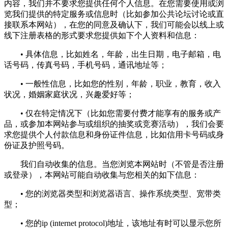
内容，我们并不要求您提供任何个人信息。在您需要使用或浏
览我们提供的特定服务或信息时（比如参加公共论坛讨论或直
接联系本网站），在您的同意及确认下，我们可能会以线上或
线下注册表格的形式要求您提供如下个人资料和信息：
• 具体信息，比如姓名，年龄，出生日期，电子邮箱，电
话号码，传真号码，手机号码，通讯地址等；
• 一般性信息，比如您的性别，年龄，职业，教育，收入
状况，婚姻家庭状况，兴趣爱好等；
• 仅在特定情况下（比如您需要付费才能享有的服务或产
品，或参加本网站参与或组织的抽奖或竞赛活动），我们会要
求您提供个人付款信息和身份证件信息，比如信用卡号码或身
份证及护照号码。
我们自动收集的信息。当您浏览本网站时（不管是否注册
或登录），本网站可能自动收集与您相关的如下信息：
• 您的浏览器类型和浏览器语言、操作系统类型、宽带类
型；
• 您的ip (internet protocol)地址，该地址有时可以显示您所