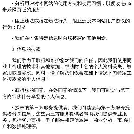
• 分析用户对本网站的使用方式和使用习惯，以便改进m6
米乐网页版的服务；
• 阻止违法或潜在违法行为，阻止违反本网站用户协议的
行为；以及
• 我们在收集特定信息时向您披露的其他用途。
3. 信息的披露
我们致力于取得和维护您对我们的信任，因此我们使用商
业上合理的技术和其他措施，帮助防止您的个人资料丢失、被
盗用或遭篡改。同时，请了解我们仅会在如下情况下向特定主
体披露您的个人信息：
• 获得您的同意。在您同意的情况下，我们可能会与第三
方商业伙伴分享您的个人信息。
• 授权的第三方服务提供者。我们可能会与第三方服务提
供者分享信息，这些第三方服务提供者帮助我们提供专业服
务，包括客户支持，电子邮件和短信应用，商业分析，市场推
广和数据处理等。