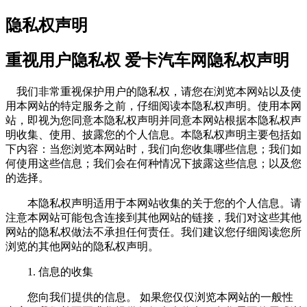
隐私权声明
重视用户隐私权 爱卡汽车网隐私权声明
我们非常重视保护用户的隐私权，请您在浏览本网站以及使
用本网站的特定服务之前，仔细阅读本隐私权声明。使用本网
站，即视为您同意本隐私权声明并同意本网站根据本隐私权声
明收集、使用、披露您的个人信息。本隐私权声明主要包括如
下内容：当您浏览本网站时，我们向您收集哪些信息；我们如
何使用这些信息；我们会在何种情况下披露这些信息；以及您
的选择。
本隐私权声明适用于本网站收集的关于您的个人信息。请
注意本网站可能包含连接到其他网站的链接，我们对这些其他
网站的隐私权做法不承担任何责任。我们建议您仔细阅读您所
浏览的其他网站的隐私权声明。
1. 信息的收集
您向我们提供的信息。 如果您仅仅浏览本网站的一般性