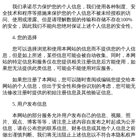
我们承诺尽力保护您的个人信息，我们使用各种制度、安
全技术和程序等措施来保护您的个人信息不被未经授权的访
问、使用或泄露。但是请理解数据的传输和存储不存在100%
的安全，因此我们不能向您绝对保证上述个人信息的安全性。
4. 您的选择
您可以选择浏览和使用本网站的信息而不提供您的个人信
息，但是如上所述，某些信息可能会被自动收集。同时，本网
站的特定信息和服务仅在您提供相关注册信息后方能使用，如
果您无法提供此类信息，可能会不能使用对应服务。
如果您注册了本网站，您可以随时查阅或编辑您提交给本
网站的个人信息，但出于安全性和身份识别的考虑，您可能无
法修改注册时提供的初始注册信息及其他验证信息。
5. 用户发布信息
本网站的部分服务允许用户发布自己的信息、视频、照
片、观点、博客等等，请注意上述内容自发布之时起成为公开
信息，请在公布您的联系信息、财务信息或其他个人信息之前
做出谨慎判断。我们将无法阻止上述信息以不符合本隐私权声