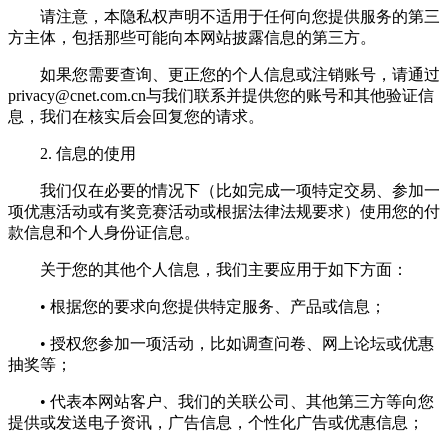
请注意，本隐私权声明不适用于任何向您提供服务的第三
方主体，包括那些可能向本网站披露信息的第三方。
如果您需要查询、更正您的个人信息或注销账号，请通过
privacy@cnet.com.cn
与我们联系并提供您的账号和其他验证信
息，我们在核实后会回复您的请求。
2. 信息的使用
我们仅在必要的情况下（比如完成一项特定交易、参加一
项优惠活动或有奖竞赛活动或根据法律法规要求）使用您的付
款信息和个人身份证信息。
关于您的其他个人信息，我们主要应用于如下方面：
• 根据您的要求向您提供特定服务、产品或信息；
• 授权您参加一项活动，比如调查问卷、网上论坛或优惠
抽奖等；
• 代表本网站客户、我们的关联公司、其他第三方等向您
提供或发送电子资讯，广告信息，个性化广告或优惠信息；