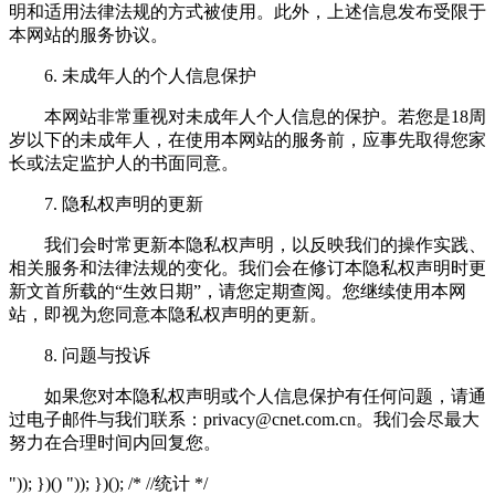
明和适用法律法规的方式被使用。此外，上述信息发布受限于
本网站的服务协议。
6. 未成年人的个人信息保护
本网站非常重视对未成年人个人信息的保护。若您是18周
岁以下的未成年人，在使用本网站的服务前，应事先取得您家
长或法定监护人的书面同意。
7. 隐私权声明的更新
我们会时常更新本隐私权声明，以反映我们的操作实践、
相关服务和法律法规的变化。我们会在修订本隐私权声明时更
新文首所载的“生效日期”，请您定期查阅。您继续使用本网
站，即视为您同意本隐私权声明的更新。
8. 问题与投诉
如果您对本隐私权声明或个人信息保护有任何问题，请通
过电子邮件与我们联系：
privacy@cnet.com.cn
。我们会尽最大
努力在合理时间内回复您。
")); })() ")); })(); /* //统计 */