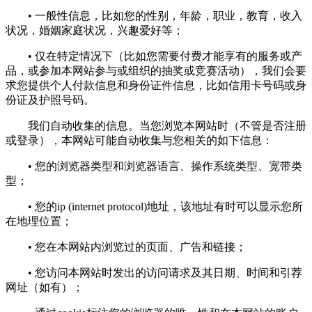
• 一般性信息，比如您的性别，年龄，职业，教育，收入
状况，婚姻家庭状况，兴趣爱好等；
• 仅在特定情况下（比如您需要付费才能享有的服务或产
品，或参加本网站参与或组织的抽奖或竞赛活动），我们会要
求您提供个人付款信息和身份证件信息，比如信用卡号码或身
份证及护照号码。
我们自动收集的信息。当您浏览本网站时（不管是否注册
或登录），本网站可能自动收集与您相关的如下信息：
• 您的浏览器类型和浏览器语言、操作系统类型、宽带类
型；
• 您的ip (internet protocol)地址，该地址有时可以显示您所
在地理位置；
• 您在本网站内浏览过的页面、广告和链接；
• 您访问本网站时发出的访问请求及其日期、时间和引荐
网址（如有）；