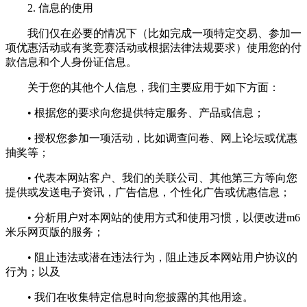
2. 信息的使用
我们仅在必要的情况下（比如完成一项特定交易、参加一
项优惠活动或有奖竞赛活动或根据法律法规要求）使用您的付
款信息和个人身份证信息。
关于您的其他个人信息，我们主要应用于如下方面：
• 根据您的要求向您提供特定服务、产品或信息；
• 授权您参加一项活动，比如调查问卷、网上论坛或优惠
抽奖等；
• 代表本网站客户、我们的关联公司、其他第三方等向您
提供或发送电子资讯，广告信息，个性化广告或优惠信息；
• 分析用户对本网站的使用方式和使用习惯，以便改进m6
米乐网页版的服务；
• 阻止违法或潜在违法行为，阻止违反本网站用户协议的
行为；以及
• 我们在收集特定信息时向您披露的其他用途。