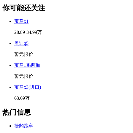
你可能还关注
宝马x1
28.89-34.99万
奥迪q5
暂无报价
宝马1系两厢
暂无报价
宝马x3(进口)
63.69万
热门信息
捷豹跑车