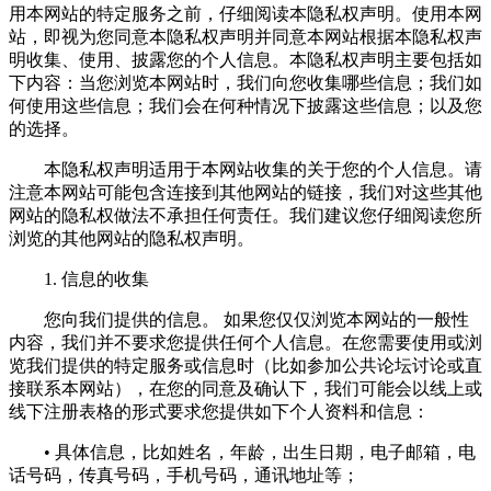
用本网站的特定服务之前，仔细阅读本隐私权声明。使用本网
站，即视为您同意本隐私权声明并同意本网站根据本隐私权声
明收集、使用、披露您的个人信息。本隐私权声明主要包括如
下内容：当您浏览本网站时，我们向您收集哪些信息；我们如
何使用这些信息；我们会在何种情况下披露这些信息；以及您
的选择。
本隐私权声明适用于本网站收集的关于您的个人信息。请
注意本网站可能包含连接到其他网站的链接，我们对这些其他
网站的隐私权做法不承担任何责任。我们建议您仔细阅读您所
浏览的其他网站的隐私权声明。
1. 信息的收集
您向我们提供的信息。 如果您仅仅浏览本网站的一般性
内容，我们并不要求您提供任何个人信息。在您需要使用或浏
览我们提供的特定服务或信息时（比如参加公共论坛讨论或直
接联系本网站），在您的同意及确认下，我们可能会以线上或
线下注册表格的形式要求您提供如下个人资料和信息：
• 具体信息，比如姓名，年龄，出生日期，电子邮箱，电
话号码，传真号码，手机号码，通讯地址等；