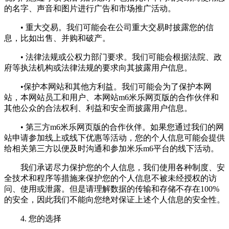
的名字、声音和图片进行广告和市场推广活动。
• 重大交易。我们可能会在公司重大交易时披露您的信
息，比如出售、并购和破产。
• 法律法规或公权力部门要求。我们可能会根据法院、政
府等执法机构或法律法规的要求向其披露用户信息。
•保护本网站和其他方利益。我们可能会为了保护本网
站，本网站员工和用户、本网站m6米乐网页版的合作伙伴和
其他公众的合法权利、利益和安全而披露用户信息。
• 第三方m6米乐网页版的合作伙伴。如果您通过我们的网
站申请参加线上或线下优惠等活动，您的个人信息可能会提供
给相关第三方以便及时沟通和参加米乐m6平台的线下活动。
我们承诺尽力保护您的个人信息，我们使用各种制度、安
全技术和程序等措施来保护您的个人信息不被未经授权的访
问、使用或泄露。但是请理解数据的传输和存储不存在100%
的安全，因此我们不能向您绝对保证上述个人信息的安全性。
4. 您的选择