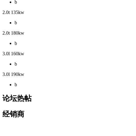
b
2.0t 135kw
b
2.0t 180kw
b
3.0l 160kw
b
3.0l 190kw
b
论坛热帖
经销商