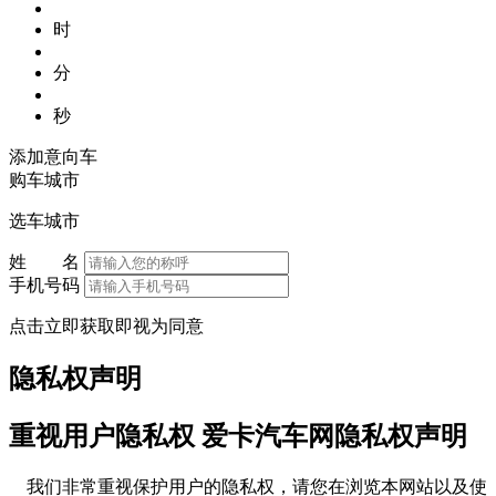
时
分
秒
添加意向车
购车城市
选车城市
姓 名
手机号码
点击立即获取即视为同意
隐私权声明
重视用户隐私权 爱卡汽车网隐私权声明
我们非常重视保护用户的隐私权，请您在浏览本网站以及使