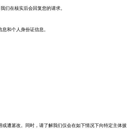
，我们在核实后会回复您的请求。
信息和个人身份证信息。
或遭篡改。同时，请了解我们仅会在如下情况下向特定主体披