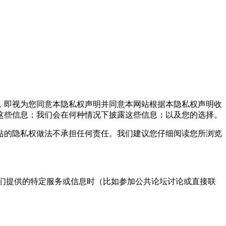
，即视为您同意本隐私权声明并同意本网站根据本隐私权声明收
这些信息；我们会在何种情况下披露这些信息；以及您的选择。
的隐私权做法不承担任何责任。我们建议您仔细阅读您所浏览
们提供的特定服务或信息时（比如参加公共论坛讨论或直接联