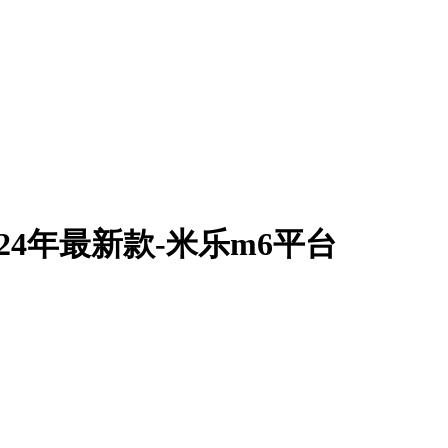
2024年最新款-米乐m6平台