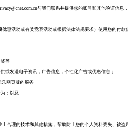
rivacy@cnet.com.cn
与我们联系并提供您的账号和其他验证信息
优惠活动或有奖竞赛活动或根据法律法规要求）使用您的付款
抽奖等；
供或发送电子资讯，广告信息，个性化广告或优惠信息；
米乐网页版的服务；
行为；以及
上合理的技术和其他措施，帮助防止您的个人资料丢失、被盗用