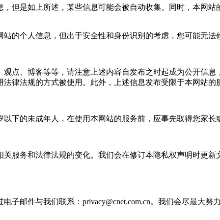
，但是如上所述，某些信息可能会被自动收集。同时，本网站的
站的个人信息，但出于安全性和身份识别的考虑，您可能无法修
观点、博客等等，请注意上述内容自发布之时起成为公开信息，
用法律法规的方式被使用。此外，上述信息发布受限于本网站的
以下的未成年人，在使用本网站的服务前，应事先取得您家长
服务和法律法规的变化。我们会在修订本隐私权声明时更新文
电子邮件与我们联系：
privacy@cnet.com.cn
。我们会尽最大努