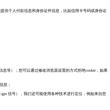
提供个人付款信息和身份证件信息，比如信用卡号码或身份证
息等）；您可以通过修改浏览器设置的方式拒绝cookie，如果
页信息；
ps 信号），我们还可能使用各种技术进行定位，例如来自您