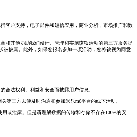
括客户支持，电子邮件和短信应用，商业分析，市场推广和数
商和其他协助我们设计、管理和实施该项活动的第三方服务提
求被披露。此外，如果您报名参加一项活动，您将被视为同意
的合法权利、利益和安全而披露用户信息。
关第三方以便及时沟通和参加米乐m6平台的线下活动。
或泄露。但是请理解数据的传输和存储不存在100%的安