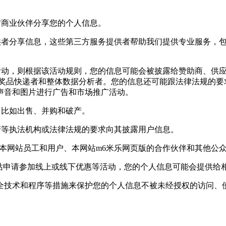
商业伙伴分享您的个人信息。
者分享信息，这些第三方服务提供者帮助我们提供专业服务，包
动，则根据该活动规则，您的信息可能会被披露给赞助商、供应
,奖品快递者和整体数据分析者。您的信息还可能跟法律法规的要
声音和图片进行广告和市场推广活动。
比如出售、并购和破产。
等执法机构或法律法规的要求向其披露用户信息。
网站员工和用户、本网站m6米乐网页版的合作伙伴和其他公众
站申请参加线上或线下优惠等活动，您的个人信息可能会提供给相
术和程序等措施来保护您的个人信息不被未经授权的访问、使用