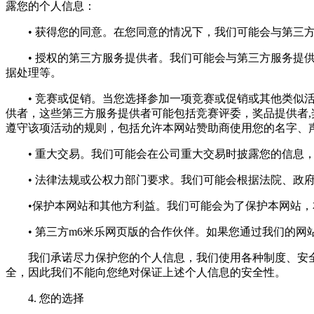
露您的个人信息：
• 获得您的同意。在您同意的情况下，我们可能会与第三方
• 授权的第三方服务提供者。我们可能会与第三方服务提供
据处理等。
• 竞赛或促销。当您选择参加一项竞赛或促销或其他类似活
供者，这些第三方服务提供者可能包括竞赛评委，奖品提供者
遵守该项活动的规则，包括允许本网站赞助商使用您的名字、
• 重大交易。我们可能会在公司重大交易时披露您的信息，
• 法律法规或公权力部门要求。我们可能会根据法院、政府
•保护本网站和其他方利益。我们可能会为了保护本网站，本
• 第三方m6米乐网页版的合作伙伴。如果您通过我们的网
我们承诺尽力保护您的个人信息，我们使用各种制度、安全技
全，因此我们不能向您绝对保证上述个人信息的安全性。
4. 您的选择