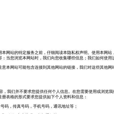
本网站的特定服务之前，仔细阅读本隐私权声明。使用本网站
容：当您浏览本网站时，我们向您收集哪些信息；我们如何使用
意本网站可能包含连接到其他网站的链接，我们对这些其他网站
，我们并不要求您提供任何个人信息。在您需要使用或浏览我
注册表格的形式要求您提供如下个人资料和信息：
号码，传真号码，手机号码，通讯地址等；