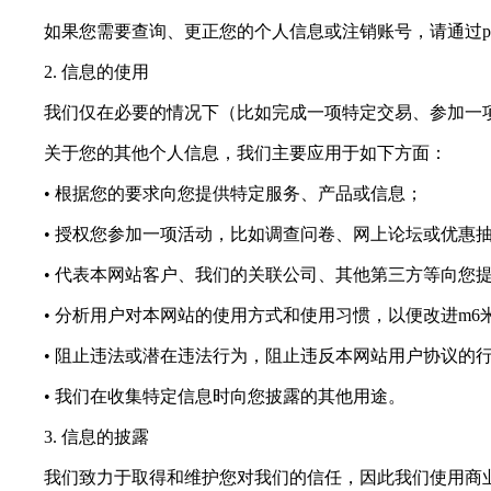
如果您需要查询、更正您的个人信息或注销账号，请通过
p
2. 信息的使用
我们仅在必要的情况下（比如完成一项特定交易、参加一项
关于您的其他个人信息，我们主要应用于如下方面：
• 根据您的要求向您提供特定服务、产品或信息；
• 授权您参加一项活动，比如调查问卷、网上论坛或优惠
• 代表本网站客户、我们的关联公司、其他第三方等向您提
• 分析用户对本网站的使用方式和使用习惯，以便改进m6
• 阻止违法或潜在违法行为，阻止违反本网站用户协议的
• 我们在收集特定信息时向您披露的其他用途。
3. 信息的披露
我们致力于取得和维护您对我们的信任，因此我们使用商业