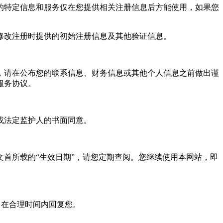
特定信息和服务仅在您提供相关注册信息后方能使用，如果您
改注册时提供的初始注册信息及其他验证信息。
请在公布您的联系信息、财务信息或其他个人信息之前做出谨
服务协议。
或法定监护人的书面同意。
首所载的“生效日期”，请您定期查阅。您继续使用本网站，即
力在合理时间内回复您。