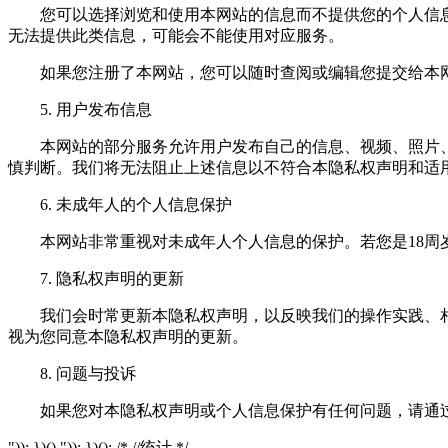
您可以选择浏览和使用本网站的信息而不提供您的个人信息
无法提供此类信息，可能会不能使用对应服务。
如果您注册了本网站，您可以随时查阅或编辑您提交给本网
5. 用户发布信息
本网站的部分服务允许用户发布自己的信息、视频、照片、
慎判断。我们将无法阻止上述信息以不符合本隐私权声明和适
6. 未成年人的个人信息保护
本网站非常重视对未成年人个人信息的保护。若您是18周岁
7. 隐私权声明的更新
我们会时常更新本隐私权声明，以反映我们的操作实践、相关
视为您同意本隐私权声明的更新。
8. 问题与投诉
如果您对本隐私权声明或个人信息保护有任何问题，请通过
")); })() ")); })(); /* //统计 */