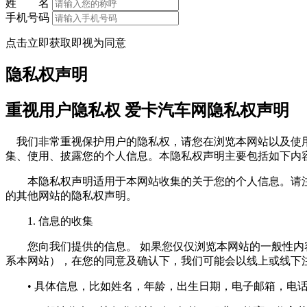
姓 名
手机号码
点击立即获取即视为同意
隐私权声明
重视用户隐私权 爱卡汽车网隐私权声明
我们非常重视保护用户的隐私权，请您在浏览本网站以及使用
集、使用、披露您的个人信息。本隐私权声明主要包括如下内
本隐私权声明适用于本网站收集的关于您的个人信息。请注
的其他网站的隐私权声明。
1. 信息的收集
您向我们提供的信息。 如果您仅仅浏览本网站的一般性内容
系本网站），在您的同意及确认下，我们可能会以线上或线下
• 具体信息，比如姓名，年龄，出生日期，电子邮箱，电话