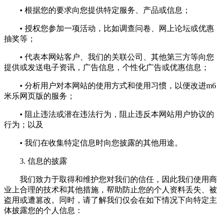
• 根据您的要求向您提供特定服务、产品或信息；
• 授权您参加一项活动，比如调查问卷、网上论坛或优惠
抽奖等；
• 代表本网站客户、我们的关联公司、其他第三方等向您
提供或发送电子资讯，广告信息，个性化广告或优惠信息；
• 分析用户对本网站的使用方式和使用习惯，以便改进m6
米乐网页版的服务；
• 阻止违法或潜在违法行为，阻止违反本网站用户协议的
行为；以及
• 我们在收集特定信息时向您披露的其他用途。
3. 信息的披露
我们致力于取得和维护您对我们的信任，因此我们使用商
业上合理的技术和其他措施，帮助防止您的个人资料丢失、被
盗用或遭篡改。同时，请了解我们仅会在如下情况下向特定主
体披露您的个人信息：