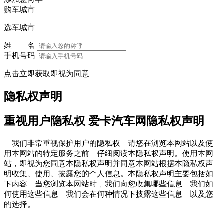
购车城市
选车城市
姓 名
手机号码
点击立即获取即视为同意
隐私权声明
重视用户隐私权 爱卡汽车网隐私权声明
我们非常重视保护用户的隐私权，请您在浏览本网站以及使
用本网站的特定服务之前，仔细阅读本隐私权声明。使用本网
站，即视为您同意本隐私权声明并同意本网站根据本隐私权声
明收集、使用、披露您的个人信息。本隐私权声明主要包括如
下内容：当您浏览本网站时，我们向您收集哪些信息；我们如
何使用这些信息；我们会在何种情况下披露这些信息；以及您
的选择。