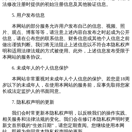
法修改注册时提供的初始注册信息及其他验证信息。
5. 用户发布信息
本网站的部分服务允许用户发布自己的信息、视频、照
片、观点、博客等等，请注意上述内容自发布之时起成为公开
信息，请在公布您的联系信息、财务信息或其他个人信息之前
做出谨慎判断。我们将无法阻止上述信息以不符合本隐私权声
明和适用法律法规的方式被使用。此外，上述信息发布受限于
本网站的服务协议。
6. 未成年人的个人信息保护
本网站非常重视对未成年人个人信息的保护。若您是18周
岁以下的未成年人，在使用本网站的服务前，应事先取得您家
长或法定监护人的书面同意。
7. 隐私权声明的更新
我们会时常更新本隐私权声明，以反映我们的操作实践、
相关服务和法律法规的变化。我们会在修订本隐私权声明时更
新文首所载的“生效日期”，请您定期查阅。您继续使用本网
站，即视为您同意本隐私权声明的更新。