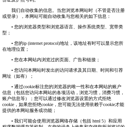
我们自动收集的信息。当您浏览本网站时（不管是否注册
或登录），本网站可能自动收集与您相关的如下信息：
• 您的浏览器类型和浏览器语言、操作系统类型、宽带类
型；
• 您的ip (internet protocol)地址，该地址有时可以显示您所
在地理位置；
• 您在本网站内浏览过的页面、广告和链接；
• 您访问本网站时发出的访问请求及其日期、时间和引荐
网址（如有）；
• 通过cookie标注您的浏览器的唯一性和在本网站的账户
信息（包括您访问本网站的各项活动，浏览习惯，消费习惯，
账户信息等）；您可以通过修改浏览器设置的方式拒绝
cookie，如果您拒绝cookie，您可能无法使用依赖于cookie才能
提供的本网站服务或功能；
• 我们可能会使用浏览器网络存储（包括 html 5）和应用
程序数据缓存等机制，在您的设备上收集和存储您所浏览过的