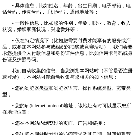
• 具体信息，比如姓名，年龄，出生日期，电子邮箱，电
话号码，传真号码，手机号码，通讯地址等；
• 一般性信息，比如您的性别，年龄，职业，教育，收入
状况，婚姻家庭状况，兴趣爱好等；
• 仅在特定情况下（比如您需要付费才能享有的服务或产
品，或参加本网站参与或组织的抽奖或竞赛活动），我们会要
求您提供个人付款信息和身份证件信息，比如信用卡号码或身
份证及护照号码。
我们自动收集的信息。当您浏览本网站时（不管是否注册
或登录），本网站可能自动收集与您相关的如下信息：
• 您的浏览器类型和浏览器语言、操作系统类型、宽带类
型；
• 您的ip (internet protocol)地址，该地址有时可以显示您所
在地理位置；
• 您在本网站内浏览过的页面、广告和链接；
• 您访问本网站时发出的访问请求及其日期、时间和引荐