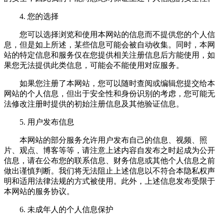
4. 您的选择
您可以选择浏览和使用本网站的信息而不提供您的个人信
息，但是如上所述，某些信息可能会被自动收集。同时，本网
站的特定信息和服务仅在您提供相关注册信息后方能使用，如
果您无法提供此类信息，可能会不能使用对应服务。
如果您注册了本网站，您可以随时查阅或编辑您提交给本
网站的个人信息，但出于安全性和身份识别的考虑，您可能无
法修改注册时提供的初始注册信息及其他验证信息。
5. 用户发布信息
本网站的部分服务允许用户发布自己的信息、视频、照
片、观点、博客等等，请注意上述内容自发布之时起成为公开
信息，请在公布您的联系信息、财务信息或其他个人信息之前
做出谨慎判断。我们将无法阻止上述信息以不符合本隐私权声
明和适用法律法规的方式被使用。此外，上述信息发布受限于
本网站的服务协议。
6. 未成年人的个人信息保护