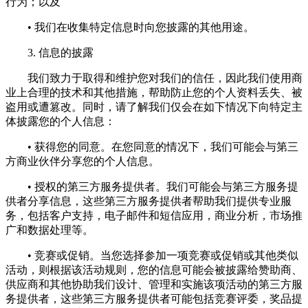
行为；以及
• 我们在收集特定信息时向您披露的其他用途。
3. 信息的披露
我们致力于取得和维护您对我们的信任，因此我们使用商
业上合理的技术和其他措施，帮助防止您的个人资料丢失、被
盗用或遭篡改。同时，请了解我们仅会在如下情况下向特定主
体披露您的个人信息：
• 获得您的同意。在您同意的情况下，我们可能会与第三
方商业伙伴分享您的个人信息。
• 授权的第三方服务提供者。我们可能会与第三方服务提
供者分享信息，这些第三方服务提供者帮助我们提供专业服
务，包括客户支持，电子邮件和短信应用，商业分析，市场推
广和数据处理等。
• 竞赛或促销。当您选择参加一项竞赛或促销或其他类似
活动，则根据该活动规则，您的信息可能会被披露给赞助商、
供应商和其他协助我们设计、管理和实施该项活动的第三方服
务提供者，这些第三方服务提供者可能包括竞赛评委，奖品提