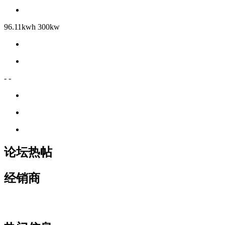
96.11kwh 300kw
- -
论坛热帖
经销商