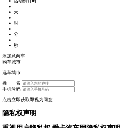
活动倒计时
天
时
分
秒
添加意向车
购车城市
选车城市
姓 名
手机号码
点击立即获取即视为同意
隐私权声明