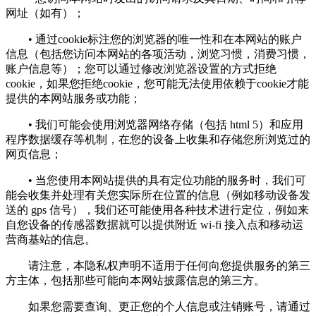
网址（如有）；
• 通过cookie标注您的浏览器的唯一性和在本网站的账户
信息（包括您访问本网站的各项活动，浏览习惯，消费习惯，
账户信息等）；您可以通过修改浏览器设置的方式拒绝
cookie，如果您拒绝cookie，您可能无法使用依赖于cookie才能
提供的本网站服务或功能；
• 我们可能会使用浏览器网络存储（包括 html 5）和应用
程序数据缓存等机制，在您的设备上收集和存储您所浏览过的
网页信息；
• 当您使用本网站提供的具有定位功能的服务时，我们可
能会收集并处理有关您实际所在位置的信息（例如移动设备发
送的 gps 信号），我们还可能使用各种技术进行定位，例如来
自您设备的传感器数据就可以提供附近 wi-fi 接入点和移动运
营商基站的信息。
请注意，本隐私权声明不适用于任何向您提供服务的第三
方主体，包括那些可能向本网站披露信息的第三方。
如果您需要查询、更正您的个人信息或注销账号，请通过