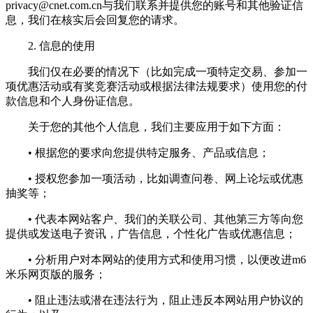
privacy@cnet.com.cn
与我们联系并提供您的账号和其他验证信
息，我们在核实后会回复您的请求。
2. 信息的使用
我们仅在必要的情况下（比如完成一项特定交易、参加一
项优惠活动或有奖竞赛活动或根据法律法规要求）使用您的付
款信息和个人身份证信息。
关于您的其他个人信息，我们主要应用于如下方面：
• 根据您的要求向您提供特定服务、产品或信息；
• 授权您参加一项活动，比如调查问卷、网上论坛或优惠
抽奖等；
• 代表本网站客户、我们的关联公司、其他第三方等向您
提供或发送电子资讯，广告信息，个性化广告或优惠信息；
• 分析用户对本网站的使用方式和使用习惯，以便改进m6
米乐网页版的服务；
• 阻止违法或潜在违法行为，阻止违反本网站用户协议的