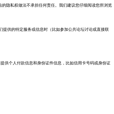
的隐私权做法不承担任何责任。我们建议您仔细阅读您所浏览
们提供的特定服务或信息时（比如参加公共论坛讨论或直接联
提供个人付款信息和身份证件信息，比如信用卡号码或身份证