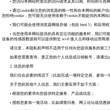
• 您访问本网站时发出的访问请求及其日期、时间和引荐
• 通过cookie标注您的浏览器的唯一性和在本网站的账户
您拒绝cookie，您可能无法使用依赖于cookie才能提供的本网
• 我们可能会使用浏览器网络存储（包括 html 5）和应
• 当您使用本网站提供的具有定位功能的服务时，我们可能会
设备的传感器数据就可以提供附近 wi-fi 接入点和移动运营商
请注意，本隐私权声明不适用于任何向您提供服务的第三方
如果您需要查询、更正您的个人信息或注销账号，请通过
p
2. 信息的使用
我们仅在必要的情况下（比如完成一项特定交易、参加一项
关于您的其他个人信息，我们主要应用于如下方面：
• 根据您的要求向您提供特定服务、产品或信息；
• 授权您参加一项活动，比如调查问卷、网上论坛或优惠