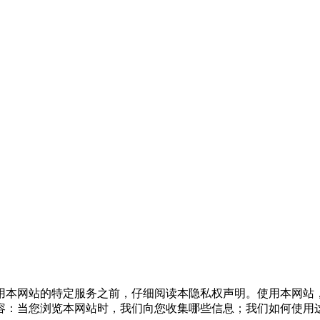
本网站的特定服务之前，仔细阅读本隐私权声明。使用本网站
容：当您浏览本网站时，我们向您收集哪些信息；我们如何使用