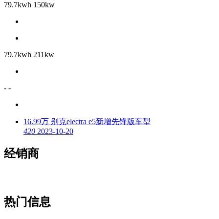
79.7kwh 150kw
79.7kwh 211kw
- -
16.99万 别克electra e5新增先锋版车型
4
20
2023-10-20
经销商
热门信息