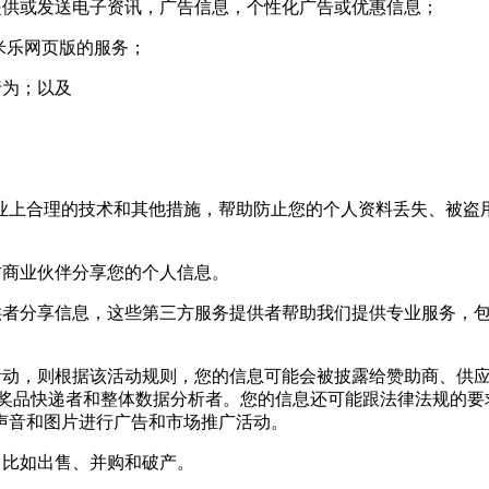
供或发送电子资讯，广告信息，个性化广告或优惠信息；
米乐网页版的服务；
行为；以及
上合理的技术和其他措施，帮助防止您的个人资料丢失、被盗用
商业伙伴分享您的个人信息。
者分享信息，这些第三方服务提供者帮助我们提供专业服务，包
动，则根据该活动规则，您的信息可能会被披露给赞助商、供应
,奖品快递者和整体数据分析者。您的信息还可能跟法律法规的要
声音和图片进行广告和市场推广活动。
比如出售、并购和破产。