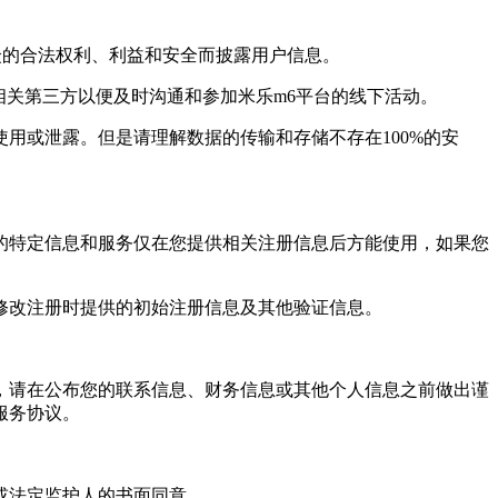
的合法权利、利益和安全而披露用户信息。
关第三方以便及时沟通和参加米乐m6平台的线下活动。
或泄露。但是请理解数据的传输和存储不存在100%的安
特定信息和服务仅在您提供相关注册信息后方能使用，如果您
改注册时提供的初始注册信息及其他验证信息。
请在公布您的联系信息、财务信息或其他个人信息之前做出谨
服务协议。
或法定监护人的书面同意。