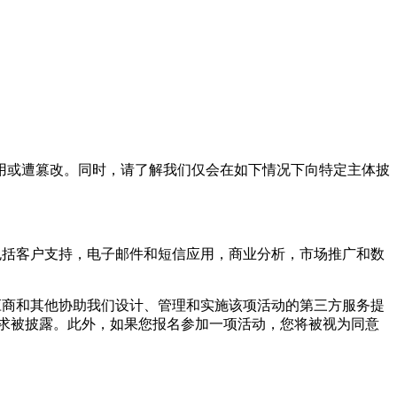
或遭篡改。同时，请了解我们仅会在如下情况下向特定主体披
括客户支持，电子邮件和短信应用，商业分析，市场推广和数
商和其他协助我们设计、管理和实施该项活动的第三方服务提
求被披露。此外，如果您报名参加一项活动，您将被视为同意