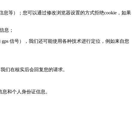
息等）；您可以通过修改浏览器设置的方式拒绝cookie，如果
页信息；
ps 信号），我们还可能使用各种技术进行定位，例如来自您
，我们在核实后会回复您的请求。
信息和个人身份证信息。