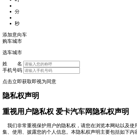
分
秒
添加意向车
购车城市
选车城市
姓 名
手机号码
点击立即获取即视为同意
隐私权声明
重视用户隐私权 爱卡汽车网隐私权声明
我们非常重视保护用户的隐私权，请您在浏览本网站以及使用
集、使用、披露您的个人信息。本隐私权声明主要包括如下内