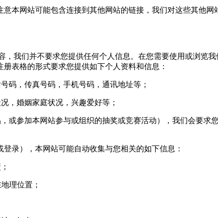
意本网站可能包含连接到其他网站的链接，我们对这些其他网站
，我们并不要求您提供任何个人信息。在您需要使用或浏览我
注册表格的形式要求您提供如下个人资料和信息：
号码，传真号码，手机号码，通讯地址等；
况，婚姻家庭状况，兴趣爱好等；
，或参加本网站参与或组织的抽奖或竞赛活动），我们会要求您
登录），本网站可能自动收集与您相关的如下信息：
型；
您所在地理位置；