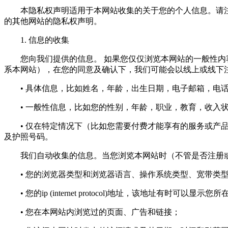
本隐私权声明适用于本网站收集的关于您的个人信息。请注
的其他网站的隐私权声明。
1. 信息的收集
您向我们提供的信息。 如果您仅仅浏览本网站的一般性内容
系本网站），在您的同意及确认下，我们可能会以线上或线下
• 具体信息，比如姓名，年龄，出生日期，电子邮箱，电话
• 一般性信息，比如您的性别，年龄，职业，教育，收入状
• 仅在特定情况下（比如您需要付费才能享有的服务或产品
及护照号码。
我们自动收集的信息。当您浏览本网站时（不管是否注册或
• 您的浏览器类型和浏览器语言、操作系统类型、宽带类
• 您的ip (internet protocol)地址，该地址有时可以显示
• 您在本网站内浏览过的页面、广告和链接；