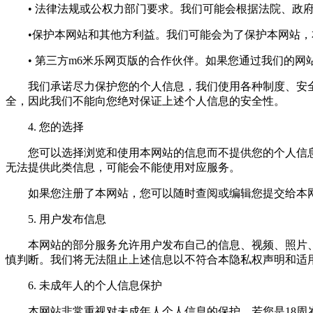
• 法律法规或公权力部门要求。我们可能会根据法院、政府
•保护本网站和其他方利益。我们可能会为了保护本网站，本
• 第三方m6米乐网页版的合作伙伴。如果您通过我们的网
我们承诺尽力保护您的个人信息，我们使用各种制度、安全技
全，因此我们不能向您绝对保证上述个人信息的安全性。
4. 您的选择
您可以选择浏览和使用本网站的信息而不提供您的个人信息
无法提供此类信息，可能会不能使用对应服务。
如果您注册了本网站，您可以随时查阅或编辑您提交给本网
5. 用户发布信息
本网站的部分服务允许用户发布自己的信息、视频、照片、
慎判断。我们将无法阻止上述信息以不符合本隐私权声明和适
6. 未成年人的个人信息保护
本网站非常重视对未成年人个人信息的保护。若您是18周岁