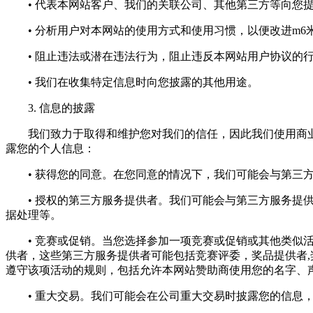
• 代表本网站客户、我们的关联公司、其他第三方等向您提
• 分析用户对本网站的使用方式和使用习惯，以便改进m6
• 阻止违法或潜在违法行为，阻止违反本网站用户协议的
• 我们在收集特定信息时向您披露的其他用途。
3. 信息的披露
我们致力于取得和维护您对我们的信任，因此我们使用商业
露您的个人信息：
• 获得您的同意。在您同意的情况下，我们可能会与第三方
• 授权的第三方服务提供者。我们可能会与第三方服务提供
据处理等。
• 竞赛或促销。当您选择参加一项竞赛或促销或其他类似活
供者，这些第三方服务提供者可能包括竞赛评委，奖品提供者
遵守该项活动的规则，包括允许本网站赞助商使用您的名字、
• 重大交易。我们可能会在公司重大交易时披露您的信息，