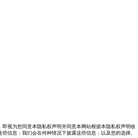
，即视为您同意本隐私权声明并同意本网站根据本隐私权声明收
这些信息；我们会在何种情况下披露这些信息；以及您的选择。