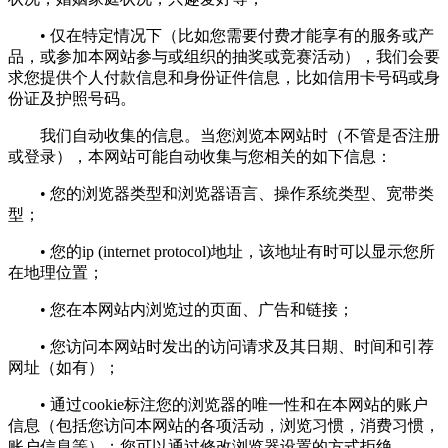
• 仅在特定情况下（比如您需要付费才能享有的服务或产
品，或参加本网站参与或组织的抽奖或竞赛活动），我们会要
求您提供个人付款信息和身份证件信息，比如信用卡号码或身
份证及护照号码。
我们自动收集的信息。当您浏览本网站时（不管是否注册
或登录），本网站可能自动收集与您相关的如下信息：
• 您的浏览器类型和浏览器语言、操作系统类型、宽带类
型；
• 您的ip (internet protocol)地址，该地址有时可以显示您所
在地理位置；
• 您在本网站内浏览过的页面、广告和链接；
• 您访问本网站时发出的访问请求及其日期、时间和引荐
网址（如有）；
• 通过cookie标注您的浏览器的唯一性和在本网站的账户
信息（包括您访问本网站的各项活动，浏览习惯，消费习惯，
账户信息等）；您可以通过修改浏览器设置的方式拒绝