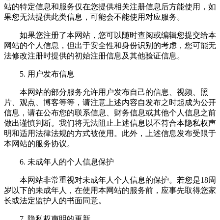
站的特定信息和服务仅在您提供相关注册信息后方能使用，如
果您无法提供此类信息，可能会不能使用对应服务。
如果您注册了本网站，您可以随时查阅或编辑您提交给本
网站的个人信息，但出于安全性和身份识别的考虑，您可能无
法修改注册时提供的初始注册信息及其他验证信息。
5. 用户发布信息
本网站的部分服务允许用户发布自己的信息、视频、照
片、观点、博客等等，请注意上述内容自发布之时起成为公开
信息，请在公布您的联系信息、财务信息或其他个人信息之前
做出谨慎判断。我们将无法阻止上述信息以不符合本隐私权声
明和适用法律法规的方式被使用。此外，上述信息发布受限于
本网站的服务协议。
6. 未成年人的个人信息保护
本网站非常重视对未成年人个人信息的保护。若您是18周
岁以下的未成年人，在使用本网站的服务前，应事先取得您家
长或法定监护人的书面同意。
7. 隐私权声明的更新