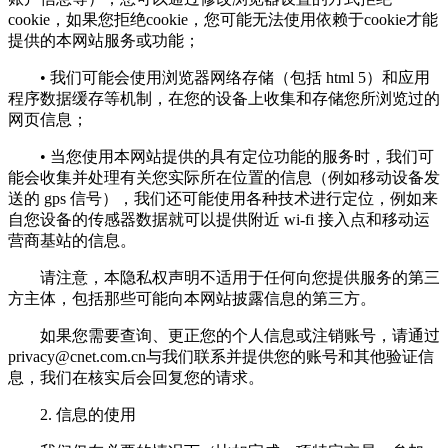
cookie，如果您拒绝cookie，您可能无法使用依赖于cookie才能
提供的本网站服务或功能；
• 我们可能会使用浏览器网络存储（包括 html 5）和应用
程序数据缓存等机制，在您的设备上收集和存储您所浏览过的
网页信息；
• 当您使用本网站提供的具有定位功能的服务时，我们可
能会收集并处理有关您实际所在位置的信息（例如移动设备发
送的 gps 信号），我们还可能使用各种技术进行定位，例如来
自您设备的传感器数据就可以提供附近 wi-fi 接入点和移动运
营商基站的信息。
请注意，本隐私权声明不适用于任何向您提供服务的第三
方主体，包括那些可能向本网站披露信息的第三方。
如果您需要查询、更正您的个人信息或注销账号，请通过
privacy@cnet.com.cn
与我们联系并提供您的账号和其他验证信
息，我们在核实后会回复您的请求。
2. 信息的使用