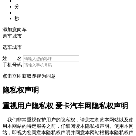
分
秒
添加意向车
购车城市
选车城市
姓 名
手机号码
点击立即获取即视为同意
隐私权声明
重视用户隐私权 爱卡汽车网隐私权声明
我们非常重视保护用户的隐私权，请您在浏览本网站以及使
用本网站的特定服务之前，仔细阅读本隐私权声明。使用本网
站，即视为您同意本隐私权声明并同意本网站根据本隐私权声