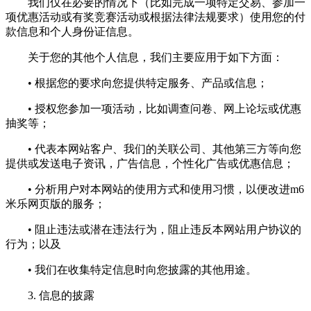
我们仅在必要的情况下（比如完成一项特定交易、参加一
项优惠活动或有奖竞赛活动或根据法律法规要求）使用您的付
款信息和个人身份证信息。
关于您的其他个人信息，我们主要应用于如下方面：
• 根据您的要求向您提供特定服务、产品或信息；
• 授权您参加一项活动，比如调查问卷、网上论坛或优惠
抽奖等；
• 代表本网站客户、我们的关联公司、其他第三方等向您
提供或发送电子资讯，广告信息，个性化广告或优惠信息；
• 分析用户对本网站的使用方式和使用习惯，以便改进m6
米乐网页版的服务；
• 阻止违法或潜在违法行为，阻止违反本网站用户协议的
行为；以及
• 我们在收集特定信息时向您披露的其他用途。
3. 信息的披露