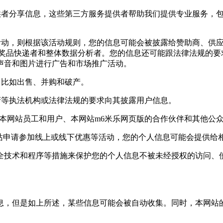
者分享信息，这些第三方服务提供者帮助我们提供专业服务，包
动，则根据该活动规则，您的信息可能会被披露给赞助商、供应
,奖品快递者和整体数据分析者。您的信息还可能跟法律法规的要
声音和图片进行广告和市场推广活动。
比如出售、并购和破产。
等执法机构或法律法规的要求向其披露用户信息。
网站员工和用户、本网站m6米乐网页版的合作伙伴和其他公众
站申请参加线上或线下优惠等活动，您的个人信息可能会提供给相
术和程序等措施来保护您的个人信息不被未经授权的访问、使用
，但是如上所述，某些信息可能会被自动收集。同时，本网站的