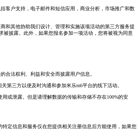
括客户支持，电子邮件和短信应用，商业分析，市场推广和数
商和其他协助我们设计、管理和实施该项活动的第三方服务提
求被披露。此外，如果您报名参加一项活动，您将被视为同意
的合法权利、利益和安全而披露用户信息。
关第三方以便及时沟通和参加米乐m6平台的线下活动。
或泄露。但是请理解数据的传输和存储不存在100%的安
特定信息和服务仅在您提供相关注册信息后方能使用，如果您