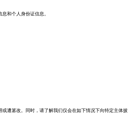
信息和个人身份证信息。
或遭篡改。同时，请了解我们仅会在如下情况下向特定主体披