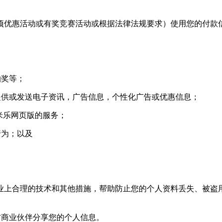
优惠活动或有奖竞赛活动或根据法律法规要求）使用您的付款
抽奖等；
供或发送电子资讯，广告信息，个性化广告或优惠信息；
米乐网页版的服务；
行为；以及
上合理的技术和其他措施，帮助防止您的个人资料丢失、被盗用
商业伙伴分享您的个人信息。