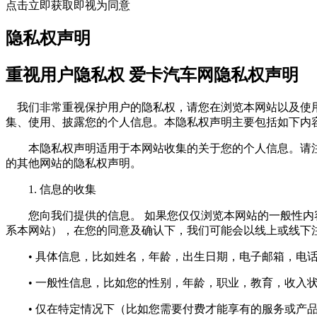
点击立即获取即视为同意
隐私权声明
重视用户隐私权 爱卡汽车网隐私权声明
我们非常重视保护用户的隐私权，请您在浏览本网站以及使用
集、使用、披露您的个人信息。本隐私权声明主要包括如下内
本隐私权声明适用于本网站收集的关于您的个人信息。请注
的其他网站的隐私权声明。
1. 信息的收集
您向我们提供的信息。 如果您仅仅浏览本网站的一般性内容
系本网站），在您的同意及确认下，我们可能会以线上或线下
• 具体信息，比如姓名，年龄，出生日期，电子邮箱，电话
• 一般性信息，比如您的性别，年龄，职业，教育，收入状
• 仅在特定情况下（比如您需要付费才能享有的服务或产品