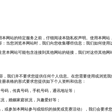
本网站的特定服务之前，仔细阅读本隐私权声明。使用本网站
容：当您浏览本网站时，我们向您收集哪些信息；我们如何使用
意本网站可能包含连接到其他网站的链接，我们对这些其他网站
，我们并不要求您提供任何个人信息。在您需要使用或浏览我
注册表格的形式要求您提供如下个人资料和信息：
号码，传真号码，手机号码，通讯地址等；
况，婚姻家庭状况，兴趣爱好等；
，或参加本网站参与或组织的抽奖或竞赛活动），我们会要求您