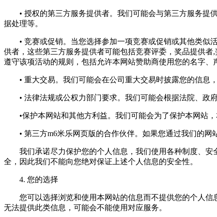
• 授权的第三方服务提供者。我们可能会与第三方服务提供
据处理等。
• 竞赛或促销。当您选择参加一项竞赛或促销或其他类似活
供者，这些第三方服务提供者可能包括竞赛评委，奖品提供者
遵守该项活动的规则，包括允许本网站赞助商使用您的名字、
• 重大交易。我们可能会在公司重大交易时披露您的信息，
• 法律法规或公权力部门要求。我们可能会根据法院、政府
•保护本网站和其他方利益。我们可能会为了保护本网站，本
• 第三方m6米乐网页版的合作伙伴。如果您通过我们的网
我们承诺尽力保护您的个人信息，我们使用各种制度、安全技
全，因此我们不能向您绝对保证上述个人信息的安全性。
4. 您的选择
您可以选择浏览和使用本网站的信息而不提供您的个人信息
无法提供此类信息，可能会不能使用对应服务。