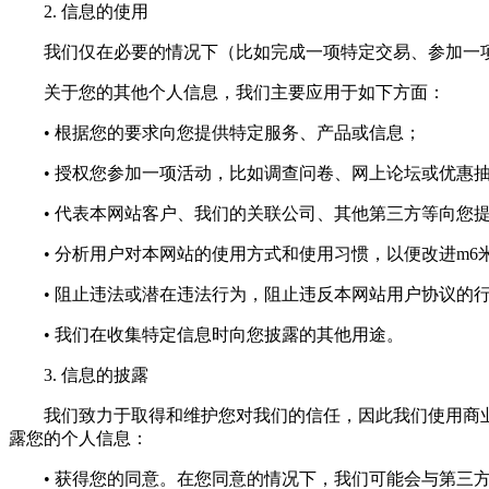
2. 信息的使用
我们仅在必要的情况下（比如完成一项特定交易、参加一项
关于您的其他个人信息，我们主要应用于如下方面：
• 根据您的要求向您提供特定服务、产品或信息；
• 授权您参加一项活动，比如调查问卷、网上论坛或优惠
• 代表本网站客户、我们的关联公司、其他第三方等向您提
• 分析用户对本网站的使用方式和使用习惯，以便改进m6
• 阻止违法或潜在违法行为，阻止违反本网站用户协议的
• 我们在收集特定信息时向您披露的其他用途。
3. 信息的披露
我们致力于取得和维护您对我们的信任，因此我们使用商业
露您的个人信息：
• 获得您的同意。在您同意的情况下，我们可能会与第三方