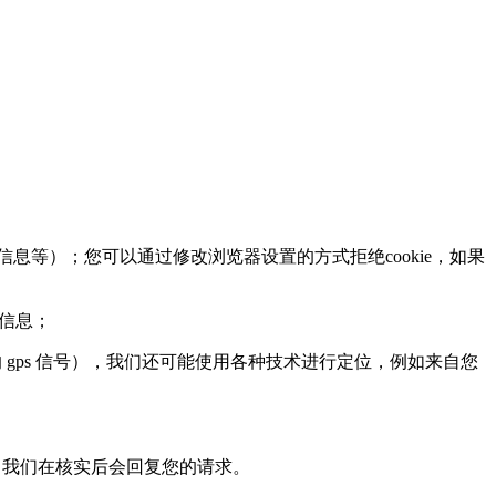
息等）；您可以通过修改浏览器设置的方式拒绝cookie，如果
页信息；
ps 信号），我们还可能使用各种技术进行定位，例如来自您
，我们在核实后会回复您的请求。