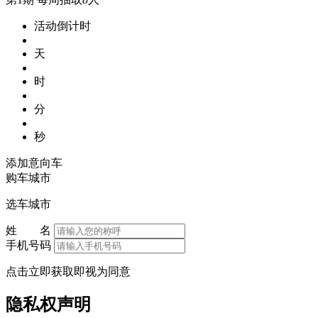
活动倒计时
天
时
分
秒
添加意向车
购车城市
选车城市
姓 名
手机号码
点击立即获取即视为同意
隐私权声明