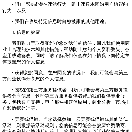
• 阻止违法或潜在违法行为，阻止违反本网站用户协议的
行为；以及
• 我们在收集特定信息时向您披露的其他用途。
3. 信息的披露
我们致力于取得和维护您对我们的信任，因此我们使用商
业上合理的技术和其他措施，帮助防止您的个人资料丢失、被
盗用或遭篡改。同时，请了解我们仅会在如下情况下向特定主
体披露您的个人信息：
• 获得您的同意。在您同意的情况下，我们可能会与第三
方商业伙伴分享您的个人信息。
• 授权的第三方服务提供者。我们可能会与第三方服务提
供者分享信息，这些第三方服务提供者帮助我们提供专业服
务，包括客户支持，电子邮件和短信应用，商业分析，市场推
广和数据处理等。
• 竞赛或促销。当您选择参加一项竞赛或促销或其他类似
活动，则根据该活动规则，您的信息可能会被披露给赞助商、
供应商和其他协助我们设计、管理和实施该项活动的第三方服