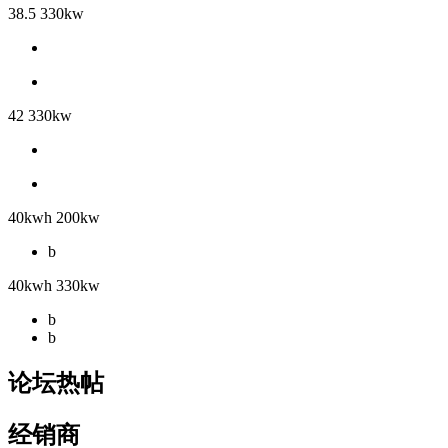
38.5 330kw
42 330kw
40kwh 200kw
b
40kwh 330kw
b
b
论坛热帖
经销商