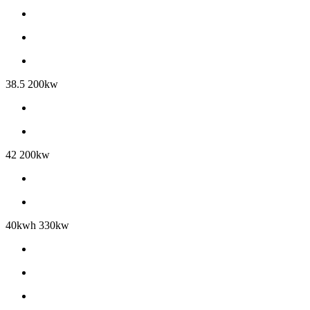
38.5 200kw
42 200kw
40kwh 330kw