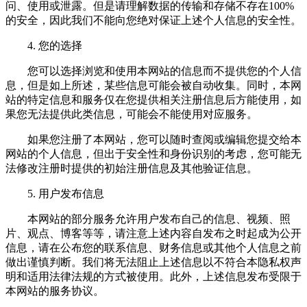
问、使用或泄露。但是请理解数据的传输和存储不存在100%
的安全，因此我们不能向您绝对保证上述个人信息的安全性。
4. 您的选择
您可以选择浏览和使用本网站的信息而不提供您的个人信
息，但是如上所述，某些信息可能会被自动收集。同时，本网
站的特定信息和服务仅在您提供相关注册信息后方能使用，如
果您无法提供此类信息，可能会不能使用对应服务。
如果您注册了本网站，您可以随时查阅或编辑您提交给本
网站的个人信息，但出于安全性和身份识别的考虑，您可能无
法修改注册时提供的初始注册信息及其他验证信息。
5. 用户发布信息
本网站的部分服务允许用户发布自己的信息、视频、照
片、观点、博客等等，请注意上述内容自发布之时起成为公开
信息，请在公布您的联系信息、财务信息或其他个人信息之前
做出谨慎判断。我们将无法阻止上述信息以不符合本隐私权声
明和适用法律法规的方式被使用。此外，上述信息发布受限于
本网站的服务协议。