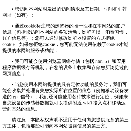
• 您访问本网站时发出的访问请求及其日期、时间和引荐
网址（如有）；
• 通过cookie标注您的浏览器的唯一性和在本网站的账户
信息（包括您访问本网站的各项活动，浏览习惯，消费习惯，
账户信息等）；您可以通过修改浏览器设置的方式拒绝
cookie，如果您拒绝cookie，您可能无法使用依赖于cookie才能
提供的本网站服务或功能；
• 我们可能会使用浏览器网络存储（包括 html 5）和应用
程序数据缓存等机制，在您的设备上收集和存储您所浏览过的
网页信息；
• 当您使用本网站提供的具有定位功能的服务时，我们可
能会收集并处理有关您实际所在位置的信息（例如移动设备发
送的 gps 信号），我们还可能使用各种技术进行定位，例如来
自您设备的传感器数据就可以提供附近 wi-fi 接入点和移动运
营商基站的信息。
请注意，本隐私权声明不适用于任何向您提供服务的第三
方主体，包括那些可能向本网站披露信息的第三方。