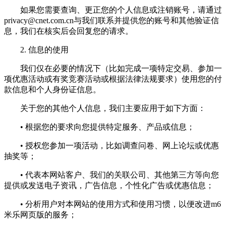
如果您需要查询、更正您的个人信息或注销账号，请通过
privacy@cnet.com.cn
与我们联系并提供您的账号和其他验证信
息，我们在核实后会回复您的请求。
2. 信息的使用
我们仅在必要的情况下（比如完成一项特定交易、参加一
项优惠活动或有奖竞赛活动或根据法律法规要求）使用您的付
款信息和个人身份证信息。
关于您的其他个人信息，我们主要应用于如下方面：
• 根据您的要求向您提供特定服务、产品或信息；
• 授权您参加一项活动，比如调查问卷、网上论坛或优惠
抽奖等；
• 代表本网站客户、我们的关联公司、其他第三方等向您
提供或发送电子资讯，广告信息，个性化广告或优惠信息；
• 分析用户对本网站的使用方式和使用习惯，以便改进m6
米乐网页版的服务；