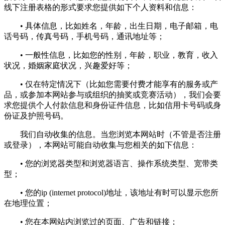
线下注册表格的形式要求您提供如下个人资料和信息：
• 具体信息，比如姓名，年龄，出生日期，电子邮箱，电
话号码，传真号码，手机号码，通讯地址等；
• 一般性信息，比如您的性别，年龄，职业，教育，收入
状况，婚姻家庭状况，兴趣爱好等；
• 仅在特定情况下（比如您需要付费才能享有的服务或产
品，或参加本网站参与或组织的抽奖或竞赛活动），我们会要
求您提供个人付款信息和身份证件信息，比如信用卡号码或身
份证及护照号码。
我们自动收集的信息。当您浏览本网站时（不管是否注册
或登录），本网站可能自动收集与您相关的如下信息：
• 您的浏览器类型和浏览器语言、操作系统类型、宽带类
型；
• 您的ip (internet protocol)地址，该地址有时可以显示您所
在地理位置；
• 您在本网站内浏览过的页面、广告和链接；