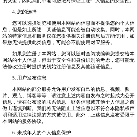
的安全，因此我们不能向您绝对保证上述个人信息的安全性。
4. 您的选择
您可以选择浏览和使用本网站的信息而不提供您的个人信
息，但是如上所述，某些信息可能会被自动收集。同时，本网
站的特定信息和服务仅在您提供相关注册信息后方能使用，如
果您无法提供此类信息，可能会不能使用对应服务。
如果您注册了本网站，您可以随时查阅或编辑您提交给本
网站的个人信息，但出于安全性和身份识别的考虑，您可能无
法修改注册时提供的初始注册信息及其他验证信息。
5. 用户发布信息
本网站的部分服务允许用户发布自己的信息、视频、照
片、观点、博客等等，请注意上述内容自发布之时起成为公开
信息，请在公布您的联系信息、财务信息或其他个人信息之前
做出谨慎判断。我们将无法阻止上述信息以不符合本隐私权声
明和适用法律法规的方式被使用。此外，上述信息发布受限于
本网站的服务协议。
6. 未成年人的个人信息保护