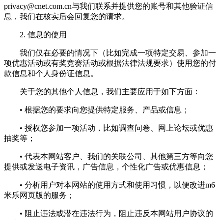
privacy@cnet.com.cn
与我们联系并提供您的账号和其他验证信
息，我们在核实后会回复您的请求。
2. 信息的使用
我们仅在必要的情况下（比如完成一项特定交易、参加一
项优惠活动或有奖竞赛活动或根据法律法规要求）使用您的付
款信息和个人身份证信息。
关于您的其他个人信息，我们主要应用于如下方面：
• 根据您的要求向您提供特定服务、产品或信息；
• 授权您参加一项活动，比如调查问卷、网上论坛或优惠
抽奖等；
• 代表本网站客户、我们的关联公司、其他第三方等向您
提供或发送电子资讯，广告信息，个性化广告或优惠信息；
• 分析用户对本网站的使用方式和使用习惯，以便改进m6
米乐网页版的服务；
• 阻止违法或潜在违法行为，阻止违反本网站用户协议的