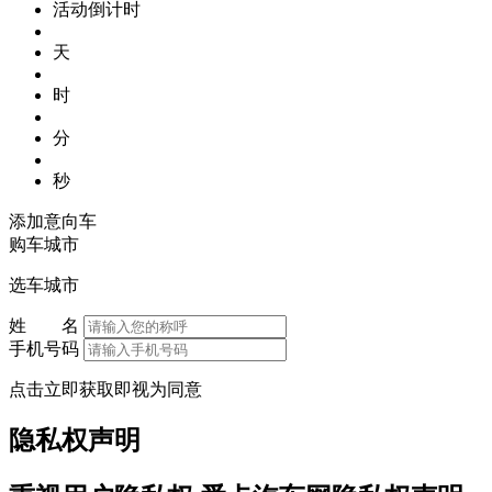
活动倒计时
天
时
分
秒
添加意向车
购车城市
选车城市
姓 名
手机号码
点击立即获取即视为同意
隐私权声明