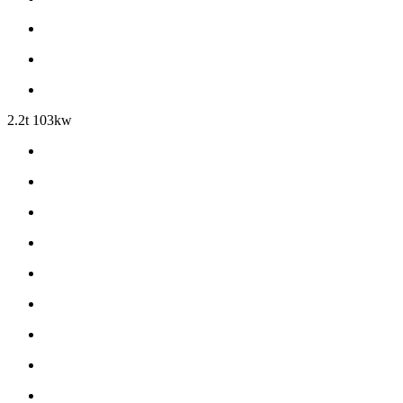
2.2t 103kw