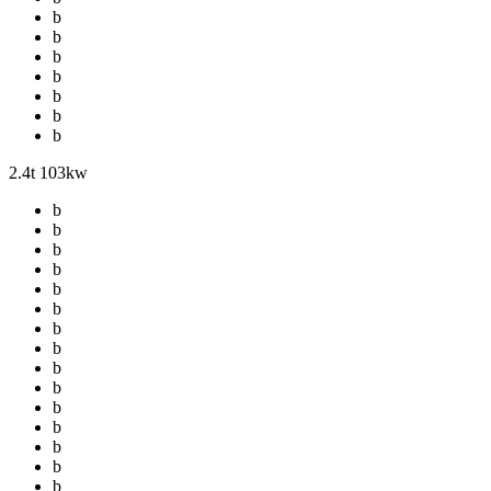
b
b
b
b
b
b
b
2.4t 103kw
b
b
b
b
b
b
b
b
b
b
b
b
b
b
b