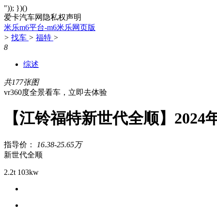
")); })()
爱卡汽车网隐私权声明
米乐m6平台-m6米乐网页版
>
找车
>
福特
>
8
综述
共177张图
vr360度全景看车，立即去体验
【江铃福特新世代全顺】2024
指导价：
16.38-25.65万
新世代全顺
2.2t 103kw