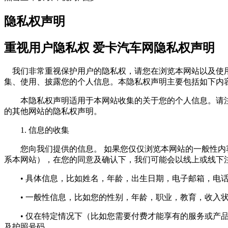
隐私权声明
重视用户隐私权 爱卡汽车网隐私权声明
我们非常重视保护用户的隐私权，请您在浏览本网站以及使用
集、使用、披露您的个人信息。本隐私权声明主要包括如下内
本隐私权声明适用于本网站收集的关于您的个人信息。请注
的其他网站的隐私权声明。
1. 信息的收集
您向我们提供的信息。 如果您仅仅浏览本网站的一般性内容
系本网站），在您的同意及确认下，我们可能会以线上或线下
• 具体信息，比如姓名，年龄，出生日期，电子邮箱，电话
• 一般性信息，比如您的性别，年龄，职业，教育，收入状
• 仅在特定情况下（比如您需要付费才能享有的服务或产品
及护照号码。