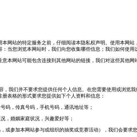
本网站的特定服务之前，仔细阅读本隐私权声明。使用本网站
容：当您浏览本网站时，我们向您收集哪些信息；我们如何使用
意本网站可能包含连接到其他网站的链接，我们对这些其他网站
，我们并不要求您提供任何个人信息。在您需要使用或浏览我
注册表格的形式要求您提供如下个人资料和信息：
号码，传真号码，手机号码，通讯地址等；
况，婚姻家庭状况，兴趣爱好等；
，或参加本网站参与或组织的抽奖或竞赛活动），我们会要求您