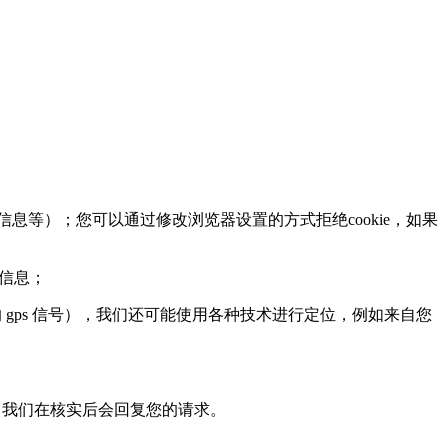
息等）；您可以通过修改浏览器设置的方式拒绝cookie，如果
页信息；
ps 信号），我们还可能使用各种技术进行定位，例如来自您
，我们在核实后会回复您的请求。