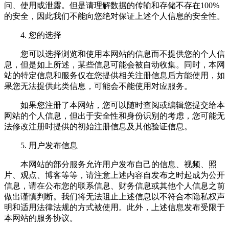
问、使用或泄露。但是请理解数据的传输和存储不存在100%
的安全，因此我们不能向您绝对保证上述个人信息的安全性。
4. 您的选择
您可以选择浏览和使用本网站的信息而不提供您的个人信
息，但是如上所述，某些信息可能会被自动收集。同时，本网
站的特定信息和服务仅在您提供相关注册信息后方能使用，如
果您无法提供此类信息，可能会不能使用对应服务。
如果您注册了本网站，您可以随时查阅或编辑您提交给本
网站的个人信息，但出于安全性和身份识别的考虑，您可能无
法修改注册时提供的初始注册信息及其他验证信息。
5. 用户发布信息
本网站的部分服务允许用户发布自己的信息、视频、照
片、观点、博客等等，请注意上述内容自发布之时起成为公开
信息，请在公布您的联系信息、财务信息或其他个人信息之前
做出谨慎判断。我们将无法阻止上述信息以不符合本隐私权声
明和适用法律法规的方式被使用。此外，上述信息发布受限于
本网站的服务协议。