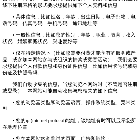
线下注册表格的形式要求您提供如下个人资料和信息：
• 具体信息，比如姓名，年龄，出生日期，电子邮箱，电
话号码，传真号码，手机号码，通讯地址等；
• 一般性信息，比如您的性别，年龄，职业，教育，收入
状况，婚姻家庭状况，兴趣爱好等；
• 仅在特定情况下（比如您需要付费才能享有的服务或产
品，或参加本网站参与或组织的抽奖或竞赛活动），我们会要
求您提供个人付款信息和身份证件信息，比如信用卡号码或身
份证及护照号码。
我们自动收集的信息。当您浏览本网站时（不管是否注册
或登录），本网站可能自动收集与您相关的如下信息：
• 您的浏览器类型和浏览器语言、操作系统类型、宽带类
型；
• 您的ip (internet protocol)地址，该地址有时可以显示您所
在地理位置；
• 您在本网站内浏览过的页面、广告和链接；