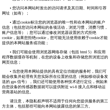
• 您访问本网站时发出的访问请求及其日期、时间和引荐
网址（如有）；
• 通过cookie标注您的浏览器的唯一性和在本网站的账户
信息（包括您访问本网站的各项活动，浏览习惯，消费习惯，
账户信息等）；您可以通过修改浏览器设置的方式拒绝
cookie，如果您拒绝cookie，您可能无法使用依赖于cookie才能
提供的本网站服务或功能；
• 我们可能会使用浏览器网络存储（包括 html 5）和应用
程序数据缓存等机制，在您的设备上收集和存储您所浏览过的
网页信息；
• 当您使用本网站提供的具有定位功能的服务时，我们可
能会收集并处理有关您实际所在位置的信息（例如移动设备发
送的 gps 信号），我们还可能使用各种技术进行定位，例如来
自您设备的传感器数据就可以提供附近 wi-fi 接入点和移动运
营商基站的信息。
请注意，本隐私权声明不适用于任何向您提供服务的第三
方主体，包括那些可能向本网站披露信息的第三方。