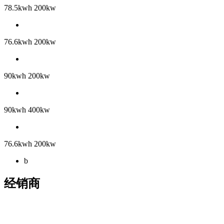
78.5kwh 200kw
76.6kwh 200kw
90kwh 200kw
90kwh 400kw
76.6kwh 200kw
b
经销商