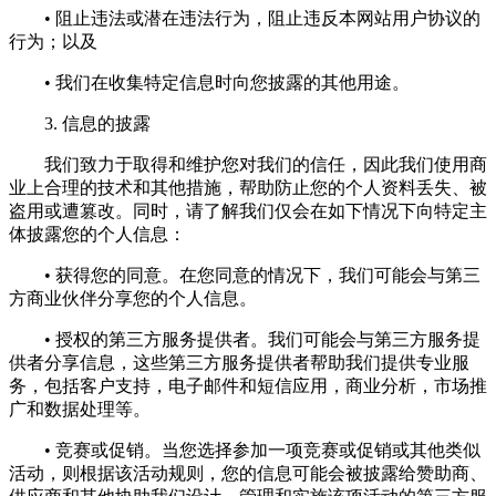
• 阻止违法或潜在违法行为，阻止违反本网站用户协议的
行为；以及
• 我们在收集特定信息时向您披露的其他用途。
3. 信息的披露
我们致力于取得和维护您对我们的信任，因此我们使用商
业上合理的技术和其他措施，帮助防止您的个人资料丢失、被
盗用或遭篡改。同时，请了解我们仅会在如下情况下向特定主
体披露您的个人信息：
• 获得您的同意。在您同意的情况下，我们可能会与第三
方商业伙伴分享您的个人信息。
• 授权的第三方服务提供者。我们可能会与第三方服务提
供者分享信息，这些第三方服务提供者帮助我们提供专业服
务，包括客户支持，电子邮件和短信应用，商业分析，市场推
广和数据处理等。
• 竞赛或促销。当您选择参加一项竞赛或促销或其他类似
活动，则根据该活动规则，您的信息可能会被披露给赞助商、