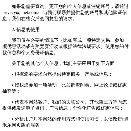
如果您需要查询、更正您的个人信息或注销账号，请通过
privacy@cnet.com.cn
与我们联系并提供您的账号和其他验证信
息，我们在核实后会回复您的请求。
2. 信息的使用
我们仅在必要的情况下（比如完成一项特定交易、参加一
项优惠活动或有奖竞赛活动或根据法律法规要求）使用您的付
款信息和个人身份证信息。
关于您的其他个人信息，我们主要应用于如下方面：
• 根据您的要求向您提供特定服务、产品或信息；
• 授权您参加一项活动，比如调查问卷、网上论坛或优惠
抽奖等；
• 代表本网站客户、我们的关联公司、其他第三方等向您
提供或发送电子资讯，广告信息，个性化广告或优惠信息；
• 分析用户对本网站的使用方式和使用习惯，以便改进m6
米乐网页版的服务；