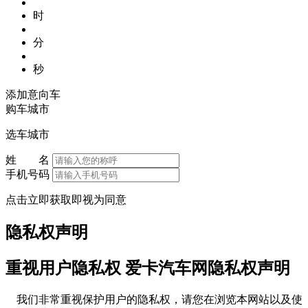
时
分
秒
添加意向车
购车城市
选车城市
姓 名
手机号码
点击立即获取即视为同意
隐私权声明
重视用户隐私权 爱卡汽车网隐私权声明
我们非常重视保护用户的隐私权，请您在浏览本网站以及使