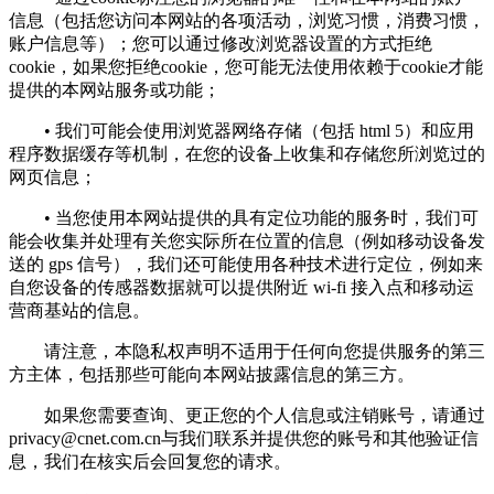
信息（包括您访问本网站的各项活动，浏览习惯，消费习惯，
账户信息等）；您可以通过修改浏览器设置的方式拒绝
cookie，如果您拒绝cookie，您可能无法使用依赖于cookie才能
提供的本网站服务或功能；
• 我们可能会使用浏览器网络存储（包括 html 5）和应用
程序数据缓存等机制，在您的设备上收集和存储您所浏览过的
网页信息；
• 当您使用本网站提供的具有定位功能的服务时，我们可
能会收集并处理有关您实际所在位置的信息（例如移动设备发
送的 gps 信号），我们还可能使用各种技术进行定位，例如来
自您设备的传感器数据就可以提供附近 wi-fi 接入点和移动运
营商基站的信息。
请注意，本隐私权声明不适用于任何向您提供服务的第三
方主体，包括那些可能向本网站披露信息的第三方。
如果您需要查询、更正您的个人信息或注销账号，请通过
privacy@cnet.com.cn
与我们联系并提供您的账号和其他验证信
息，我们在核实后会回复您的请求。