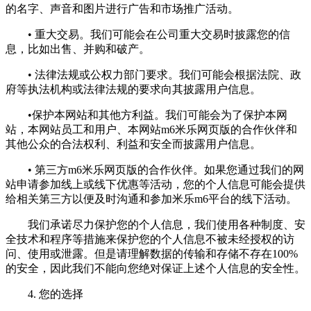
的名字、声音和图片进行广告和市场推广活动。
• 重大交易。我们可能会在公司重大交易时披露您的信
息，比如出售、并购和破产。
• 法律法规或公权力部门要求。我们可能会根据法院、政
府等执法机构或法律法规的要求向其披露用户信息。
•保护本网站和其他方利益。我们可能会为了保护本网
站，本网站员工和用户、本网站m6米乐网页版的合作伙伴和
其他公众的合法权利、利益和安全而披露用户信息。
• 第三方m6米乐网页版的合作伙伴。如果您通过我们的网
站申请参加线上或线下优惠等活动，您的个人信息可能会提供
给相关第三方以便及时沟通和参加米乐m6平台的线下活动。
我们承诺尽力保护您的个人信息，我们使用各种制度、安
全技术和程序等措施来保护您的个人信息不被未经授权的访
问、使用或泄露。但是请理解数据的传输和存储不存在100%
的安全，因此我们不能向您绝对保证上述个人信息的安全性。
4. 您的选择