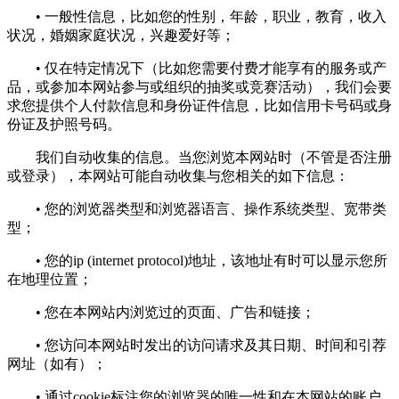
• 一般性信息，比如您的性别，年龄，职业，教育，收入
状况，婚姻家庭状况，兴趣爱好等；
• 仅在特定情况下（比如您需要付费才能享有的服务或产
品，或参加本网站参与或组织的抽奖或竞赛活动），我们会要
求您提供个人付款信息和身份证件信息，比如信用卡号码或身
份证及护照号码。
我们自动收集的信息。当您浏览本网站时（不管是否注册
或登录），本网站可能自动收集与您相关的如下信息：
• 您的浏览器类型和浏览器语言、操作系统类型、宽带类
型；
• 您的ip (internet protocol)地址，该地址有时可以显示您所
在地理位置；
• 您在本网站内浏览过的页面、广告和链接；
• 您访问本网站时发出的访问请求及其日期、时间和引荐
网址（如有）；
• 通过cookie标注您的浏览器的唯一性和在本网站的账户