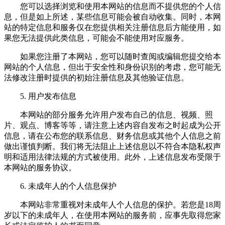
您可以选择浏览和使用本网站的信息而不提供您的个人信
息，但是如上所述，某些信息可能会被自动收集。同时，本网
站的特定信息和服务仅在您提供相关注册信息后方能使用，如
果您无法提供此类信息，可能会不能使用对应服务。
如果您注册了本网站，您可以随时查阅或编辑您提交给本
网站的个人信息，但出于安全性和身份识别的考虑，您可能无
法修改注册时提供的初始注册信息及其他验证信息。
5. 用户发布信息
本网站的部分服务允许用户发布自己的信息、视频、照
片、观点、博客等等，请注意上述内容自发布之时起成为公开
信息，请在公布您的联系信息、财务信息或其他个人信息之前
做出谨慎判断。我们将无法阻止上述信息以不符合本隐私权声
明和适用法律法规的方式被使用。此外，上述信息发布受限于
本网站的服务协议。
6. 未成年人的个人信息保护
本网站非常重视对未成年人个人信息的保护。若您是18周
岁以下的未成年人，在使用本网站的服务前，应事先取得您家