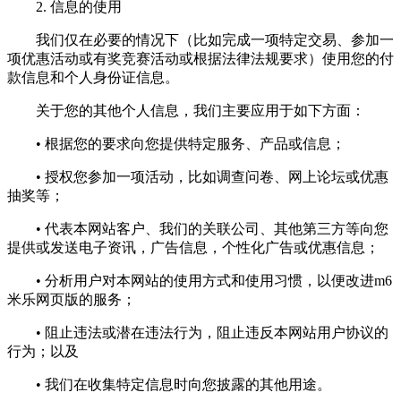
2. 信息的使用
我们仅在必要的情况下（比如完成一项特定交易、参加一
项优惠活动或有奖竞赛活动或根据法律法规要求）使用您的付
款信息和个人身份证信息。
关于您的其他个人信息，我们主要应用于如下方面：
• 根据您的要求向您提供特定服务、产品或信息；
• 授权您参加一项活动，比如调查问卷、网上论坛或优惠
抽奖等；
• 代表本网站客户、我们的关联公司、其他第三方等向您
提供或发送电子资讯，广告信息，个性化广告或优惠信息；
• 分析用户对本网站的使用方式和使用习惯，以便改进m6
米乐网页版的服务；
• 阻止违法或潜在违法行为，阻止违反本网站用户协议的
行为；以及
• 我们在收集特定信息时向您披露的其他用途。