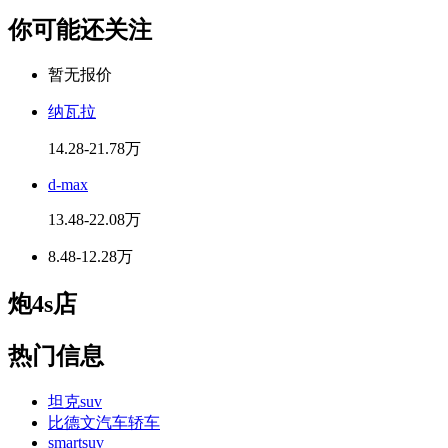
你可能还关注
暂无报价
纳瓦拉
14.28-21.78万
d-max
13.48-22.08万
8.48-12.28万
炮4s店
热门信息
坦克suv
比德文汽车轿车
smartsuv