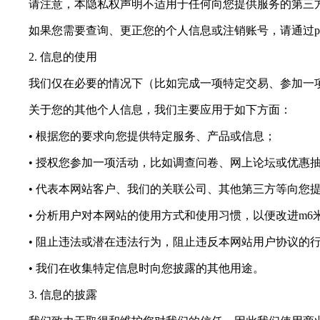
请注意，本隐私权声明不适用于任何向您提供服务的第三方
如果您需要查询、更正您的个人信息或注销账号，请通过
p
2. 信息的使用
我们仅在必要的情况下（比如完成一项特定交易、参加一项
关于您的其他个人信息，我们主要应用于如下方面：
• 根据您的要求向您提供特定服务、产品或信息；
• 授权您参加一项活动，比如调查问卷、网上论坛或优惠
• 代表本网站客户、我们的关联公司、其他第三方等向您提
• 分析用户对本网站的使用方式和使用习惯，以便改进m6
• 阻止违法或潜在违法行为，阻止违反本网站用户协议的
• 我们在收集特定信息时向您披露的其他用途。
3. 信息的披露