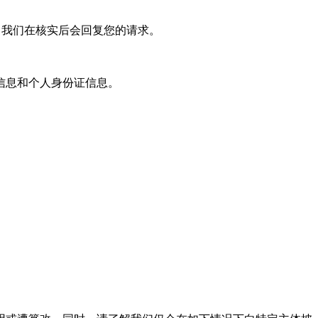
，我们在核实后会回复您的请求。
信息和个人身份证信息。