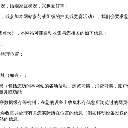
况，婚姻家庭状况，兴趣爱好等；
，或参加本网站参与或组织的抽奖或竞赛活动），我们会要求您
登录），本网站可能自动收集与您相关的如下信息：
型；
您所在地理位置；
网址（如有）；
信息（包括您访问本网站的各项活动，浏览习惯，消费习惯，账户信
站服务或功能；
用程序数据缓存等机制，在您的设备上收集和存储您所浏览过的网
收集并处理有关您实际所在位置的信息（例如移动设备发送的 g
基站的信息。