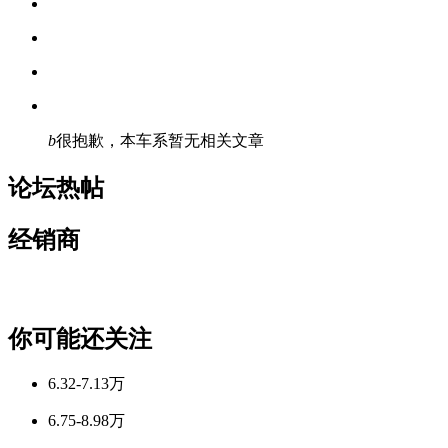
b
很抱歉，本车系暂无相关文章
论坛热帖
经销商
你可能还关注
6.32-7.13万
6.75-8.98万