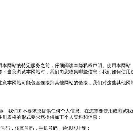
本网站的特定服务之前，仔细阅读本隐私权声明。使用本网站
容：当您浏览本网站时，我们向您收集哪些信息；我们如何使用
意本网站可能包含连接到其他网站的链接，我们对这些其他网站
，我们并不要求您提供任何个人信息。在您需要使用或浏览我
注册表格的形式要求您提供如下个人资料和信息：
号码，传真号码，手机号码，通讯地址等；