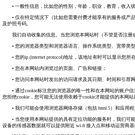
• 一般性信息，比如您的性别，年龄，职业，教育，收入状
• 仅在特定情况下（比如您需要付费才能享有的服务或产品
及护照号码。
我们自动收集的信息。当您浏览本网站时（不管是否注册或
• 您的浏览器类型和浏览器语言、操作系统类型、宽带类
• 您的ip (internet protocol)地址，该地址有时可以显示
• 您在本网站内浏览过的页面、广告和链接；
• 您访问本网站时发出的访问请求及其日期、时间和引荐
• 通过cookie标注您的浏览器的唯一性和在本网站的账户
您拒绝cookie，您可能无法使用依赖于cookie才能提供的本网
• 我们可能会使用浏览器网络存储（包括 html 5）和应
• 当您使用本网站提供的具有定位功能的服务时，我们可能会
设备的传感器数据就可以提供附近 wi-fi 接入点和移动运营商