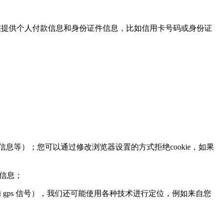
提供个人付款信息和身份证件信息，比如信用卡号码或身份证
息等）；您可以通过修改浏览器设置的方式拒绝cookie，如果
页信息；
ps 信号），我们还可能使用各种技术进行定位，例如来自您