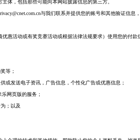
主体，包括那些可能向本网站披露信息的第三方。
rivacy@cnet.com.cn
与我们联系并提供您的账号和其他验证信息
优惠活动或有奖竞赛活动或根据法律法规要求）使用您的付款
抽奖等；
供或发送电子资讯，广告信息，个性化广告或优惠信息；
米乐网页版的服务；
行为；以及