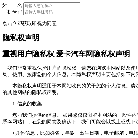
姓 名
手机号码
点击立即获取即视为同意
隐私权声明
重视用户隐私权 爱卡汽车网隐私权声明
我们非常重视保护用户的隐私权，请您在浏览本网站以及使用
集、使用、披露您的个人信息。本隐私权声明主要包括如下内
本隐私权声明适用于本网站收集的关于您的个人信息。请注
的其他网站的隐私权声明。
1. 信息的收集
您向我们提供的信息。 如果您仅仅浏览本网站的一般性内容
系本网站），在您的同意及确认下，我们可能会以线上或线下
• 具体信息，比如姓名，年龄，出生日期，电子邮箱，电话