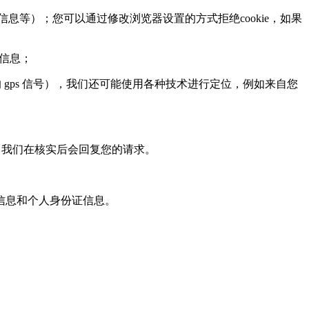
息等）；您可以通过修改浏览器设置的方式拒绝cookie，如果
页信息；
ps 信号），我们还可能使用各种技术进行定位，例如来自您
，我们在核实后会回复您的请求。
信息和个人身份证信息。