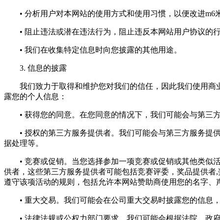
• 分析用户对本网站的使用方式和使用习惯，以便改进m6
• 阻止违法或潜在违法行为，阻止违反本网站用户协议的
• 我们在收集特定信息时向您披露的其他用途。
3. 信息的披露
我们致力于取得和维护您对我们的信任，因此我们使用商业
露您的个人信息：
• 获得您的同意。在您同意的情况下，我们可能会与第三方
• 授权的第三方服务提供者。我们可能会与第三方服务提供
据处理等。
• 竞赛或促销。当您选择参加一项竞赛或促销或其他类似活
供者，这些第三方服务提供者可能包括竞赛评委，奖品提供者
遵守该项活动的规则，包括允许本网站赞助商使用您的名字、
• 重大交易。我们可能会在公司重大交易时披露您的信息，
• 法律法规或公权力部门要求。我们可能会根据法院、政府