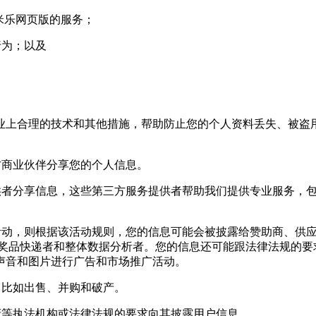
米乐网页版的服务；
行为；以及
上合理的技术和其他措施，帮助防止您的个人资料丢失、被盗用
商业伙伴分享您的个人信息。
者分享信息，这些第三方服务提供者帮助我们提供专业服务，包
动，则根据该活动规则，您的信息可能会被披露给赞助商、供应
,奖品快递者和整体数据分析者。您的信息还可能跟法律法规的要
声音和图片进行广告和市场推广活动。
比如出售、并购和破产。
等执法机构或法律法规的要求向其披露用户信息。