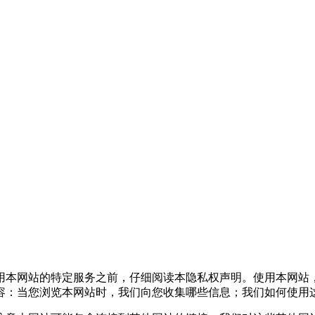
本网站的特定服务之前，仔细阅读本隐私权声明。使用本网站
容：当您浏览本网站时，我们向您收集哪些信息；我们如何使用