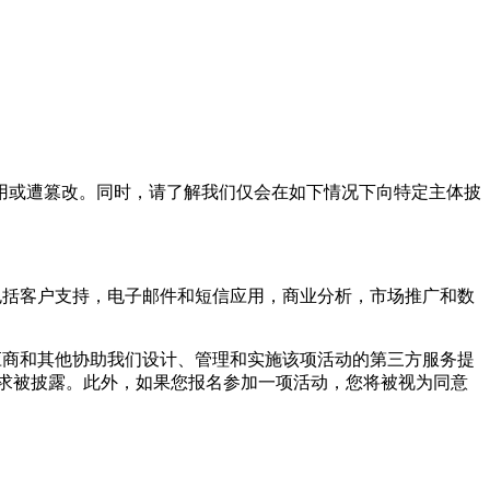
或遭篡改。同时，请了解我们仅会在如下情况下向特定主体披
括客户支持，电子邮件和短信应用，商业分析，市场推广和数
商和其他协助我们设计、管理和实施该项活动的第三方服务提
求被披露。此外，如果您报名参加一项活动，您将被视为同意