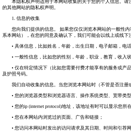
本隐私权声明适用于本网站收集的关于您的个人信息。请注
的其他网站的隐私权声明。
1. 信息的收集
您向我们提供的信息。 如果您仅仅浏览本网站的一般性内容
系本网站），在您的同意及确认下，我们可能会以线上或线下
• 具体信息，比如姓名，年龄，出生日期，电子邮箱，电话
• 一般性信息，比如您的性别，年龄，职业，教育，收入状
• 仅在特定情况下（比如您需要付费才能享有的服务或产品
及护照号码。
我们自动收集的信息。当您浏览本网站时（不管是否注册或
• 您的浏览器类型和浏览器语言、操作系统类型、宽带类
• 您的ip (internet protocol)地址，该地址有时可以显示
• 您在本网站内浏览过的页面、广告和链接；
• 您访问本网站时发出的访问请求及其日期、时间和引荐