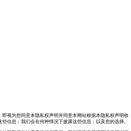
，即视为您同意本隐私权声明并同意本网站根据本隐私权声明收
这些信息；我们会在何种情况下披露这些信息；以及您的选择。