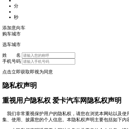
分
秒
添加意向车
购车城市
选车城市
姓 名
手机号码
点击立即获取即视为同意
隐私权声明
重视用户隐私权 爱卡汽车网隐私权声明
我们非常重视保护用户的隐私权，请您在浏览本网站以及使用
集、使用、披露您的个人信息。本隐私权声明主要包括如下内