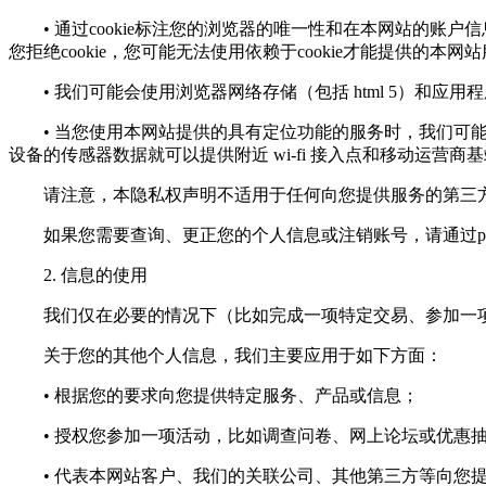
• 通过cookie标注您的浏览器的唯一性和在本网站的账户
您拒绝cookie，您可能无法使用依赖于cookie才能提供的本网
• 我们可能会使用浏览器网络存储（包括 html 5）和应
• 当您使用本网站提供的具有定位功能的服务时，我们可能会
设备的传感器数据就可以提供附近 wi-fi 接入点和移动运营商
请注意，本隐私权声明不适用于任何向您提供服务的第三方
如果您需要查询、更正您的个人信息或注销账号，请通过
p
2. 信息的使用
我们仅在必要的情况下（比如完成一项特定交易、参加一项
关于您的其他个人信息，我们主要应用于如下方面：
• 根据您的要求向您提供特定服务、产品或信息；
• 授权您参加一项活动，比如调查问卷、网上论坛或优惠
• 代表本网站客户、我们的关联公司、其他第三方等向您提