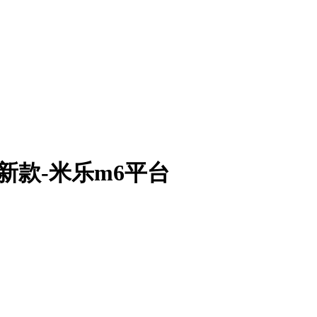
最新款-米乐m6平台