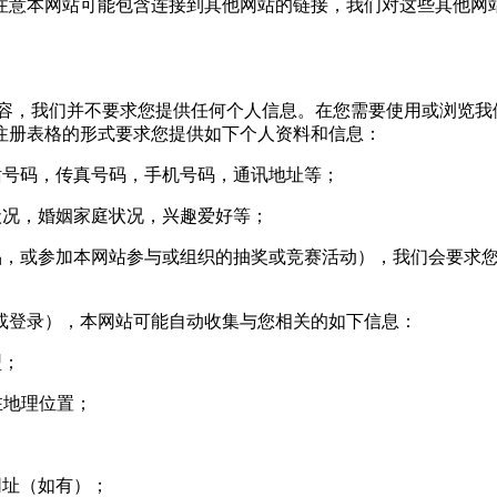
意本网站可能包含连接到其他网站的链接，我们对这些其他网站
，我们并不要求您提供任何个人信息。在您需要使用或浏览我
注册表格的形式要求您提供如下个人资料和信息：
号码，传真号码，手机号码，通讯地址等；
况，婚姻家庭状况，兴趣爱好等；
，或参加本网站参与或组织的抽奖或竞赛活动），我们会要求您
登录），本网站可能自动收集与您相关的如下信息：
型；
您所在地理位置；
网址（如有）；