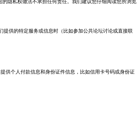
的隐私权做法不承担任何责任。我们建议您仔细阅读您所浏览
们提供的特定服务或信息时（比如参加公共论坛讨论或直接联
提供个人付款信息和身份证件信息，比如信用卡号码或身份证