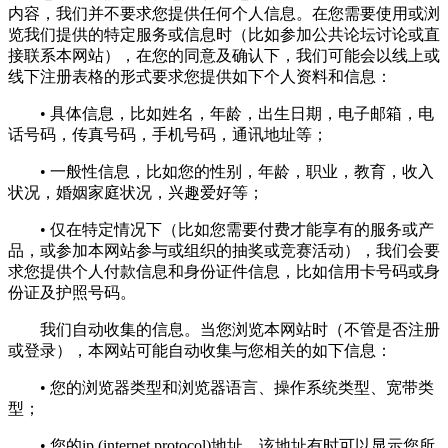
内容，我们并不要求您提供任何个人信息。在您需要使用或浏
览我们提供的特定服务或信息时（比如参加公共论坛讨论或直
接联系本网站），在您的同意及确认下，我们可能会以线上或
线下注册表格的形式要求您提供如下个人资料和信息：
• 具体信息，比如姓名，年龄，出生日期，电子邮箱，电
话号码，传真号码，手机号码，通讯地址等；
• 一般性信息，比如您的性别，年龄，职业，教育，收入
状况，婚姻家庭状况，兴趣爱好等；
• 仅在特定情况下（比如您需要付费才能享有的服务或产
品，或参加本网站参与或组织的抽奖或竞赛活动），我们会要
求您提供个人付款信息和身份证件信息，比如信用卡号码或身
份证及护照号码。
我们自动收集的信息。当您浏览本网站时（不管是否注册
或登录），本网站可能自动收集与您相关的如下信息：
• 您的浏览器类型和浏览器语言、操作系统类型、宽带类
型；
• 您的ip (internet protocol)地址，该地址有时可以显示您所