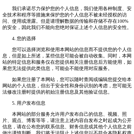
我们承诺尽力保护您的个人信息，我们使用各种制度、安
全技术和程序等措施来保护您的个人信息不被未经授权的访
问、使用或泄露。但是请理解数据的传输和存储不存在100%
的安全，因此我们不能向您绝对保证上述个人信息的安全性。
4. 您的选择
您可以选择浏览和使用本网站的信息而不提供您的个人信
息，但是如上所述，某些信息可能会被自动收集。同时，本网
站的特定信息和服务仅在您提供相关注册信息后方能使用，如
果您无法提供此类信息，可能会不能使用对应服务。
如果您注册了本网站，您可以随时查阅或编辑您提交给本
网站的个人信息，但出于安全性和身份识别的考虑，您可能无
法修改注册时提供的初始注册信息及其他验证信息。
5. 用户发布信息
本网站的部分服务允许用户发布自己的信息、视频、照
片、观点、博客等等，请注意上述内容自发布之时起成为公开
信息，请在公布您的联系信息、财务信息或其他个人信息之前
做出谨慎判断。我们将无法阻止上述信息以不符合本隐私权声