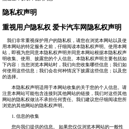
隐私权声明
重视用户隐私权 爱卡汽车网隐私权声明
我们非常重视保护用户的隐私权，请您在浏览本网站以及使
用本网站的特定服务之前，仔细阅读本隐私权声明。使用本网
站，即视为您同意本隐私权声明并同意本网站根据本隐私权声
明收集、使用、披露您的个人信息。本隐私权声明主要包括如
下内容：当您浏览本网站时，我们向您收集哪些信息；我们如
何使用这些信息；我们会在何种情况下披露这些信息；以及您
的选择。
本隐私权声明适用于本网站收集的关于您的个人信息。请
注意本网站可能包含连接到其他网站的链接，我们对这些其他
网站的隐私权做法不承担任何责任。我们建议您仔细阅读您所
浏览的其他网站的隐私权声明。
1. 信息的收集
您向我们提供的信息。 如果您仅仅浏览本网站的一般性