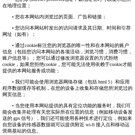
在地理位置；
• 您在本网站内浏览过的页面、广告和链接；
• 您访问本网站时发出的访问请求及其日期、时间和引荐
网址（如有）；
• 通过cookie标注您的浏览器的唯一性和在本网站的账户
信息（包括您访问本网站的各项活动，浏览习惯，消费习惯，
账户信息等）；您可以通过修改浏览器设置的方式拒绝
cookie，如果您拒绝cookie，您可能无法使用依赖于cookie才能
提供的本网站服务或功能；
• 我们可能会使用浏览器网络存储（包括 html 5）和应用
程序数据缓存等机制，在您的设备上收集和存储您所浏览过的
网页信息；
• 当您使用本网站提供的具有定位功能的服务时，我们可
能会收集并处理有关您实际所在位置的信息（例如移动设备发
送的 gps 信号），我们还可能使用各种技术进行定位，例如来
自您设备的传感器数据就可以提供附近 wi-fi 接入点和移动运
营商基站的信息。