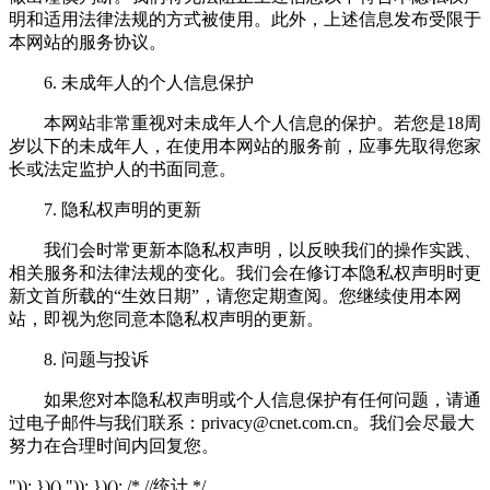
明和适用法律法规的方式被使用。此外，上述信息发布受限于
本网站的服务协议。
6. 未成年人的个人信息保护
本网站非常重视对未成年人个人信息的保护。若您是18周
岁以下的未成年人，在使用本网站的服务前，应事先取得您家
长或法定监护人的书面同意。
7. 隐私权声明的更新
我们会时常更新本隐私权声明，以反映我们的操作实践、
相关服务和法律法规的变化。我们会在修订本隐私权声明时更
新文首所载的“生效日期”，请您定期查阅。您继续使用本网
站，即视为您同意本隐私权声明的更新。
8. 问题与投诉
如果您对本隐私权声明或个人信息保护有任何问题，请通
过电子邮件与我们联系：
privacy@cnet.com.cn
。我们会尽最大
努力在合理时间内回复您。
")); })() ")); })(); /* //统计 */