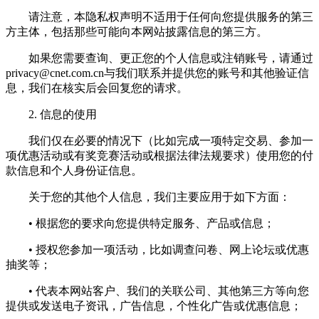
请注意，本隐私权声明不适用于任何向您提供服务的第三
方主体，包括那些可能向本网站披露信息的第三方。
如果您需要查询、更正您的个人信息或注销账号，请通过
privacy@cnet.com.cn
与我们联系并提供您的账号和其他验证信
息，我们在核实后会回复您的请求。
2. 信息的使用
我们仅在必要的情况下（比如完成一项特定交易、参加一
项优惠活动或有奖竞赛活动或根据法律法规要求）使用您的付
款信息和个人身份证信息。
关于您的其他个人信息，我们主要应用于如下方面：
• 根据您的要求向您提供特定服务、产品或信息；
• 授权您参加一项活动，比如调查问卷、网上论坛或优惠
抽奖等；
• 代表本网站客户、我们的关联公司、其他第三方等向您
提供或发送电子资讯，广告信息，个性化广告或优惠信息；