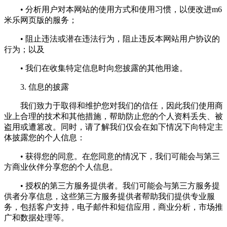
• 分析用户对本网站的使用方式和使用习惯，以便改进m6
米乐网页版的服务；
• 阻止违法或潜在违法行为，阻止违反本网站用户协议的
行为；以及
• 我们在收集特定信息时向您披露的其他用途。
3. 信息的披露
我们致力于取得和维护您对我们的信任，因此我们使用商
业上合理的技术和其他措施，帮助防止您的个人资料丢失、被
盗用或遭篡改。同时，请了解我们仅会在如下情况下向特定主
体披露您的个人信息：
• 获得您的同意。在您同意的情况下，我们可能会与第三
方商业伙伴分享您的个人信息。
• 授权的第三方服务提供者。我们可能会与第三方服务提
供者分享信息，这些第三方服务提供者帮助我们提供专业服
务，包括客户支持，电子邮件和短信应用，商业分析，市场推
广和数据处理等。