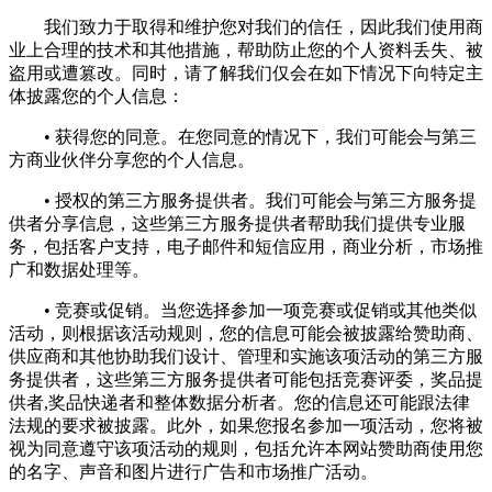
我们致力于取得和维护您对我们的信任，因此我们使用商
业上合理的技术和其他措施，帮助防止您的个人资料丢失、被
盗用或遭篡改。同时，请了解我们仅会在如下情况下向特定主
体披露您的个人信息：
• 获得您的同意。在您同意的情况下，我们可能会与第三
方商业伙伴分享您的个人信息。
• 授权的第三方服务提供者。我们可能会与第三方服务提
供者分享信息，这些第三方服务提供者帮助我们提供专业服
务，包括客户支持，电子邮件和短信应用，商业分析，市场推
广和数据处理等。
• 竞赛或促销。当您选择参加一项竞赛或促销或其他类似
活动，则根据该活动规则，您的信息可能会被披露给赞助商、
供应商和其他协助我们设计、管理和实施该项活动的第三方服
务提供者，这些第三方服务提供者可能包括竞赛评委，奖品提
供者,奖品快递者和整体数据分析者。您的信息还可能跟法律
法规的要求被披露。此外，如果您报名参加一项活动，您将被
视为同意遵守该项活动的规则，包括允许本网站赞助商使用您
的名字、声音和图片进行广告和市场推广活动。