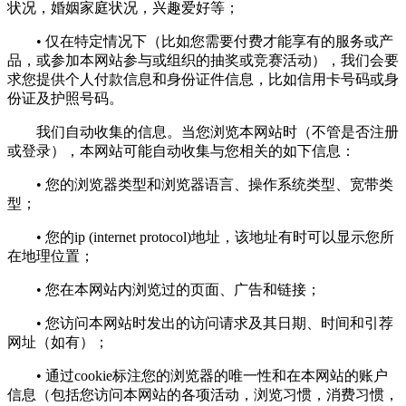
状况，婚姻家庭状况，兴趣爱好等；
• 仅在特定情况下（比如您需要付费才能享有的服务或产
品，或参加本网站参与或组织的抽奖或竞赛活动），我们会要
求您提供个人付款信息和身份证件信息，比如信用卡号码或身
份证及护照号码。
我们自动收集的信息。当您浏览本网站时（不管是否注册
或登录），本网站可能自动收集与您相关的如下信息：
• 您的浏览器类型和浏览器语言、操作系统类型、宽带类
型；
• 您的ip (internet protocol)地址，该地址有时可以显示您所
在地理位置；
• 您在本网站内浏览过的页面、广告和链接；
• 您访问本网站时发出的访问请求及其日期、时间和引荐
网址（如有）；
• 通过cookie标注您的浏览器的唯一性和在本网站的账户
信息（包括您访问本网站的各项活动，浏览习惯，消费习惯，