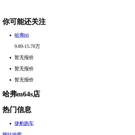
你可能还关注
哈弗h6
9.89-15.70万
暂无报价
暂无报价
暂无报价
哈弗m64s店
热门信息
捷豹跑车
网站地图