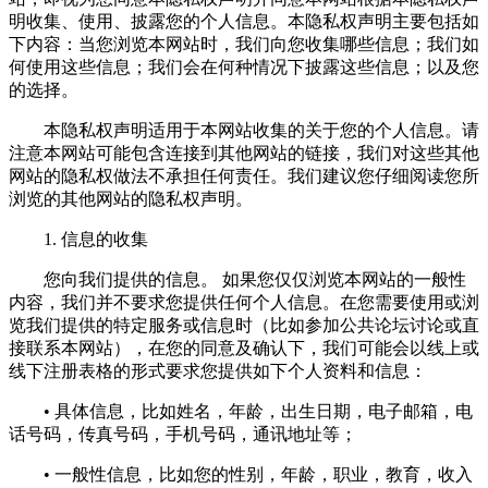
明收集、使用、披露您的个人信息。本隐私权声明主要包括如
下内容：当您浏览本网站时，我们向您收集哪些信息；我们如
何使用这些信息；我们会在何种情况下披露这些信息；以及您
的选择。
本隐私权声明适用于本网站收集的关于您的个人信息。请
注意本网站可能包含连接到其他网站的链接，我们对这些其他
网站的隐私权做法不承担任何责任。我们建议您仔细阅读您所
浏览的其他网站的隐私权声明。
1. 信息的收集
您向我们提供的信息。 如果您仅仅浏览本网站的一般性
内容，我们并不要求您提供任何个人信息。在您需要使用或浏
览我们提供的特定服务或信息时（比如参加公共论坛讨论或直
接联系本网站），在您的同意及确认下，我们可能会以线上或
线下注册表格的形式要求您提供如下个人资料和信息：
• 具体信息，比如姓名，年龄，出生日期，电子邮箱，电
话号码，传真号码，手机号码，通讯地址等；
• 一般性信息，比如您的性别，年龄，职业，教育，收入