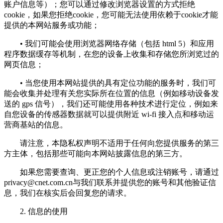
账户信息等）；您可以通过修改浏览器设置的方式拒绝
cookie，如果您拒绝cookie，您可能无法使用依赖于cookie才能
提供的本网站服务或功能；
• 我们可能会使用浏览器网络存储（包括 html 5）和应用
程序数据缓存等机制，在您的设备上收集和存储您所浏览过的
网页信息；
• 当您使用本网站提供的具有定位功能的服务时，我们可
能会收集并处理有关您实际所在位置的信息（例如移动设备发
送的 gps 信号），我们还可能使用各种技术进行定位，例如来
自您设备的传感器数据就可以提供附近 wi-fi 接入点和移动运
营商基站的信息。
请注意，本隐私权声明不适用于任何向您提供服务的第三
方主体，包括那些可能向本网站披露信息的第三方。
如果您需要查询、更正您的个人信息或注销账号，请通过
privacy@cnet.com.cn
与我们联系并提供您的账号和其他验证信
息，我们在核实后会回复您的请求。
2. 信息的使用