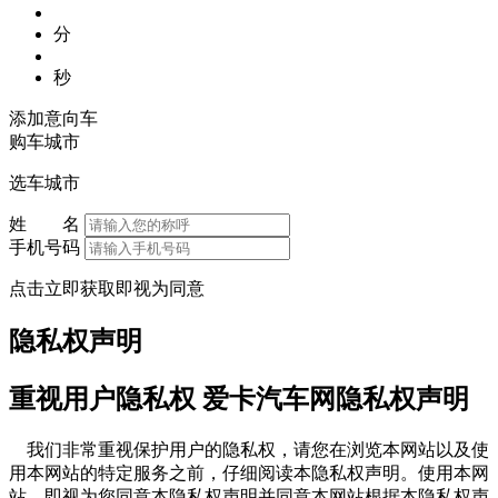
分
秒
添加意向车
购车城市
选车城市
姓 名
手机号码
点击立即获取即视为同意
隐私权声明
重视用户隐私权 爱卡汽车网隐私权声明
我们非常重视保护用户的隐私权，请您在浏览本网站以及使
用本网站的特定服务之前，仔细阅读本隐私权声明。使用本网
站，即视为您同意本隐私权声明并同意本网站根据本隐私权声