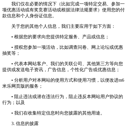
我们仅在必要的情况下（比如完成一项特定交易、参加一
项优惠活动或有奖竞赛活动或根据法律法规要求）使用您的付
款信息和个人身份证信息。
关于您的其他个人信息，我们主要应用于如下方面：
• 根据您的要求向您提供特定服务、产品或信息；
• 授权您参加一项活动，比如调查问卷、网上论坛或优惠
抽奖等；
• 代表本网站客户、我们的关联公司、其他第三方等向您
提供或发送电子资讯，广告信息，个性化广告或优惠信息；
• 分析用户对本网站的使用方式和使用习惯，以便改进m6
米乐网页版的服务；
• 阻止违法或潜在违法行为，阻止违反本网站用户协议的
行为；以及
• 我们在收集特定信息时向您披露的其他用途。
3. 信息的披露