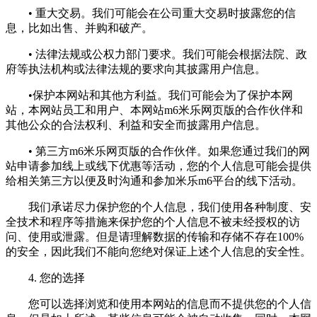
• 重大交易。我们可能会在公司重大交易时披露您的信
息，比如出售、并购和破产。
• 法律法规或公权力部门要求。我们可能会根据法院、政
府等执法机构或法律法规的要求向其披露用户信息。
•保护本网站和其他方利益。我们可能会为了保护本网
站，本网站员工和用户、本网站m6米乐网页版的合作伙伴和
其他公众的合法权利、利益和安全而披露用户信息。
• 第三方m6米乐网页版的合作伙伴。如果您通过我们的网
站申请参加线上或线下优惠等活动，您的个人信息可能会提供
给相关第三方以便及时沟通和参加米乐m6平台的线下活动。
我们承诺尽力保护您的个人信息，我们使用各种制度、安
全技术和程序等措施来保护您的个人信息不被未经授权的访
问、使用或泄露。但是请理解数据的传输和存储不存在100%
的安全，因此我们不能向您绝对保证上述个人信息的安全性。
4. 您的选择
您可以选择浏览和使用本网站的信息而不提供您的个人信