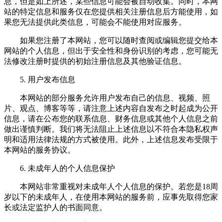
息，但是如上所述，某些信息可能会被自动收集。同时，本网
站的特定信息和服务仅在您提供相关注册信息后方能使用，如
果您无法提供此类信息，可能会不能使用对应服务。
如果您注册了本网站，您可以随时查阅或编辑您提交给本
网站的个人信息，但出于安全性和身份识别的考虑，您可能无
法修改注册时提供的初始注册信息及其他验证信息。
5. 用户发布信息
本网站的部分服务允许用户发布自己的信息、视频、照
片、观点、博客等等，请注意上述内容自发布之时起成为公开
信息，请在公布您的联系信息、财务信息或其他个人信息之前
做出谨慎判断。我们将无法阻止上述信息以不符合本隐私权声
明和适用法律法规的方式被使用。此外，上述信息发布受限于
本网站的服务协议。
6. 未成年人的个人信息保护
本网站非常重视对未成年人个人信息的保护。若您是18周
岁以下的未成年人，在使用本网站的服务前，应事先取得您家
长或法定监护人的书面同意。