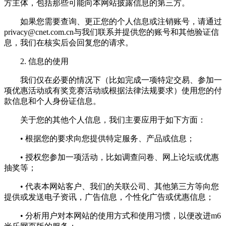
方主体，包括那些可能向本网站披露信息的第三方。
如果您需要查询、更正您的个人信息或注销账号，请通过
privacy@cnet.com.cn
与我们联系并提供您的账号和其他验证信
息，我们在核实后会回复您的请求。
2. 信息的使用
我们仅在必要的情况下（比如完成一项特定交易、参加一
项优惠活动或有奖竞赛活动或根据法律法规要求）使用您的付
款信息和个人身份证信息。
关于您的其他个人信息，我们主要应用于如下方面：
• 根据您的要求向您提供特定服务、产品或信息；
• 授权您参加一项活动，比如调查问卷、网上论坛或优惠
抽奖等；
• 代表本网站客户、我们的关联公司、其他第三方等向您
提供或发送电子资讯，广告信息，个性化广告或优惠信息；
• 分析用户对本网站的使用方式和使用习惯，以便改进m6