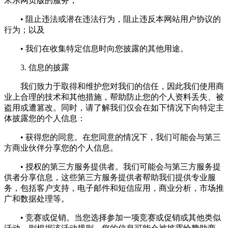
米乐网页版的服务；
• 阻止违法或潜在违法行为，阻止违反本网站用户协议的
行为；以及
• 我们在收集特定信息时向您披露的其他用途。
3. 信息的披露
我们致力于取得和维护您对我们的信任，因此我们使用商
业上合理的技术和其他措施，帮助防止您的个人资料丢失、被
盗用或遭篡改。同时，请了解我们仅会在如下情况下向特定主
体披露您的个人信息：
• 获得您的同意。在您同意的情况下，我们可能会与第三
方商业伙伴分享您的个人信息。
• 授权的第三方服务提供者。我们可能会与第三方服务提
供者分享信息，这些第三方服务提供者帮助我们提供专业服
务，包括客户支持，电子邮件和短信应用，商业分析，市场推
广和数据处理等。
• 竞赛或促销。当您选择参加一项竞赛或促销或其他类似