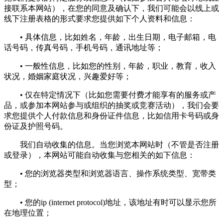
接联系本网站），在您的同意及确认下，我们可能会以线上或
线下注册表格的形式要求您提供如下个人资料和信息：
• 具体信息，比如姓名，年龄，出生日期，电子邮箱，电
话号码，传真号码，手机号码，通讯地址等；
• 一般性信息，比如您的性别，年龄，职业，教育，收入
状况，婚姻家庭状况，兴趣爱好等；
• 仅在特定情况下（比如您需要付费才能享有的服务或产
品，或参加本网站参与或组织的抽奖或竞赛活动），我们会要
求您提供个人付款信息和身份证件信息，比如信用卡号码或身
份证及护照号码。
我们自动收集的信息。当您浏览本网站时（不管是否注册
或登录），本网站可能自动收集与您相关的如下信息：
• 您的浏览器类型和浏览器语言、操作系统类型、宽带类
型；
• 您的ip (internet protocol)地址，该地址有时可以显示您所
在地理位置；