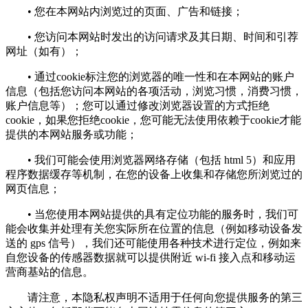
• 您在本网站内浏览过的页面、广告和链接；
• 您访问本网站时发出的访问请求及其日期、时间和引荐
网址（如有）；
• 通过cookie标注您的浏览器的唯一性和在本网站的账户
信息（包括您访问本网站的各项活动，浏览习惯，消费习惯，
账户信息等）；您可以通过修改浏览器设置的方式拒绝
cookie，如果您拒绝cookie，您可能无法使用依赖于cookie才能
提供的本网站服务或功能；
• 我们可能会使用浏览器网络存储（包括 html 5）和应用
程序数据缓存等机制，在您的设备上收集和存储您所浏览过的
网页信息；
• 当您使用本网站提供的具有定位功能的服务时，我们可
能会收集并处理有关您实际所在位置的信息（例如移动设备发
送的 gps 信号），我们还可能使用各种技术进行定位，例如来
自您设备的传感器数据就可以提供附近 wi-fi 接入点和移动运
营商基站的信息。
请注意，本隐私权声明不适用于任何向您提供服务的第三