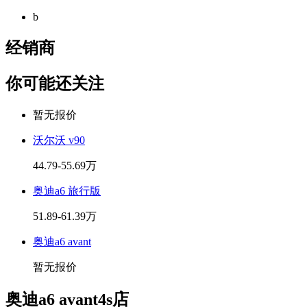
b
经销商
你可能还关注
暂无报价
沃尔沃 v90
44.79-55.69万
奥迪a6 旅行版
51.89-61.39万
奥迪a6 avant
暂无报价
奥迪a6 avant4s店