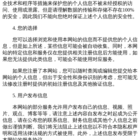
全技术和程序等措施来保护您的个人信息不被未经授权的访
问、使用或泄露。但是请理解数据的传输和存储不存在100%
的安全，因此我们不能向您绝对保证上述个人信息的安全性。
4. 您的选择
您可以选择浏览和使用本网站的信息而不提供您的个人信
息，但是如上所述，某些信息可能会被自动收集。同时，本网
站的特定信息和服务仅在您提供相关注册信息后方能使用，如
果您无法提供此类信息，可能会不能使用对应服务。
如果您注册了本网站，您可以随时查阅或编辑您提交给本
网站的个人信息，但出于安全性和身份识别的考虑，您可能无
法修改注册时提供的初始注册信息及其他验证信息。
5. 用户发布信息
本网站的部分服务允许用户发布自己的信息、视频、照
片、观点、博客等等，请注意上述内容自发布之时起成为公开
信息，请在公布您的联系信息、财务信息或其他个人信息之前
做出谨慎判断。我们将无法阻止上述信息以不符合本隐私权声
明和适用法律法规的方式被使用。此外，上述信息发布受限于
本网站的服务协议。