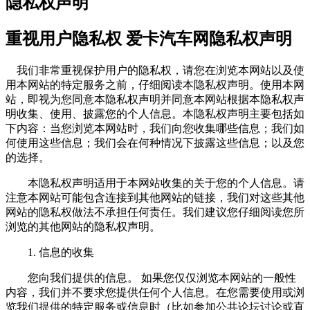
隐私权声明
重视用户隐私权 爱卡汽车网隐私权声明
我们非常重视保护用户的隐私权，请您在浏览本网站以及使
用本网站的特定服务之前，仔细阅读本隐私权声明。使用本网
站，即视为您同意本隐私权声明并同意本网站根据本隐私权声
明收集、使用、披露您的个人信息。本隐私权声明主要包括如
下内容：当您浏览本网站时，我们向您收集哪些信息；我们如
何使用这些信息；我们会在何种情况下披露这些信息；以及您
的选择。
本隐私权声明适用于本网站收集的关于您的个人信息。请
注意本网站可能包含连接到其他网站的链接，我们对这些其他
网站的隐私权做法不承担任何责任。我们建议您仔细阅读您所
浏览的其他网站的隐私权声明。
1. 信息的收集
您向我们提供的信息。 如果您仅仅浏览本网站的一般性
内容，我们并不要求您提供任何个人信息。在您需要使用或浏
览我们提供的特定服务或信息时（比如参加公共论坛讨论或直