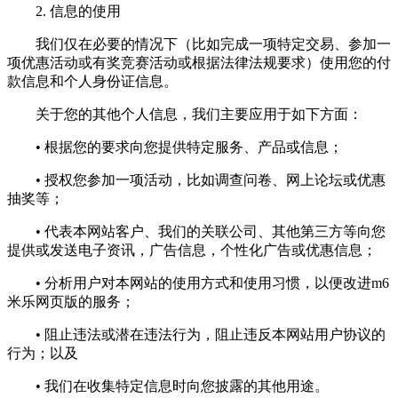
2. 信息的使用
我们仅在必要的情况下（比如完成一项特定交易、参加一
项优惠活动或有奖竞赛活动或根据法律法规要求）使用您的付
款信息和个人身份证信息。
关于您的其他个人信息，我们主要应用于如下方面：
• 根据您的要求向您提供特定服务、产品或信息；
• 授权您参加一项活动，比如调查问卷、网上论坛或优惠
抽奖等；
• 代表本网站客户、我们的关联公司、其他第三方等向您
提供或发送电子资讯，广告信息，个性化广告或优惠信息；
• 分析用户对本网站的使用方式和使用习惯，以便改进m6
米乐网页版的服务；
• 阻止违法或潜在违法行为，阻止违反本网站用户协议的
行为；以及
• 我们在收集特定信息时向您披露的其他用途。