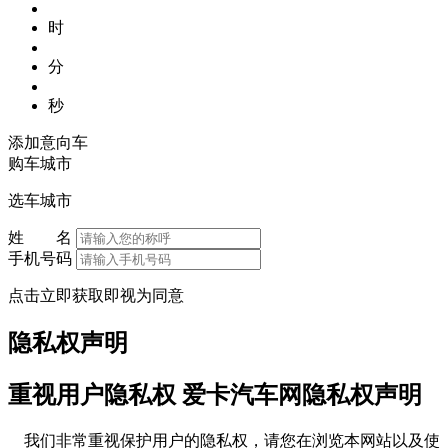
时
分
秒
添加意向车
购车城市
选车城市
姓 名
手机号码
点击立即获取即视为同意
隐私权声明
重视用户隐私权 爱卡汽车网隐私权声明
我们非常重视保护用户的隐私权，请您在浏览本网站以及使