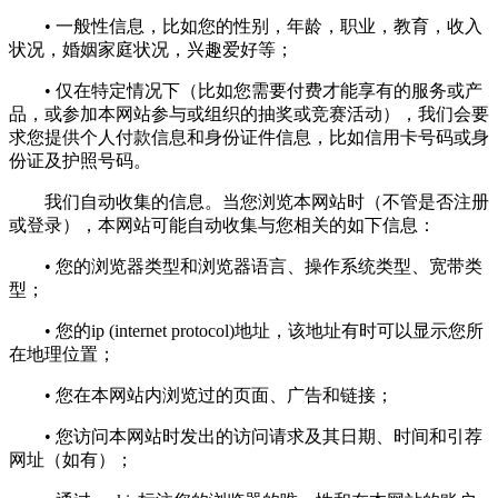
• 一般性信息，比如您的性别，年龄，职业，教育，收入
状况，婚姻家庭状况，兴趣爱好等；
• 仅在特定情况下（比如您需要付费才能享有的服务或产
品，或参加本网站参与或组织的抽奖或竞赛活动），我们会要
求您提供个人付款信息和身份证件信息，比如信用卡号码或身
份证及护照号码。
我们自动收集的信息。当您浏览本网站时（不管是否注册
或登录），本网站可能自动收集与您相关的如下信息：
• 您的浏览器类型和浏览器语言、操作系统类型、宽带类
型；
• 您的ip (internet protocol)地址，该地址有时可以显示您所
在地理位置；
• 您在本网站内浏览过的页面、广告和链接；
• 您访问本网站时发出的访问请求及其日期、时间和引荐
网址（如有）；