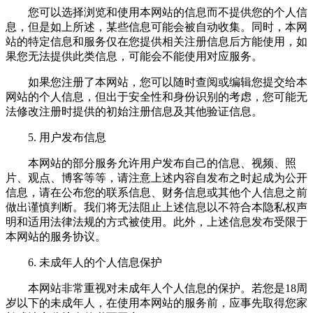
您可以选择浏览和使用本网站的信息而不提供您的个人信
息，但是如上所述，某些信息可能会被自动收集。同时，本网
站的特定信息和服务仅在您提供相关注册信息后方能使用，如
果您无法提供此类信息，可能会不能使用对应服务。
如果您注册了本网站，您可以随时查阅或编辑您提交给本
网站的个人信息，但出于安全性和身份识别的考虑，您可能无
法修改注册时提供的初始注册信息及其他验证信息。
5. 用户发布信息
本网站的部分服务允许用户发布自己的信息、视频、照
片、观点、博客等等，请注意上述内容自发布之时起成为公开
信息，请在公布您的联系信息、财务信息或其他个人信息之前
做出谨慎判断。我们将无法阻止上述信息以不符合本隐私权声
明和适用法律法规的方式被使用。此外，上述信息发布受限于
本网站的服务协议。
6. 未成年人的个人信息保护
本网站非常重视对未成年人个人信息的保护。若您是18周
岁以下的未成年人，在使用本网站的服务前，应事先取得您家