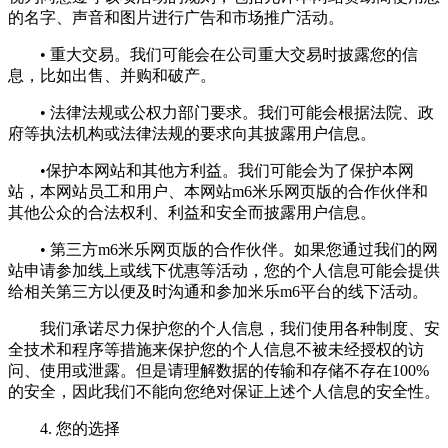
的名字、声音和图片进行广告和市场推广活动。
• 重大交易。我们可能会在公司重大交易时披露您的信
息，比如出售、并购和破产。
• 法律法规或公权力部门要求。我们可能会根据法院、政
府等执法机构或法律法规的要求向其披露用户信息。
•保护本网站和其他方利益。我们可能会为了保护本网
站，本网站员工和用户、本网站m6米乐网页版的合作伙伴和
其他公众的合法权利、利益和安全而披露用户信息。
• 第三方m6米乐网页版的合作伙伴。如果您通过我们的网
站申请参加线上或线下优惠等活动，您的个人信息可能会提供
给相关第三方以便及时沟通和参加米乐m6平台的线下活动。
我们承诺尽力保护您的个人信息，我们使用各种制度、安
全技术和程序等措施来保护您的个人信息不被未经授权的访
问、使用或泄露。但是请理解数据的传输和存储不存在100%
的安全，因此我们不能向您绝对保证上述个人信息的安全性。
4. 您的选择