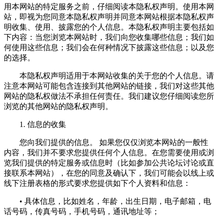
用本网站的特定服务之前，仔细阅读本隐私权声明。使用本网
站，即视为您同意本隐私权声明并同意本网站根据本隐私权声
明收集、使用、披露您的个人信息。本隐私权声明主要包括如
下内容：当您浏览本网站时，我们向您收集哪些信息；我们如
何使用这些信息；我们会在何种情况下披露这些信息；以及您
的选择。
本隐私权声明适用于本网站收集的关于您的个人信息。请
注意本网站可能包含连接到其他网站的链接，我们对这些其他
网站的隐私权做法不承担任何责任。我们建议您仔细阅读您所
浏览的其他网站的隐私权声明。
1. 信息的收集
您向我们提供的信息。 如果您仅仅浏览本网站的一般性
内容，我们并不要求您提供任何个人信息。在您需要使用或浏
览我们提供的特定服务或信息时（比如参加公共论坛讨论或直
接联系本网站），在您的同意及确认下，我们可能会以线上或
线下注册表格的形式要求您提供如下个人资料和信息：
• 具体信息，比如姓名，年龄，出生日期，电子邮箱，电
话号码，传真号码，手机号码，通讯地址等；